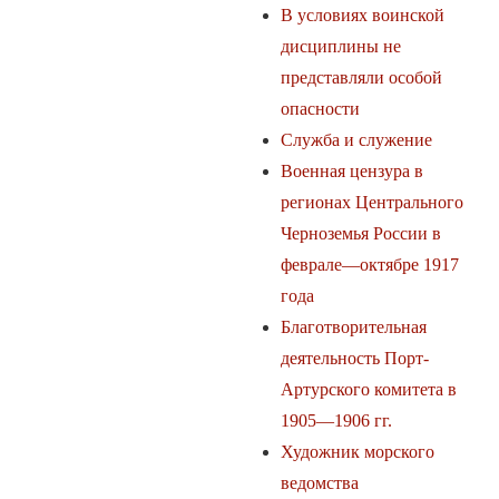
В условиях воинской
дисциплины не
представляли особой
опасности
Служба и служение
Военная цензура в
регионах Центрального
Черноземья России в
феврале—октябре 1917
года
Благотворительная
деятельность Порт-
Артурского комитета в
1905—1906 гг.
Художник морского
ведомства