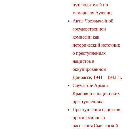
путеводителей по
мемориалу Аушвиц
Акты Чрезвычайной
государственной
комиссии как
исторический источник
о преступлениях
нацистов в
оккупированном
Донбассе, 1941—1943 гг.
Соучастие Армии
Крайовой в нацистских
преступлениях
Преступления нацистов
против мирного
населения Смоленской