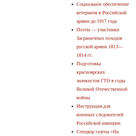
Социальное обеспечение
ветеранов в Российской
армии до 1917 года
Поэты — участники
Заграничных походов
русской армии 1813—
1814 гг.
Подготовка
красноярских
значкистов ГТО в годы
Великой Отечественной
войны
Инструкция для
военных следователей
Российской империи
Спецкор газеты «На