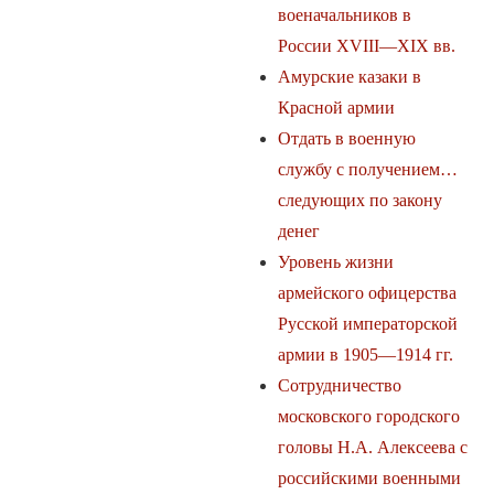
военачальников в
России XVIII—XIX вв.
Амурские казаки в
Красной армии
Отдать в военную
службу с получением…
следующих по закону
денег
Уровень жизни
армейского офицерства
Русской императорской
армии в 1905—1914 гг.
Сотрудничество
московского городского
головы Н.А. Алексеева с
российскими военными