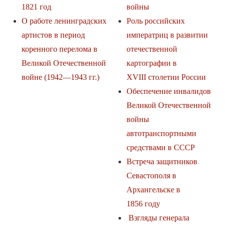
1821 год
войны
О работе ленинградских
Роль российских
артистов в период
императриц в развитии
коренного перелома в
отечественной
Великой Отечественной
картографии в
войне (1942—1943 гг.)
XVIII столетии России
Обеспечение инвалидов
Великой Отечественной
войны
автотранспортными
средствами в СССР
Встреча защитников
Севастополя в
Архангельске в
1856 году
Взгляды генерала