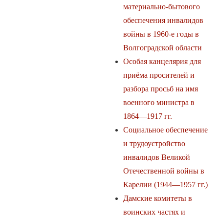
материально-бытового
обеспечения инвалидов
войны в 1960-е годы в
Волгоградской области
Особая канцелярия для
приёма просителей и
разбора просьб на имя
военного министра в
1864—1917 гг.
Социальное обеспечение
и трудоустройство
инвалидов Великой
Отечественной войны в
Карелии (1944—1957 гг.)
Дамские комитеты в
воинских частях и