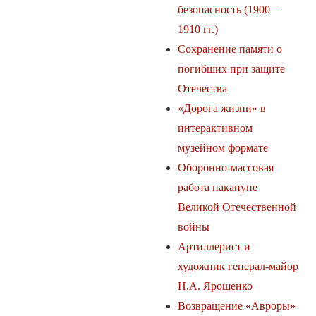
безопасность (1900—
1910 гг.)
Сохранение памяти о
погибших при защите
Отечества
«Дорога жизни» в
интерактивном
музейном формате
Оборонно-массовая
работа накануне
Великой Отечественной
войны
Артиллерист и
художник генерал-майор
Н.А. Ярошенко
Возвращение «Авроры»