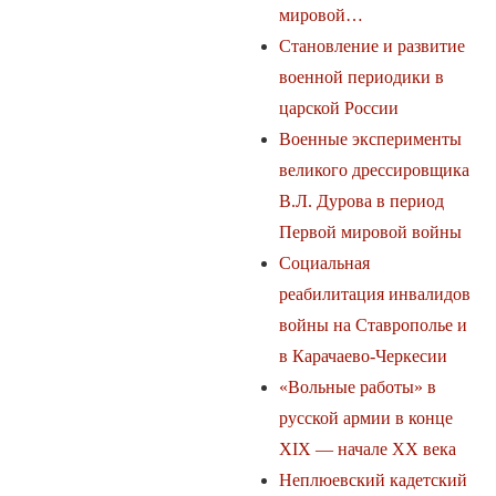
мировой…
Становление и развитие
военной периодики в
царской России
Военные эксперименты
великого дрессировщика
В.Л. Дурова в период
Первой мировой войны
Социальная
реабилитация инвалидов
войны на Ставрополье и
в Карачаево-Черкесии
«Вольные работы» в
русской армии в конце
XIX — начале ХХ века
Неплюевский кадетский