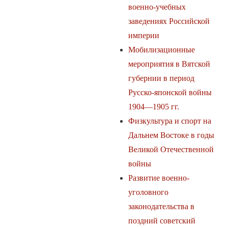
военно-учебных
заведениях Российской
империи
Мобилизационные
мероприятия в Вятской
губернии в период
Русско-японской войны
1904—1905 гг.
Физкультура и спорт на
Дальнем Востоке в годы
Великой Отечественной
войны
Развитие военно-
уголовного
законодательства в
поздний советский