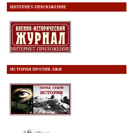
ИНТЕРНЕТ-ПРИЛОЖЕНИЕ
ИСТОРИЯ ПРОТИВ ЛЖИ