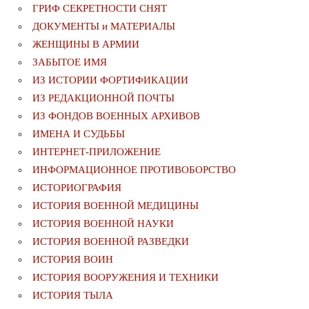
ГРИФ СЕКРЕТНОСТИ СНЯТ
ДОКУМЕНТЫ и МАТЕРИАЛЫ
ЖЕНЩИНЫ В АРМИИ
ЗАБЫТОЕ ИМЯ
ИЗ ИСТОРИИ ФОРТИФИКАЦИИ
ИЗ РЕДАКЦИОННОЙ ПОЧТЫ
ИЗ ФОНДОВ ВОЕННЫХ АРХИВОВ
ИМЕНА И СУДЬБЫ
ИНТЕРНЕТ-ПРИЛОЖЕНИЕ
ИНФОРМАЦИОННОЕ ПРОТИВОБОРСТВО
ИСТОРИОГРАФИЯ
ИСТОРИЯ ВОЕННОЙ МЕДИЦИНЫ
ИСТОРИЯ ВОЕННОЙ НАУКИ
ИСТОРИЯ ВОЕННОЙ РАЗВЕДКИ
ИСТОРИЯ ВОИН
ИСТОРИЯ ВООРУЖЕНИЯ И ТЕХНИКИ
ИСТОРИЯ ТЫЛА