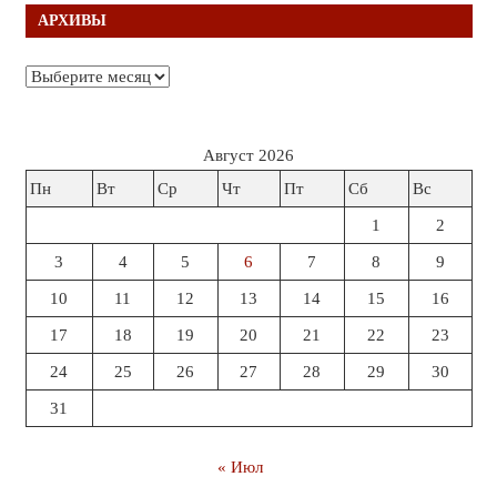
АРХИВЫ
Архивы
Август 2026
Пн
Вт
Ср
Чт
Пт
Сб
Вс
1
2
3
4
5
6
7
8
9
10
11
12
13
14
15
16
17
18
19
20
21
22
23
24
25
26
27
28
29
30
31
« Июл