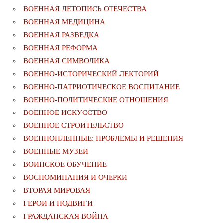
ВОЕННАЯ ЛЕТОПИСЬ ОТЕЧЕСТВА
ВОЕННАЯ МЕДИЦИНА
ВОЕННАЯ РАЗВЕДКА
ВОЕННАЯ РЕФОРМА
ВОЕННАЯ СИМВОЛИКА
ВОЕННО-ИСТОРИЧЕСКИЙ ЛЕКТОРИЙ
ВОЕННО-ПАТРИОТИЧЕСКОЕ ВОСПИТАНИЕ
ВОЕННО-ПОЛИТИЧЕСКИE ОТНОШЕНИЯ
ВОЕННОЕ ИСКУССТВО
ВОЕННОЕ СТРОИТЕЛЬСТВО
ВОЕННОПЛЕННЫЕ: ПРОБЛЕМЫ И РЕШЕНИЯ
ВОЕННЫЕ МУЗЕИ
ВОИНСКОЕ ОБУЧЕНИЕ
ВОСПОМИНАНИЯ И ОЧЕРКИ
ВТОРАЯ МИРОВАЯ
ГЕРОИ И ПОДВИГИ
ГРАЖДАНСКАЯ ВОЙНА