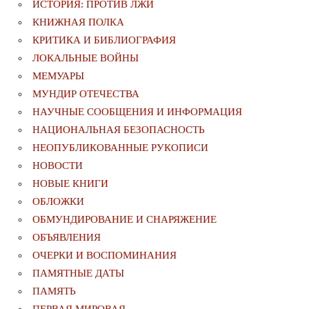
ИСТОРИЯ: ПРОТИВ ЛЖИ
КНИЖНАЯ ПОЛКА
КРИТИКА И БИБЛИОГРАФИЯ
ЛОКАЛЬНЫЕ ВОЙНЫ
МЕМУАРЫ
МУНДИР ОТЕЧЕСТВА
НАУЧНЫЕ СООБЩЕНИЯ И ИНФОРМАЦИЯ
НАЦИОНАЛЬНАЯ БЕЗОПАСНОСТЬ
НЕОПУБЛИКОВАННЫЕ РУКОПИСИ
НОВОСТИ
НОВЫЕ КНИГИ
ОБЛОЖКИ
ОБМУНДИРОВАНИЕ И СНАРЯЖЕНИЕ
ОБЪЯВЛЕНИЯ
ОЧЕРКИ И ВОСПОМИНАНИЯ
ПАМЯТНЫЕ ДАТЫ
ПАМЯТЬ