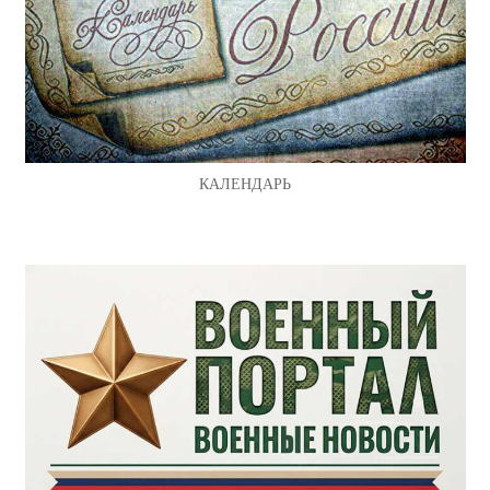
КАЛЕНДАРЬ