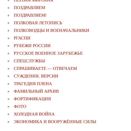
ПЕРВАЯ МИРОВАЯ
ПОЗДРАВЛЯЕМ
ПОЗДРАВЛЯЕМ!
ПОЛКОВАЯ ЛЕТОПИСЬ
ПОЛКОВОДЦЫ И ВОЕНАЧАЛЬНИКИ
РГАСПИ
РУБЕЖИ РОССИИ
РУССКОЕ ВОЕННОЕ ЗАРУБЕЖЬЕ
СПЕЦСЛУЖБЫ
СПРАШИВАЕТЕ — ОТВЕЧАЕМ
СУЖДЕНИЯ. ВЕРСИИ
ТРАГЕДИЯ ПЛЕНА
ФАМИЛЬНЫЙ АРХИВ
ФОРТИФИКАЦИЯ
ФОТО
ХОЛОДНАЯ ВОЙНА
ЭКОНОМИКА И ВООРУЖЁННЫЕ СИЛЫ