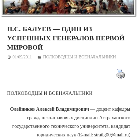
П.С. БАЛУЕВ — ОДИН ИЗ
УСПЕШНЫХ ГЕНЕРАЛОВ ПЕРВОЙ
МИРОВОЙ
01/09/2011
Дежурный по Редакции
ПОЛКОВОДЦЫ И ВОЕНАЧАЛЬНИКИ
ПОЛКОВОДЦЫ И ВОЕНАЧАЛЬНИКИ
Олейников Алексей Владимирович
— доцент кафедры
гражданско-правовых дисциплин Астраханского
государственного технического университета, кандидат
юридических наук (E-mail: stratig00@mail.ru)