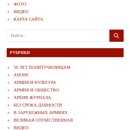
ФОТО
ВИДЕО
КАРТА САЙТА
Поиск
ПОИСК
для:
РУБРИКИ
50 ЛЕТ ПОЛИТУЧИЛИЩАМ
АНОНС
АРМИЯ И КУЛЬТУРА
АРМИЯ И ОБЩЕСТВО
АРХИВ ЖУРНАЛА
БЕЗ СРОКА ДАВНОСТИ
В ЗАРУБЕЖНЫХ АРМИЯХ
ВЕЛИКАЯ ОТЕЧЕСТВЕННАЯ
ВИДЕО