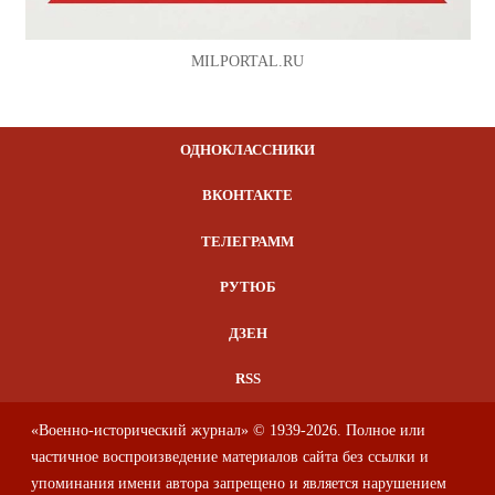
MILPORTAL.RU
ОДНОКЛАССНИКИ
ВКОНТАКТЕ
ТЕЛЕГРАММ
РУТЮБ
ДЗЕН
RSS
«Военно-исторический журнал» © 1939-2026. Полное или
частичное воспроизведение материалов сайта без ссылки и
упоминания имени автора запрещено и является нарушением