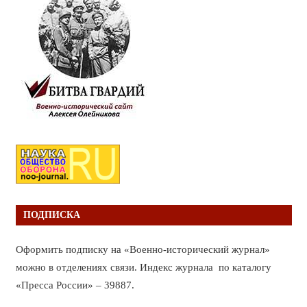
ПОДПИСКА
Оформить подписку на «Военно-исторический журнал»
можно в отделениях связи. Индекс журнала по каталогу
«Пресса России» – 39887.