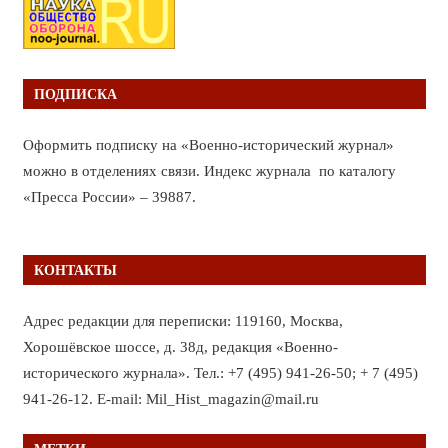
ПОДПИСКА
Оформить подписку на «Военно-исторический журнал»
можно в отделениях связи. Индекс журнала по каталогу
«Пресса России» – 39887.
КОНТАКТЫ
Адрес редакции для переписки: 119160, Москва,
Хорошёвское шоссе, д. 38д, редакция «Военно-
исторического журнала». Тел.: +7 (495) 941-26-50; + 7 (495)
941-26-12. E-mail: Mil_Hist_magazin@mail.ru