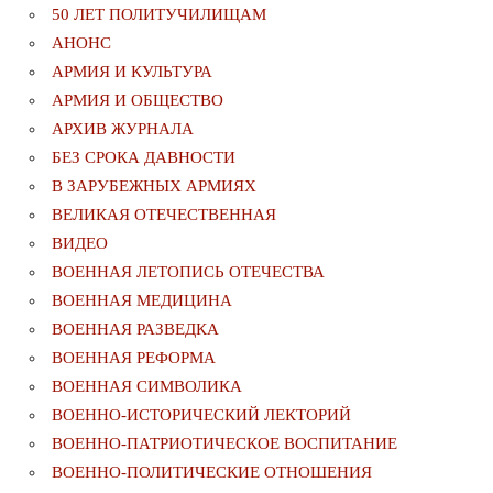
50 ЛЕТ ПОЛИТУЧИЛИЩАМ
АНОНС
АРМИЯ И КУЛЬТУРА
АРМИЯ И ОБЩЕСТВО
АРХИВ ЖУРНАЛА
БЕЗ СРОКА ДАВНОСТИ
В ЗАРУБЕЖНЫХ АРМИЯХ
ВЕЛИКАЯ ОТЕЧЕСТВЕННАЯ
ВИДЕО
ВОЕННАЯ ЛЕТОПИСЬ ОТЕЧЕСТВА
ВОЕННАЯ МЕДИЦИНА
ВОЕННАЯ РАЗВЕДКА
ВОЕННАЯ РЕФОРМА
ВОЕННАЯ СИМВОЛИКА
ВОЕННО-ИСТОРИЧЕСКИЙ ЛЕКТОРИЙ
ВОЕННО-ПАТРИОТИЧЕСКОЕ ВОСПИТАНИЕ
ВОЕННО-ПОЛИТИЧЕСКИE ОТНОШЕНИЯ