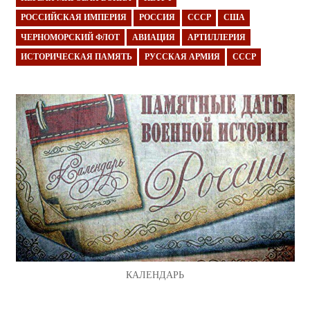
РОССИЙСКАЯ ИМПЕРИЯ
РОССИЯ
СССР
США
ЧЕРНОМОРСКИЙ ФЛОТ
АВИАЦИЯ
АРТИЛЛЕРИЯ
ИСТОРИЧЕСКАЯ ПАМЯТЬ
РУССКАЯ АРМИЯ
СССР
КАЛЕНДАРЬ