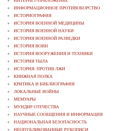
ИНТЕРНЕТ-ПРИЛОЖЕНИЕ
ИНФОРМАЦИОННОЕ ПРОТИВОБОРСТВО
ИСТОРИОГРАФИЯ
ИСТОРИЯ ВОЕННОЙ МЕДИЦИНЫ
ИСТОРИЯ ВОЕННОЙ НАУКИ
ИСТОРИЯ ВОЕННОЙ РАЗВЕДКИ
ИСТОРИЯ ВОИН
ИСТОРИЯ ВООРУЖЕНИЯ И ТЕХНИКИ
ИСТОРИЯ ТЫЛА
ИСТОРИЯ: ПРОТИВ ЛЖИ
КНИЖНАЯ ПОЛКА
КРИТИКА И БИБЛИОГРАФИЯ
ЛОКАЛЬНЫЕ ВОЙНЫ
МЕМУАРЫ
МУНДИР ОТЕЧЕСТВА
НАУЧНЫЕ СООБЩЕНИЯ И ИНФОРМАЦИЯ
НАЦИОНАЛЬНАЯ БЕЗОПАСНОСТЬ
НЕОПУБЛИКОВАННЫЕ РУКОПИСИ