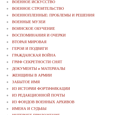
ВОЕННОЕ ИСКУССТВО
ВОЕННОЕ СТРОИТЕЛЬСТВО
ВОЕННОПЛЕННЫЕ: ПРОБЛЕМЫ И РЕШЕНИЯ
ВОЕННЫЕ МУЗЕИ
ВОИНСКОЕ ОБУЧЕНИЕ
ВОСПОМИНАНИЯ И ОЧЕРКИ
ВТОРАЯ МИРОВАЯ
ГЕРОИ И ПОДВИГИ
ГРАЖДАНСКАЯ ВОЙНА
ГРИФ СЕКРЕТНОСТИ СНЯТ
ДОКУМЕНТЫ и МАТЕРИАЛЫ
ЖЕНЩИНЫ В АРМИИ
ЗАБЫТОЕ ИМЯ
ИЗ ИСТОРИИ ФОРТИФИКАЦИИ
ИЗ РЕДАКЦИОННОЙ ПОЧТЫ
ИЗ ФОНДОВ ВОЕННЫХ АРХИВОВ
ИМЕНА И СУДЬБЫ