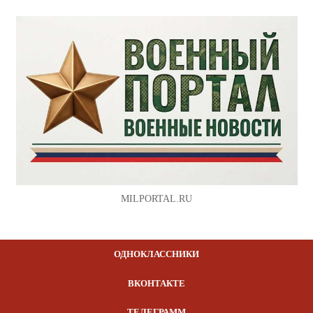
MILPORTAL.RU
ОДНОКЛАССНИКИ
ВКОНТАКТЕ
ТЕЛЕГРАММ