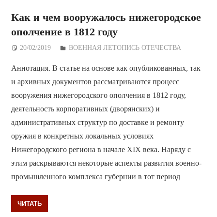
Как и чем вооружалось нижегородское
ополчение в 1812 году
20/02/2019
Дежурный по Редакции
ВОЕННАЯ ЛЕТОПИСЬ ОТЕЧЕСТВА
Аннотация. В статье на основе как опубликованных, так
и архивных документов рассматриваются процесс
вооружения нижегородского ополчения в 1812 году,
деятельность корпоративных (дворянских) и
административных структур по доставке и ремонту
оружия в конкретных локальных условиях
Нижегородского региона в начале XIX века. Наряду с
этим раскрываются некоторые аспекты развития военно-
промышленного комплекса губернии в тот период
ЧИТАТЬ