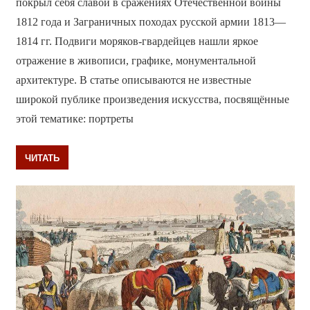
покрыл себя славой в сражениях Отечественной войны
1812 года и Заграничных походах русской армии 1813—
1814 гг. Подвиги моряков-гвардейцев нашли яркое
отражение в живописи, графике, монументальной
архитектуре. В статье описываются не известные
широкой публике произведения искусства, посвящённые
этой тематике: портреты
ЧИТАТЬ