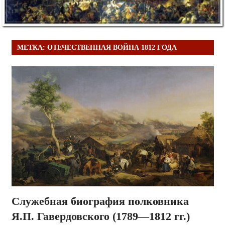
МЕТКА:
ОТЕЧЕСТВЕННАЯ ВОЙНА 1812 ГОДА
Служебная биография полковника
Я.П. Гавердовского (1789—1812 гг.)