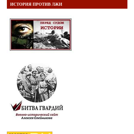
ИСТОРИЯ ПРОТИВ ЛЖИ