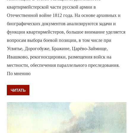
квартирмейстерской части русской армии в
Отечественной войне 1812 года. На основе архивных и
биографических документов анализируются задачи и
функции квартирмейстеров, большое внимание уделяется
вопросам выбора боевой позиции, в том числе при
Усвятье, Дорогобуже, Бражине, Царёво-Займище,
Ивашково, рекогносцировки, размещения войск на
местности, обеспечения параллельного преследования.
По мнению
ЧИТАТЬ