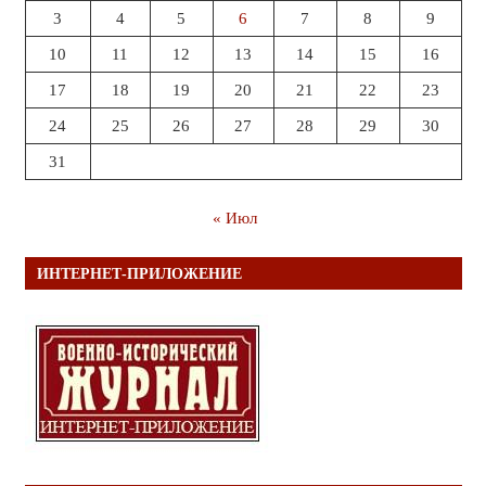
3
4
5
6
7
8
9
10
11
12
13
14
15
16
17
18
19
20
21
22
23
24
25
26
27
28
29
30
31
« Июл
ИНТЕРНЕТ-ПРИЛОЖЕНИЕ