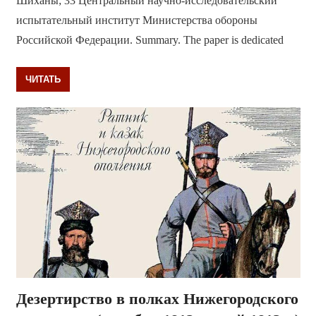
Шиханы; 33 Центральный научно-исследовательский
испытательный институт Министерства обороны
Российской Федерации. Summary. The paper is dedicated
ЧИТАТЬ
Дезертирство в полках Нижегородского