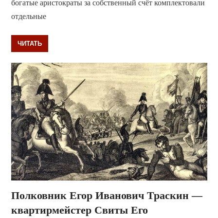
богатые аристократы за собственный счёт комплектовали
отдельные
ЧИТАТЬ
Полковник Егор Иванович Траскин —
квартирмейстер Свиты Его