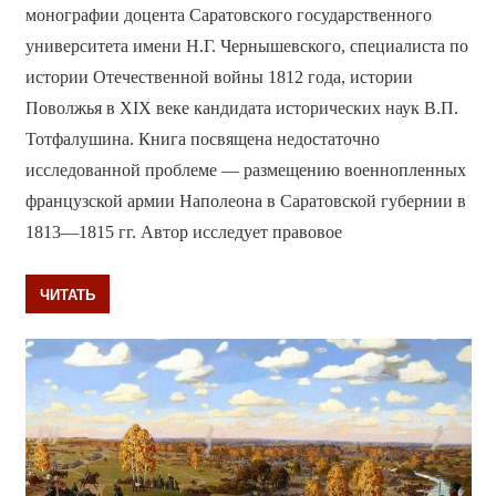
монографии доцента Саратовского государственного
университета имени Н.Г. Чернышевского, специалиста по
истории Отечественной войны 1812 года, истории
Поволжья в XIX веке кандидата исторических наук В.П.
Тотфалушина. Книга посвящена недостаточно
исследованной проблеме — размещению военнопленных
французской армии Наполеона в Саратовской губернии в
1813—1815 гг. Автор исследует правовое
ЧИТАТЬ