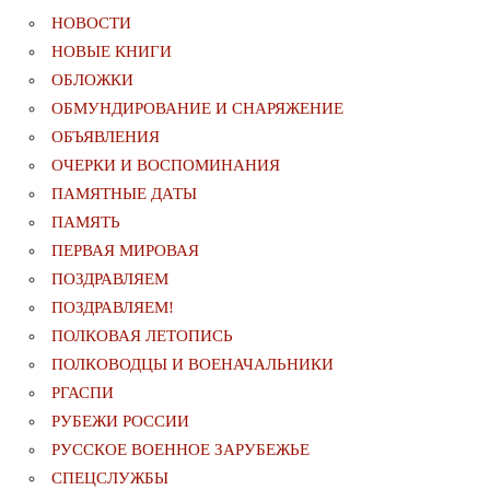
НОВОСТИ
НОВЫЕ КНИГИ
ОБЛОЖКИ
ОБМУНДИРОВАНИЕ И СНАРЯЖЕНИЕ
ОБЪЯВЛЕНИЯ
ОЧЕРКИ И ВОСПОМИНАНИЯ
ПАМЯТНЫЕ ДАТЫ
ПАМЯТЬ
ПЕРВАЯ МИРОВАЯ
ПОЗДРАВЛЯЕМ
ПОЗДРАВЛЯЕМ!
ПОЛКОВАЯ ЛЕТОПИСЬ
ПОЛКОВОДЦЫ И ВОЕНАЧАЛЬНИКИ
РГАСПИ
РУБЕЖИ РОССИИ
РУССКОЕ ВОЕННОЕ ЗАРУБЕЖЬЕ
СПЕЦСЛУЖБЫ