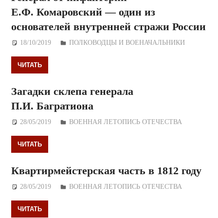
Е.Ф. Комаровский — один из
основателей внутренней стражи России
18/10/2019
Дежурный по Редакции
ПОЛКОВОДЦЫ И ВОЕНАЧАЛЬНИКИ
ЧИТАТЬ
Загадки склепа генерала
П.И. Багратиона
28/05/2019
Дежурный по Редакции
ВОЕННАЯ ЛЕТОПИСЬ ОТЕЧЕСТВА
ЧИТАТЬ
Квартирмейстерская часть в 1812 году
28/05/2019
Дежурный по Редакции
ВОЕННАЯ ЛЕТОПИСЬ ОТЕЧЕСТВА
ЧИТАТЬ