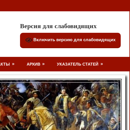
Версия для слабовидящих
Включить версию для слабовидящих
АКТЫ
АРХИВ
УКАЗАТЕЛЬ СТАТЕЙ