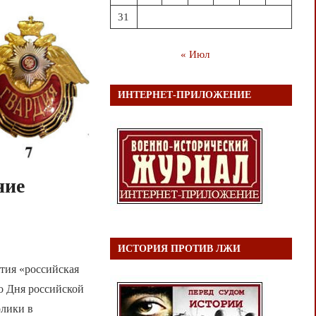
31
« Июл
ИНТЕРНЕТ-ПРИЛОЖЕНИЕ
ние
ИСТОРИЯ ПРОТИВ ЛЖИ
тия «российская
о Дня российской
олики в