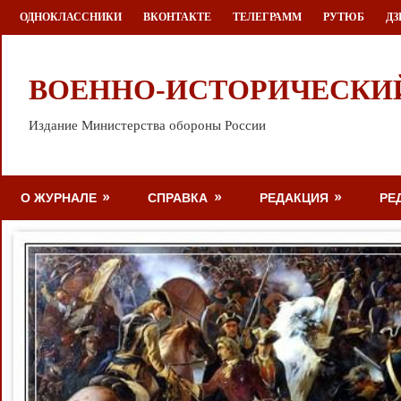
Перейти
ОДНОКЛАССНИКИ
ВКОНТАКТЕ
ТЕЛЕГРАММ
РУТЮБ
ДЗ
к
содержимому
ВОЕННО-ИСТОРИЧЕСКИ
Издание Министерства обороны России
О ЖУРНАЛЕ
СПРАВКА
РЕДАКЦИЯ
РЕ