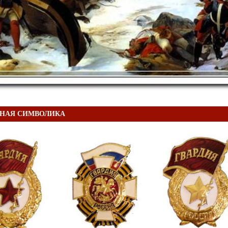
НАЯ СИМВОЛИКА