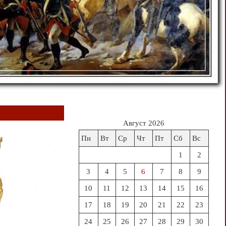
Август 2026
Пн
Вт
Ср
Чт
Пт
Сб
Вс
1
2
3
4
5
6
7
8
9
10
11
12
13
14
15
16
17
18
19
20
21
22
23
24
25
26
27
28
29
30