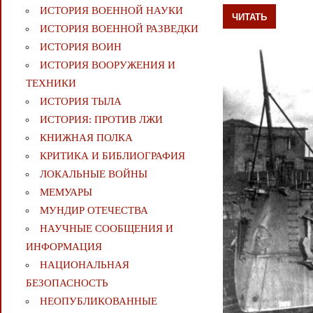
ИСТОРИЯ ВОЕННОЙ НАУКИ
ЧИТАТЬ
ИСТОРИЯ ВОЕННОЙ РАЗВЕДКИ
ИСТОРИЯ ВОИН
ИСТОРИЯ ВООРУЖЕНИЯ И
ТЕХНИКИ
ИСТОРИЯ ТЫЛА
ИСТОРИЯ: ПРОТИВ ЛЖИ
КНИЖНАЯ ПОЛКА
КРИТИКА И БИБЛИОГРАФИЯ
ЛОКАЛЬНЫЕ ВОЙНЫ
МЕМУАРЫ
МУНДИР ОТЕЧЕСТВА
НАУЧНЫЕ СООБЩЕНИЯ И
ИНФОРМАЦИЯ
НАЦИОНАЛЬНАЯ
БЕЗОПАСНОСТЬ
НЕОПУБЛИКОВАННЫЕ