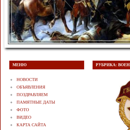
МЕНЮ
РУБРИКА:
ВОЕН
НОВОСТИ
ОБЪЯВЛЕНИЯ
ПОЗДРАВЛЯЕМ
ПАМЯТНЫЕ ДАТЫ
ФОТО
ВИДЕО
КАРТА САЙТА