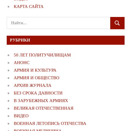
КАРТА САЙТА
Поиск
ПОИСК
для:
РУБРИКИ
50 ЛЕТ ПОЛИТУЧИЛИЩАМ
АНОНС
АРМИЯ И КУЛЬТУРА
АРМИЯ И ОБЩЕСТВО
АРХИВ ЖУРНАЛА
БЕЗ СРОКА ДАВНОСТИ
В ЗАРУБЕЖНЫХ АРМИЯХ
ВЕЛИКАЯ ОТЕЧЕСТВЕННАЯ
ВИДЕО
ВОЕННАЯ ЛЕТОПИСЬ ОТЕЧЕСТВА