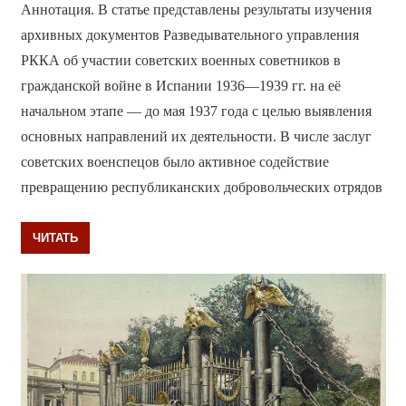
Аннотация. В статье представлены результаты изучения
архивных документов Разведывательного управления
РККА об участии советских военных советников в
гражданской войне в Испании 1936—1939 гг. на её
начальном этапе — до мая 1937 года с целью выявления
основных направлений их деятельности. В числе заслуг
советских военспецов было активное содействие
превращению республиканских добровольческих отрядов
ЧИТАТЬ