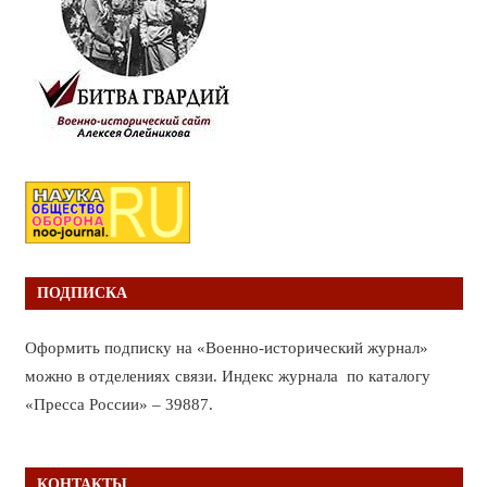
ПОДПИСКА
Оформить подписку на «Военно-исторический журнал»
можно в отделениях связи. Индекс журнала по каталогу
«Пресса России» – 39887.
КОНТАКТЫ