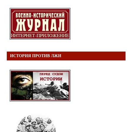
ИСТОРИЯ ПРОТИВ ЛЖИ