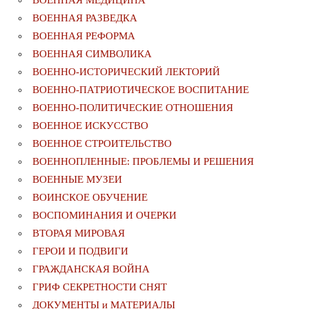
ВОЕННАЯ МЕДИЦИНА
ВОЕННАЯ РАЗВЕДКА
ВОЕННАЯ РЕФОРМА
ВОЕННАЯ СИМВОЛИКА
ВОЕННО-ИСТОРИЧЕСКИЙ ЛЕКТОРИЙ
ВОЕННО-ПАТРИОТИЧЕСКОЕ ВОСПИТАНИЕ
ВОЕННО-ПОЛИТИЧЕСКИE ОТНОШЕНИЯ
ВОЕННОЕ ИСКУССТВО
ВОЕННОЕ СТРОИТЕЛЬСТВО
ВОЕННОПЛЕННЫЕ: ПРОБЛЕМЫ И РЕШЕНИЯ
ВОЕННЫЕ МУЗЕИ
ВОИНСКОЕ ОБУЧЕНИЕ
ВОСПОМИНАНИЯ И ОЧЕРКИ
ВТОРАЯ МИРОВАЯ
ГЕРОИ И ПОДВИГИ
ГРАЖДАНСКАЯ ВОЙНА
ГРИФ СЕКРЕТНОСТИ СНЯТ
ДОКУМЕНТЫ и МАТЕРИАЛЫ