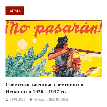
ЧИТАТЬ
Советские военные советники в
Испании в 1936—1937 гг.
04/01/2023
Дежурный по Редакции
ЛОКАЛЬНЫЕ ВОЙНЫ