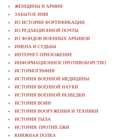
ЖЕНЩИНЫ В АРМИИ
ЗАБЫТОЕ ИМЯ
ИЗ ИСТОРИИ ФОРТИФИКАЦИИ
ИЗ РЕДАКЦИОННОЙ ПОЧТЫ
ИЗ ФОНДОВ ВОЕННЫХ АРХИВОВ
ИМЕНА И СУДЬБЫ
ИНТЕРНЕТ-ПРИЛОЖЕНИЕ
ИНФОРМАЦИОННОЕ ПРОТИВОБОРСТВО
ИСТОРИОГРАФИЯ
ИСТОРИЯ ВОЕННОЙ МЕДИЦИНЫ
ИСТОРИЯ ВОЕННОЙ НАУКИ
ИСТОРИЯ ВОЕННОЙ РАЗВЕДКИ
ИСТОРИЯ ВОИН
ИСТОРИЯ ВООРУЖЕНИЯ И ТЕХНИКИ
ИСТОРИЯ ТЫЛА
ИСТОРИЯ: ПРОТИВ ЛЖИ
КНИЖНАЯ ПОЛКА