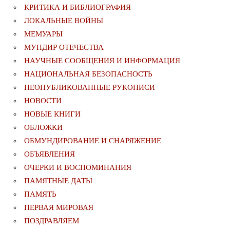
КРИТИКА И БИБЛИОГРАФИЯ
ЛОКАЛЬНЫЕ ВОЙНЫ
МЕМУАРЫ
МУНДИР ОТЕЧЕСТВА
НАУЧНЫЕ СООБЩЕНИЯ И ИНФОРМАЦИЯ
НАЦИОНАЛЬНАЯ БЕЗОПАСНОСТЬ
НЕОПУБЛИКОВАННЫЕ РУКОПИСИ
НОВОСТИ
НОВЫЕ КНИГИ
ОБЛОЖКИ
ОБМУНДИРОВАНИЕ И СНАРЯЖЕНИЕ
ОБЪЯВЛЕНИЯ
ОЧЕРКИ И ВОСПОМИНАНИЯ
ПАМЯТНЫЕ ДАТЫ
ПАМЯТЬ
ПЕРВАЯ МИРОВАЯ
ПОЗДРАВЛЯЕМ