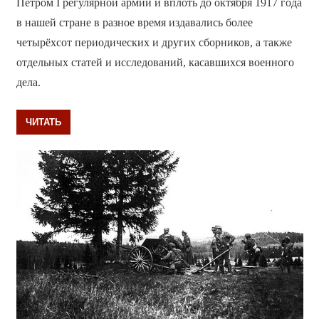
Петром I регулярной армии и вплоть до октября 1917 года
в нашей стране в разное время издавались более
четырёхсот периодических и других сборников, а также
отдельных статей и исследований, касавшихся военного
дела.
ЧИТАТЬ