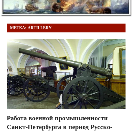
МЕТКА:
ARTILLERY
Работа военной промышленности
Санкт-Петербурга в период Русско-