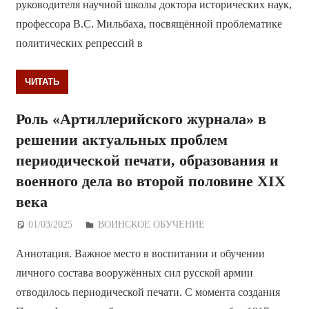
руководителя научной школы доктора исторических наук,
профессора В.С. Мильбаха, посвящённой проблематике
политических репрессий в
ЧИТАТЬ
Роль «Артиллерийского журнала» в
решении актуальных проблем
периодической печати, образования и
военного дела во второй половине ХIХ
века
01/03/2025
Дежурный по Редакции
ВОИНСКОЕ ОБУЧЕНИЕ
Аннотация. Важное место в воспитании и обучении
личного состава вооружённых сил русской армии
отводилось периодической печати. С момента создания