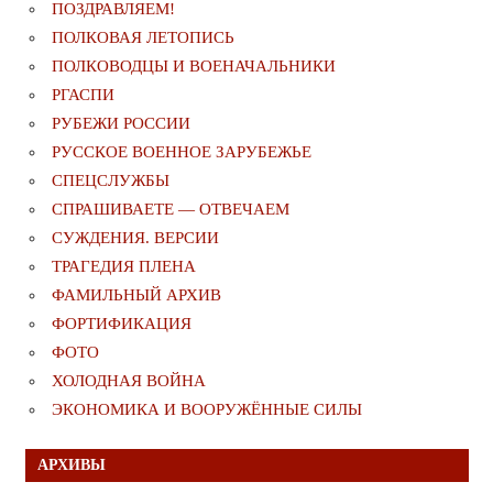
ПОЗДРАВЛЯЕМ!
ПОЛКОВАЯ ЛЕТОПИСЬ
ПОЛКОВОДЦЫ И ВОЕНАЧАЛЬНИКИ
РГАСПИ
РУБЕЖИ РОССИИ
РУССКОЕ ВОЕННОЕ ЗАРУБЕЖЬЕ
СПЕЦСЛУЖБЫ
СПРАШИВАЕТЕ — ОТВЕЧАЕМ
СУЖДЕНИЯ. ВЕРСИИ
ТРАГЕДИЯ ПЛЕНА
ФАМИЛЬНЫЙ АРХИВ
ФОРТИФИКАЦИЯ
ФОТО
ХОЛОДНАЯ ВОЙНА
ЭКОНОМИКА И ВООРУЖЁННЫЕ СИЛЫ
АРХИВЫ