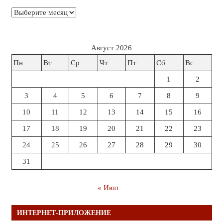
Архивы
Август 2026
Пн
Вт
Ср
Чт
Пт
Сб
Вс
1
2
3
4
5
6
7
8
9
10
11
12
13
14
15
16
17
18
19
20
21
22
23
24
25
26
27
28
29
30
31
« Июл
ИНТЕРНЕТ-ПРИЛОЖЕНИЕ