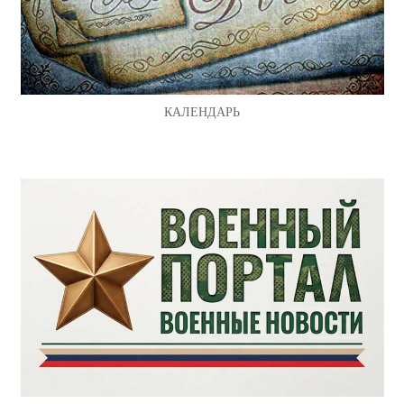
КАЛЕНДАРЬ