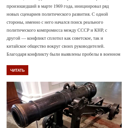
произошедший в марте 1969 года, инициировал ряд
новых сценариев политического развития. С одной
стороны, именно с него начался поиск реального
политического компромисса между СССР и КНР, с
другой — конфликт сплотил как советское, так и
китайское общество вокруг своих руководителей.
Благодаря конфликту были выявлены пробелы в военном
ЧИТАТЬ