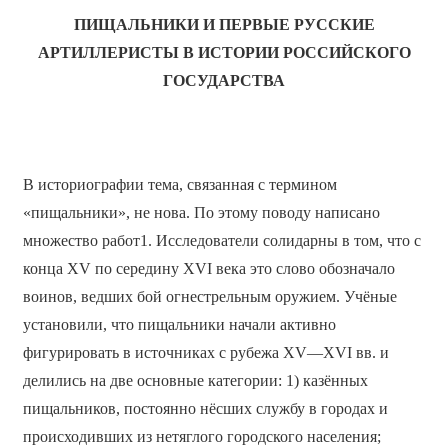
ПИЩАЛЬНИКИ И ПЕРВЫЕ РУССКИЕ
АРТИЛЛЕРИСТЫ В ИСТОРИИ РОССИЙСКОГО
ГОСУДАРСТВА
В историографии тема, связанная с термином
«пищальники», не нова. По этому поводу написано
множество работ1. Исследователи солидарны в том, что с
конца XV по середину XVI века это слово обозначало
воинов, ведших бой огнестрельным оружием. Учёные
установили, что пищальники начали активно
фигурировать в источниках с рубежа XV—XVI вв. и
делились на две основные категории: 1) казённых
пищальников, постоянно нёсших службу в городах и
происходивших из нетяглого городского населения;