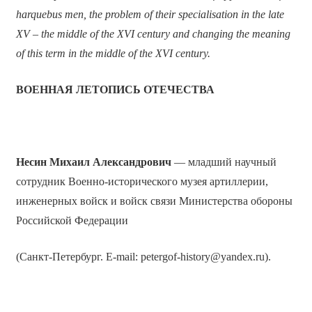
harquebus men, the problem of their specialisation in the late
XV – the middle of the XVI century and changing the meaning
of this term in the middle of the XVI century.
ВОЕННАЯ ЛЕТОПИСЬ ОТЕЧЕСТВА
Несин Михаил Александрович
— младший научный
сотрудник Военно-исторического музея артиллерии,
инженерных войск и войск связи Министерства обороны
Российской Федерации
(Санкт-Петербург. E-mail: petergof-history@yandex.ru).