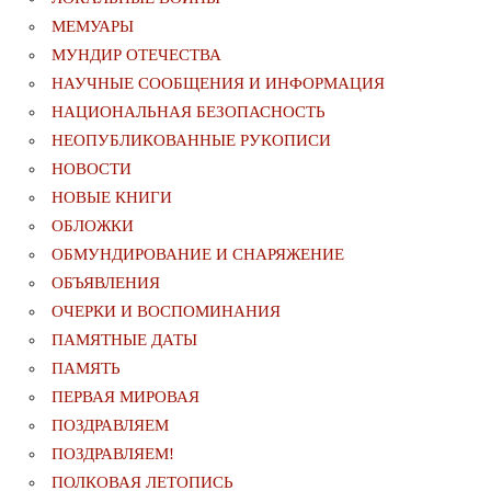
МЕМУАРЫ
МУНДИР ОТЕЧЕСТВА
НАУЧНЫЕ СООБЩЕНИЯ И ИНФОРМАЦИЯ
НАЦИОНАЛЬНАЯ БЕЗОПАСНОСТЬ
НЕОПУБЛИКОВАННЫЕ РУКОПИСИ
НОВОСТИ
НОВЫЕ КНИГИ
ОБЛОЖКИ
ОБМУНДИРОВАНИЕ И СНАРЯЖЕНИЕ
ОБЪЯВЛЕНИЯ
ОЧЕРКИ И ВОСПОМИНАНИЯ
ПАМЯТНЫЕ ДАТЫ
ПАМЯТЬ
ПЕРВАЯ МИРОВАЯ
ПОЗДРАВЛЯЕМ
ПОЗДРАВЛЯЕМ!
ПОЛКОВАЯ ЛЕТОПИСЬ