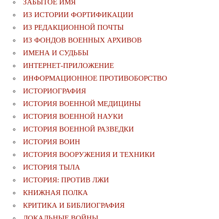
ЗАБЫТОЕ ИМЯ
ИЗ ИСТОРИИ ФОРТИФИКАЦИИ
ИЗ РЕДАКЦИОННОЙ ПОЧТЫ
ИЗ ФОНДОВ ВОЕННЫХ АРХИВОВ
ИМЕНА И СУДЬБЫ
ИНТЕРНЕТ-ПРИЛОЖЕНИЕ
ИНФОРМАЦИОННОЕ ПРОТИВОБОРСТВО
ИСТОРИОГРАФИЯ
ИСТОРИЯ ВОЕННОЙ МЕДИЦИНЫ
ИСТОРИЯ ВОЕННОЙ НАУКИ
ИСТОРИЯ ВОЕННОЙ РАЗВЕДКИ
ИСТОРИЯ ВОИН
ИСТОРИЯ ВООРУЖЕНИЯ И ТЕХНИКИ
ИСТОРИЯ ТЫЛА
ИСТОРИЯ: ПРОТИВ ЛЖИ
КНИЖНАЯ ПОЛКА
КРИТИКА И БИБЛИОГРАФИЯ
ЛОКАЛЬНЫЕ ВОЙНЫ