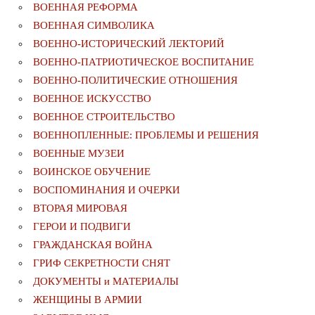
ВОЕННАЯ РЕФОРМА
ВОЕННАЯ СИМВОЛИКА
ВОЕННО-ИСТОРИЧЕСКИЙ ЛЕКТОРИЙ
ВОЕННО-ПАТРИОТИЧЕСКОЕ ВОСПИТАНИЕ
ВОЕННО-ПОЛИТИЧЕСКИE ОТНОШЕНИЯ
ВОЕННОЕ ИСКУССТВО
ВОЕННОЕ СТРОИТЕЛЬСТВО
ВОЕННОПЛЕННЫЕ: ПРОБЛЕМЫ И РЕШЕНИЯ
ВОЕННЫЕ МУЗЕИ
ВОИНСКОЕ ОБУЧЕНИЕ
ВОСПОМИНАНИЯ И ОЧЕРКИ
ВТОРАЯ МИРОВАЯ
ГЕРОИ И ПОДВИГИ
ГРАЖДАНСКАЯ ВОЙНА
ГРИФ СЕКРЕТНОСТИ СНЯТ
ДОКУМЕНТЫ и МАТЕРИАЛЫ
ЖЕНЩИНЫ В АРМИИ