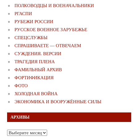
ПОЛКОВОДЦЫ И ВОЕНАЧАЛЬНИКИ
РГАСПИ
РУБЕЖИ РОССИИ
РУССКОЕ ВОЕННОЕ ЗАРУБЕЖЬЕ
СПЕЦСЛУЖБЫ
СПРАШИВАЕТЕ — ОТВЕЧАЕМ
СУЖДЕНИЯ. ВЕРСИИ
ТРАГЕДИЯ ПЛЕНА
ФАМИЛЬНЫЙ АРХИВ
ФОРТИФИКАЦИЯ
ФОТО
ХОЛОДНАЯ ВОЙНА
ЭКОНОМИКА И ВООРУЖЁННЫЕ СИЛЫ
АРХИВЫ
Архивы