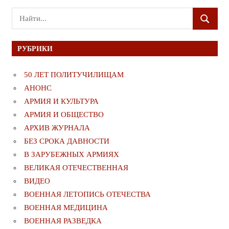
Поиск
ПОИСК
для:
РУБРИКИ
50 ЛЕТ ПОЛИТУЧИЛИЩАМ
АНОНС
АРМИЯ И КУЛЬТУРА
АРМИЯ И ОБЩЕСТВО
АРХИВ ЖУРНАЛА
БЕЗ СРОКА ДАВНОСТИ
В ЗАРУБЕЖНЫХ АРМИЯХ
ВЕЛИКАЯ ОТЕЧЕСТВЕННАЯ
ВИДЕО
ВОЕННАЯ ЛЕТОПИСЬ ОТЕЧЕСТВА
ВОЕННАЯ МЕДИЦИНА
ВОЕННАЯ РАЗВЕДКА