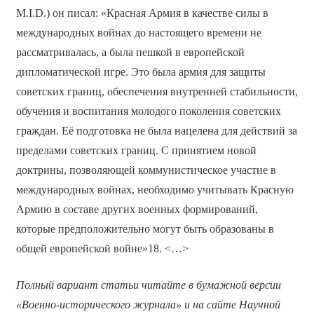
M.I.D.) он писал: «Красная Армия в качестве силы в
международных войнах до настоящего времени не
рассматривалась, а была пешкой в европейской
дипломатической игре. Это была армия для защиты
советских границ, обеспечения внутренней стабильности,
обучения и воспитания молодого поколения советских
граждан. Её подготовка не была нацелена для действий за
пределами советских границ. С принятием новой
доктрины, позволяющей коммунистическое участие в
международных войнах, необходимо учитывать Красную
Армию в составе других военных формирований,
которые предположительно могут быть образованы в
общей европейской войне»18. <…>
Полный вариант статьи читайте в бумажной версии
«Военно-исторического журнала» и на сайте Научной