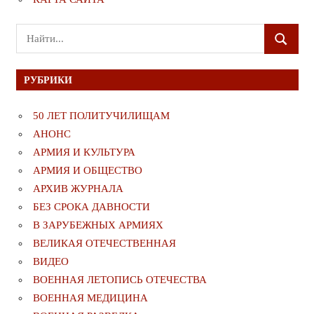
Поиск
ПОИСК
для:
РУБРИКИ
50 ЛЕТ ПОЛИТУЧИЛИЩАМ
АНОНС
АРМИЯ И КУЛЬТУРА
АРМИЯ И ОБЩЕСТВО
АРХИВ ЖУРНАЛА
БЕЗ СРОКА ДАВНОСТИ
В ЗАРУБЕЖНЫХ АРМИЯХ
ВЕЛИКАЯ ОТЕЧЕСТВЕННАЯ
ВИДЕО
ВОЕННАЯ ЛЕТОПИСЬ ОТЕЧЕСТВА
ВОЕННАЯ МЕДИЦИНА