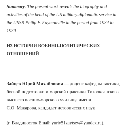
Summary
. The present work reveals the biography and
activities of the head of the US military-diplomatic service in
the USSR Philip F. Faymonville in the period from 1934 to
1939.
ИЗ ИСТОРИИ ВОЕННО-ПОЛИТИЧЕСКИХ
ОТНОШЕНИЙ
Зайцев Юрий Михайлович
— доцент кафедры тактики,
боевой подготовки и морской практики Тихоокеанского
высшего военно-морского училища имени
С.О. Макарова, кандидат исторических наук
(г. Владивосток.Email: yuriy51zaytsev@yandex.ru).