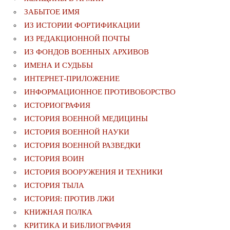
ЗАБЫТОЕ ИМЯ
ИЗ ИСТОРИИ ФОРТИФИКАЦИИ
ИЗ РЕДАКЦИОННОЙ ПОЧТЫ
ИЗ ФОНДОВ ВОЕННЫХ АРХИВОВ
ИМЕНА И СУДЬБЫ
ИНТЕРНЕТ-ПРИЛОЖЕНИЕ
ИНФОРМАЦИОННОЕ ПРОТИВОБОРСТВО
ИСТОРИОГРАФИЯ
ИСТОРИЯ ВОЕННОЙ МЕДИЦИНЫ
ИСТОРИЯ ВОЕННОЙ НАУКИ
ИСТОРИЯ ВОЕННОЙ РАЗВЕДКИ
ИСТОРИЯ ВОИН
ИСТОРИЯ ВООРУЖЕНИЯ И ТЕХНИКИ
ИСТОРИЯ ТЫЛА
ИСТОРИЯ: ПРОТИВ ЛЖИ
КНИЖНАЯ ПОЛКА
КРИТИКА И БИБЛИОГРАФИЯ