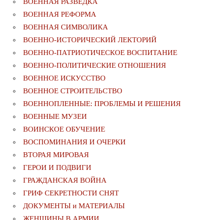
ВОЕННАЯ РАЗВЕДКА
ВОЕННАЯ РЕФОРМА
ВОЕННАЯ СИМВОЛИКА
ВОЕННО-ИСТОРИЧЕСКИЙ ЛЕКТОРИЙ
ВОЕННО-ПАТРИОТИЧЕСКОЕ ВОСПИТАНИЕ
ВОЕННО-ПОЛИТИЧЕСКИE ОТНОШЕНИЯ
ВОЕННОЕ ИСКУССТВО
ВОЕННОЕ СТРОИТЕЛЬСТВО
ВОЕННОПЛЕННЫЕ: ПРОБЛЕМЫ И РЕШЕНИЯ
ВОЕННЫЕ МУЗЕИ
ВОИНСКОЕ ОБУЧЕНИЕ
ВОСПОМИНАНИЯ И ОЧЕРКИ
ВТОРАЯ МИРОВАЯ
ГЕРОИ И ПОДВИГИ
ГРАЖДАНСКАЯ ВОЙНА
ГРИФ СЕКРЕТНОСТИ СНЯТ
ДОКУМЕНТЫ и МАТЕРИАЛЫ
ЖЕНЩИНЫ В АРМИИ