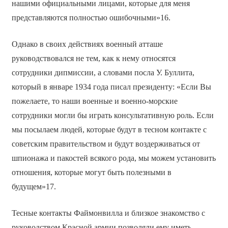
нашими официальными лицами, которые для меня
представляются полностью ошибочными»16.
Однако в своих действиях военный атташе
руководствовался не тем, как к нему относятся
сотрудники дипмиссии, а словами посла У. Буллита,
который в январе 1934 года писал президенту: «Если Вы
пожелаете, то наши военные и военно-морские
сотрудники могли бы играть консультативную роль. Если
мы посылаем людей, которые будут в тесном контакте с
советским правительством и будут воздерживаться от
шпионажа и пакостей всякого рода, мы можем установить
отношения, которые могут быть полезными в
будущем»17.
Тесные контакты Файмонвилла и близкое знакомство с
руководством Красной армии позволяли ему иметь