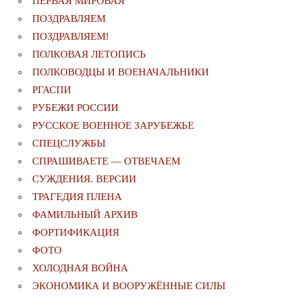
ПЕРВАЯ МИРОВАЯ
ПОЗДРАВЛЯЕМ
ПОЗДРАВЛЯЕМ!
ПОЛКОВАЯ ЛЕТОПИСЬ
ПОЛКОВОДЦЫ И ВОЕНАЧАЛЬНИКИ
РГАСПИ
РУБЕЖИ РОССИИ
РУССКОЕ ВОЕННОЕ ЗАРУБЕЖЬЕ
СПЕЦСЛУЖБЫ
СПРАШИВАЕТЕ — ОТВЕЧАЕМ
СУЖДЕНИЯ. ВЕРСИИ
ТРАГЕДИЯ ПЛЕНА
ФАМИЛЬНЫЙ АРХИВ
ФОРТИФИКАЦИЯ
ФОТО
ХОЛОДНАЯ ВОЙНА
ЭКОНОМИКА И ВООРУЖЁННЫЕ СИЛЫ