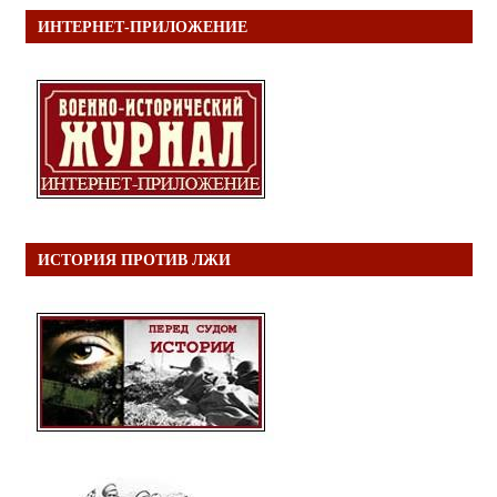
ИНТЕРНЕТ-ПРИЛОЖЕНИЕ
ИСТОРИЯ ПРОТИВ ЛЖИ