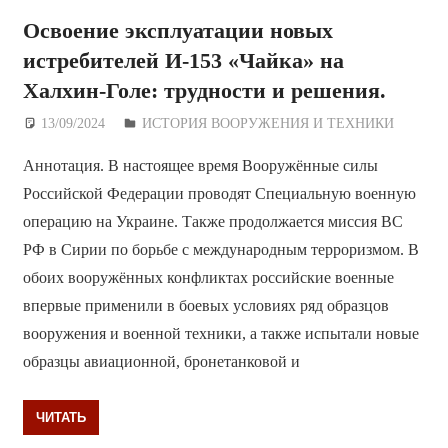
Освоение эксплуатации новых
истребителей И-153 «Чайка» на
Халхин-Голе: трудности и решения.
13/09/2024
Дежурный по Редакции
ИСТОРИЯ ВООРУЖЕНИЯ И ТЕХНИКИ
Аннотация. В настоящее время Вооружённые силы
Российской Федерации проводят Специальную военную
операцию на Украине. Также продолжается миссия ВС
РФ в Сирии по борьбе с международным терроризмом. В
обоих вооружённых конфликтах российские военные
впервые применили в боевых условиях ряд образцов
вооружения и военной техники, а также испытали новые
образцы авиационной, бронетанковой и
ЧИТАТЬ