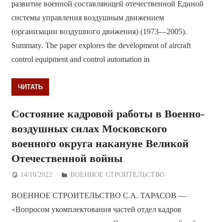
развитие военной составляющей отечественной Единой
системы управления воздушным движением
(организации воздушного движения) (1973—2005).
Summary. The paper explores the development of aircraft
control equipment and control automation in
ЧИТАТЬ
Состояние кадровой работы в Военно-
воздушных силах Московского
военного округа накануне Великой
Отечественной войны
14/10/2022
Дежурный по Редакции
ВОЕННОЕ СТРОИТЕЛЬСТВО
ВОЕННОЕ СТРОИТЕЛЬСТВО С.А. ТАРАСОВ —
«Вопросом укомплектования частей отдел кадров