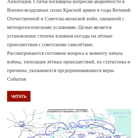
Аннотация. Статья посвящена вопросам аварийности в
Военно-воздушных силах Красной армии в годы Великой
Отечественной и Советско-японской войн, связанной с
метеорологическими условиями. Целью является
установление степени влияния погоды на лётные
происшествия с советскими самолётами.
Рассматриваются состояние вопроса к моменту начала
войны, типизация лётных происшествий, их статистика и
причины, указываются предпринимавшиеся меры.
События
ЧИТАТЬ