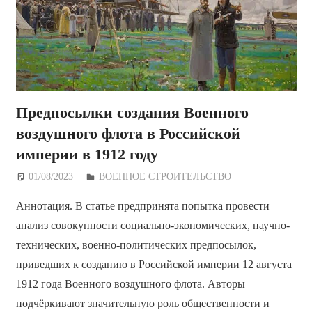
Предпосылки создания Военного
воздушного флота в Российской
империи в 1912 году
01/08/2023
Дежурный по Редакции
ВОЕННОЕ СТРОИТЕЛЬСТВО
Аннотация. В статье предпринята попытка провести
анализ совокупности социально-экономических, научно-
технических, военно-политических предпосылок,
приведших к созданию в Российской империи 12 августа
1912 года Военного воздушного флота. Авторы
подчёркивают значительную роль общественности и