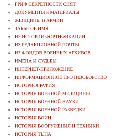
ГРИФ СЕКРЕТНОСТИ СНЯТ
ДОКУМЕНТЫ и МАТЕРИАЛЫ
ЖЕНЩИНЫ В АРМИИ
ЗАБЫТОЕ ИМЯ
ИЗ ИСТОРИИ ФОРТИФИКАЦИИ
ИЗ РЕДАКЦИОННОЙ ПОЧТЫ
ИЗ ФОНДОВ ВОЕННЫХ АРХИВОВ
ИМЕНА И СУДЬБЫ
ИНТЕРНЕТ-ПРИЛОЖЕНИЕ
ИНФОРМАЦИОННОЕ ПРОТИВОБОРСТВО
ИСТОРИОГРАФИЯ
ИСТОРИЯ ВОЕННОЙ МЕДИЦИНЫ
ИСТОРИЯ ВОЕННОЙ НАУКИ
ИСТОРИЯ ВОЕННОЙ РАЗВЕДКИ
ИСТОРИЯ ВОИН
ИСТОРИЯ ВООРУЖЕНИЯ И ТЕХНИКИ
ИСТОРИЯ ТЫЛА