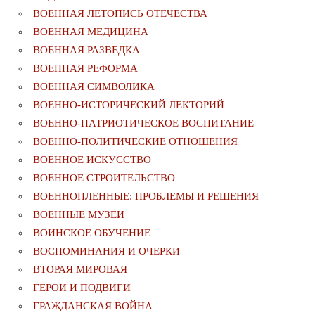
ВОЕННАЯ ЛЕТОПИСЬ ОТЕЧЕСТВА
ВОЕННАЯ МЕДИЦИНА
ВОЕННАЯ РАЗВЕДКА
ВОЕННАЯ РЕФОРМА
ВОЕННАЯ СИМВОЛИКА
ВОЕННО-ИСТОРИЧЕСКИЙ ЛЕКТОРИЙ
ВОЕННО-ПАТРИОТИЧЕСКОЕ ВОСПИТАНИЕ
ВОЕННО-ПОЛИТИЧЕСКИE ОТНОШЕНИЯ
ВОЕННОЕ ИСКУССТВО
ВОЕННОЕ СТРОИТЕЛЬСТВО
ВОЕННОПЛЕННЫЕ: ПРОБЛЕМЫ И РЕШЕНИЯ
ВОЕННЫЕ МУЗЕИ
ВОИНСКОЕ ОБУЧЕНИЕ
ВОСПОМИНАНИЯ И ОЧЕРКИ
ВТОРАЯ МИРОВАЯ
ГЕРОИ И ПОДВИГИ
ГРАЖДАНСКАЯ ВОЙНА