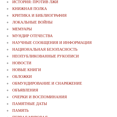
ИСТОРИЯ: ПРОТИВ ЛЖИ
КНИЖНАЯ ПОЛКА
КРИТИКА И БИБЛИОГРАФИЯ
ЛОКАЛЬНЫЕ ВОЙНЫ
МЕМУАРЫ
МУНДИР ОТЕЧЕСТВА
НАУЧНЫЕ СООБЩЕНИЯ И ИНФОРМАЦИЯ
НАЦИОНАЛЬНАЯ БЕЗОПАСНОСТЬ
НЕОПУБЛИКОВАННЫЕ РУКОПИСИ
НОВОСТИ
НОВЫЕ КНИГИ
ОБЛОЖКИ
ОБМУНДИРОВАНИЕ И СНАРЯЖЕНИЕ
ОБЪЯВЛЕНИЯ
ОЧЕРКИ И ВОСПОМИНАНИЯ
ПАМЯТНЫЕ ДАТЫ
ПАМЯТЬ