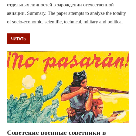
отдельных личностей в зарождении отечественной
авиации. Summary. The paper attempts to analyze the totality
of socio-economic, scientific, technical, military and political
ЧИТАТЬ
Советские военные советники в