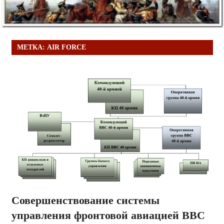
МЕТКА:
AIR FORCE
Совершенствование системы
управления фронтовой авиацией ВВС