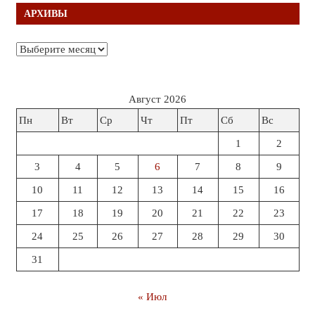
АРХИВЫ
Архивы
Август 2026
Пн
Вт
Ср
Чт
Пт
Сб
Вс
1
2
3
4
5
6
7
8
9
10
11
12
13
14
15
16
17
18
19
20
21
22
23
24
25
26
27
28
29
30
31
« Июл