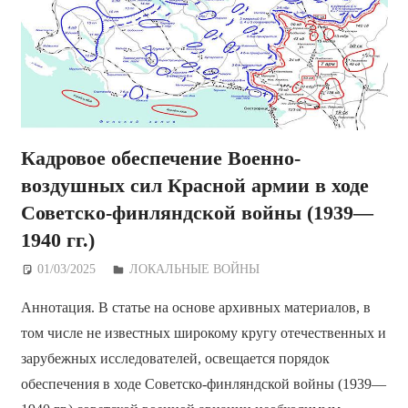
Кадровое обеспечение Военно-
воздушных сил Красной армии в ходе
Советско-финляндской войны (1939—
1940 гг.)
01/03/2025
Дежурный по Редакции
ЛОКАЛЬНЫЕ ВОЙНЫ
Аннотация. В статье на основе архивных материалов, в
том числе не известных широкому кругу отечественных и
зарубежных исследователей, освещается порядок
обеспечения в ходе Советско-финляндской войны (1939—