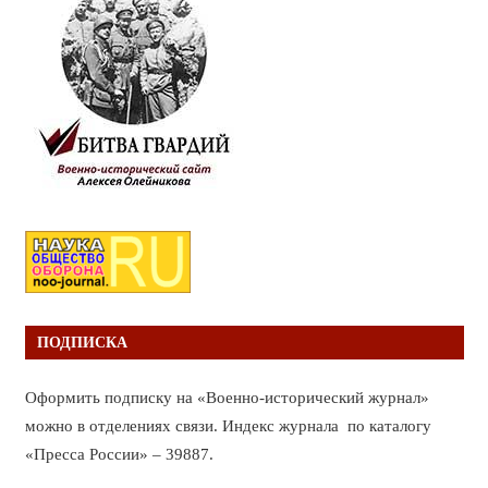
ПОДПИСКА
Оформить подписку на «Военно-исторический журнал»
можно в отделениях связи. Индекс журнала по каталогу
«Пресса России» – 39887.