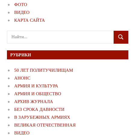
ФОТО
ВИДЕО
КАРТА САЙТА
Поиск
ПОИСК
для:
РУБРИКИ
50 ЛЕТ ПОЛИТУЧИЛИЩАМ
АНОНС
АРМИЯ И КУЛЬТУРА
АРМИЯ И ОБЩЕСТВО
АРХИВ ЖУРНАЛА
БЕЗ СРОКА ДАВНОСТИ
В ЗАРУБЕЖНЫХ АРМИЯХ
ВЕЛИКАЯ ОТЕЧЕСТВЕННАЯ
ВИДЕО