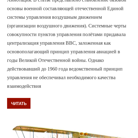
основы военной составляющей отечественной Единой
системы управления воздушным движением
(организации воздушного движения). Системные черты
совокупности пунктов управления полётами придавала
централизация управления ВВС, заложенная как
основополагающий принцип управления авиацией в
годы Великой Отечественной войны. Однако
действовавший до 1960 года ведомственный принцип
управления не обеспечивал необходимого качества
взаимодействия
ЧИТАТЬ