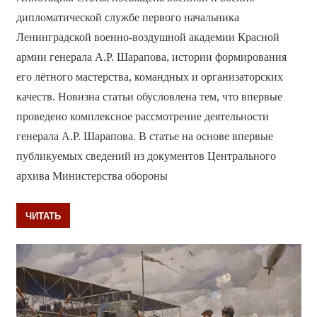
дипломатической службе первого начальника
Ленинградской военно-воздушной академии Красной
армии генерала А.Р. Шарапова, истории формирования
его лётного мастерства, командных и организаторских
качеств. Новизна статьи обусловлена тем, что впервые
проведено комплексное рассмотрение деятельности
генерала А.Р. Шарапова. В статье на основе впервые
публикуемых сведений из документов Центрального
архива Министерства обороны
ЧИТАТЬ