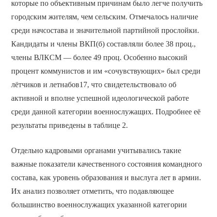
которые по объективным причинам было легче получить
городским жителям, чем сельским. Отмечалось наличие
среди начсостава и значительной партийной прослойки.
Кандидаты и члены ВКП(б) составляли более 38 проц.,
члены ВЛКСМ — более 49 проц. Особенно высокий
процент коммунистов и им «сочувствующих» был среди
лётчиков и летнабов17, что свидетельствовало об
активной и вполне успешной идеологической работе
среди данной категории военнослужащих. Подробнее её
результаты приведены в таблице 2.
Отдельно кадровыми органами учитывались такие
важные показатели качественного состояния командного
состава, как уровень образования и выслуга лет в армии.
Их анализ позволяет отметить, что подавляющее
большинство военнослужащих указанной категории