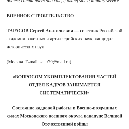
bodies; commanders and chiefs; taking stock; military service.
ВОЕННОЕ СТРОИТЕЛЬСТВО
ТАРАСОВ
Сергей Анатольевич
— советник Российской
академии ракетных и артиллерийских наук, кандидат
исторических наук
(Москва. E-mail: satar79@mail.ru).
«ВОПРОСОМ УКОМПЛЕКТОВАНИЯ ЧАСТЕЙ
ОТДЕЛ КАДРОВ ЗАНИМАЕТСЯ
СИСТЕМАТИЧЕСКИ»
Состояние кадровой работы в Военно-воздушных
силах Московского военного округа накануне Великой
Отечественной войны