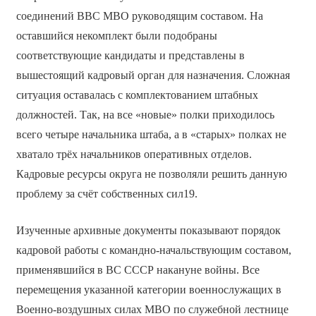
соединений ВВС МВО руководящим составом. На
оставшийся некомплект были подобраны
соответствующие кандидаты и представлены в
вышестоящий кадровый орган для назначения. Сложная
ситуация оставалась с комплектованием штабных
должностей. Так, на все «новые» полки приходилось
всего четыре начальника штаба, а в «старых» полках не
хватало трёх начальников оперативных отделов.
Кадровые ресурсы округа не позволяли решить данную
проблему за счёт собственных сил19.
Изученные архивные документы показывают порядок
кадровой работы с командно-начальствующим составом,
применявшийся в ВС СССР накануне войны. Все
перемещения указанной категории военнослужащих в
Военно-воздушных силах МВО по служебной лестнице