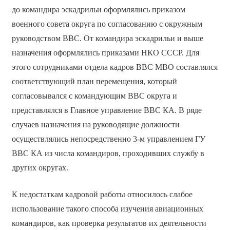
до командира эскадрильи оформлялись приказом
военного совета округа по согласованию с окружным
руководством ВВС. От командира эскадрильи и выше
назначения оформлялись приказами НКО СССР. Для
этого сотрудниками отдела кадров ВВС МВО составлялся
соответствующий план перемещения, который
согласовывался с командующим ВВС округа и
представлялся в Главное управление ВВС КА. В ряде
случаев назначения на руководящие должности
осуществлялись непосредственно 3-м управлением ГУ
ВВС КА из числа командиров, проходивших службу в
других округах.
К недостаткам кадровой работы относилось слабое
использование такого способа изучения авиационных
командиров, как проверка результатов их деятельности