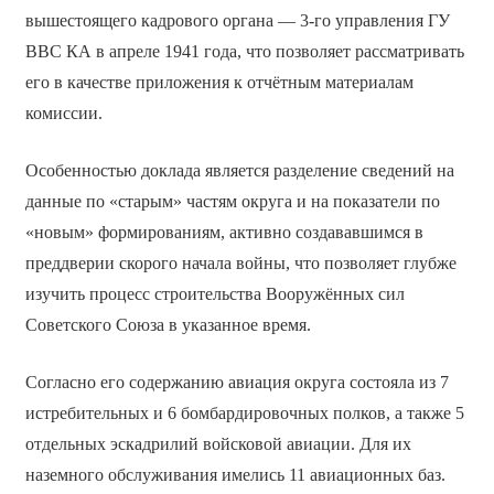
вышестоящего кадрового органа — 3-го управления ГУ
ВВС КА в апреле 1941 года, что позволяет рассматривать
его в качестве приложения к отчётным материалам
комиссии.
Особенностью доклада является разделение сведений на
данные по «старым» частям округа и на показатели по
«новым» формированиям, активно создававшимся в
преддверии скорого начала войны, что позволяет глубже
изучить процесс строительства Вооружённых сил
Советского Союза в указанное время.
Согласно его содержанию авиация округа состояла из 7
истребительных и 6 бомбардировочных полков, а также 5
отдельных эскадрилий войсковой авиации. Для их
наземного обслуживания имелись 11 авиационных баз.