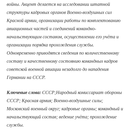
войны. Акцент делается на исследовании штатной
структуры кадровых органов Военно-воздушных сил
Красной армии, организации работы по комплектованию
авиационных частей и соединений командно-
начальствующим составом, осуществлении его учёта и
организации порядка прохождения службы.
Одновременно приводятся сведения по количественному
составу и качественному состоянию командных кадров
советской военной авиации незадолго до нападения
Германии на СССР.
Ключевые слова:
СССР;Народный комиссариат обороны
СССР; Красная армия; Военно-воздушные силы;
Московский военный округ; кадровые органы; командный и
начальствующий состав; ведение учёта; прохождение
службы.