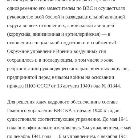
одновременно его заместителем по ВВС и осуществляя
руководство всей боевой и разведывательной авиацией
округа во всех отношениях, а войсковой авиацией
(корпусная, дивизионная и артиллерийская) — в
отношении специальной подготовки и снабжения3.
Окружное управление Военно-воздушных сил
сохранилось и в последующем, в том числе в ходе
реорганизации руководящего аппарата военных округов,
предпринятой перед началом войны на основании
приказа НКО СССР от 13 августа 1940 года № 01844.
Для решения задач кадрового обеспечения в составе
Главного управления ВВС КА к началу 1940-х годов
существовало соответствующее управление. До мая 1941
года оно официально именовалось 3-м управлением, с мая
по декабрь 1941 года — 6-м управлением, с декабря 1941