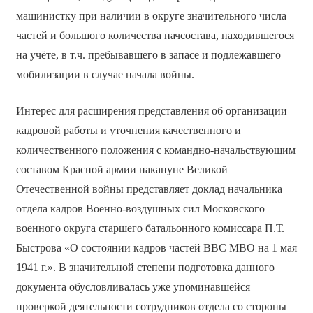
машинистку при наличии в округе значительного числа
частей и большого количества начсостава, находившегося
на учёте, в т.ч. пребывавшего в запасе и подлежавшего
мобилизации в случае начала войны.
Интерес для расширения представления об организации
кадровой работы и уточнения качественного и
количественного положения с командно-начальствующим
составом Красной армии накануне Великой
Отечественной войны представляет доклад начальника
отдела кадров Военно-воздушных сил Московского
военного округа старшего батальонного комиссара П.Т.
Быстрова «О состоянии кадров частей ВВС МВО на 1 мая
1941 г.». В значительной степени подготовка данного
документа обусловливалась уже упоминавшейся
проверкой деятельности сотрудников отдела со стороны