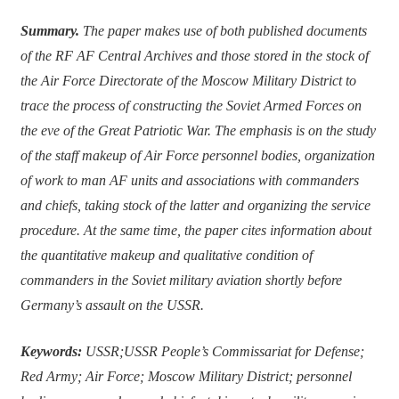
Summary
.
The paper makes use of both published documents
of the RF AF Central Archives and those stored in the stock of
the Air Force Directorate of the Moscow Military District to
trace the process of constructing the Soviet Armed Forces on
the eve of the Great Patriotic War. The emphasis is on the study
of the staff makeup of Air Force personnel bodies, organization
of work to man AF units and associations with commanders
and chiefs, taking stock of the latter and organizing the service
procedure. At the same time, the paper cites information about
the quantitative makeup and qualitative condition of
commanders in the Soviet military aviation shortly before
Germany’s assault on the USSR.
Keywords
:
USSR;USSR People’s Commissariat for Defense;
Red Army; Air Force; Moscow Military District; personnel