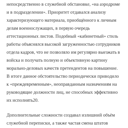
непосредственно в служебной обстановке, «на аэродроме
и в подразделении». Приоритет отдавался анализу
характеризующего материала, приобщённого к личным
делам военнослужащих, в первую очередь
аттестационных листов. Подобный «кабинетный» стиль
работы объяснялся высокой загруженностью сотрудников
отдела кадров, что не позволяло им регулярно выезжать в
войска и получать полную и объективную картину
морально-деловых качеств претендентов на повышение.
В итоге данное обстоятельство периодически приводило
к «преждевременным», неоправданным назначениям на
руководящие должности лиц, не способных эффективно
их исполнять20.
Дополнительные сложности создавал излишний объём
служебной переписки, а также частая смена штатов