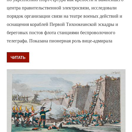
центра правительственной электросвязи, исследовали
порядок организации связи на театре военых действий и
оснащения кораблей Первой Тихоокеанской эскадры и
береговых постов флота станциями беспроволочного
телеграфа. Показана пионерная роль вице-адмирала
ЧИТАТЬ