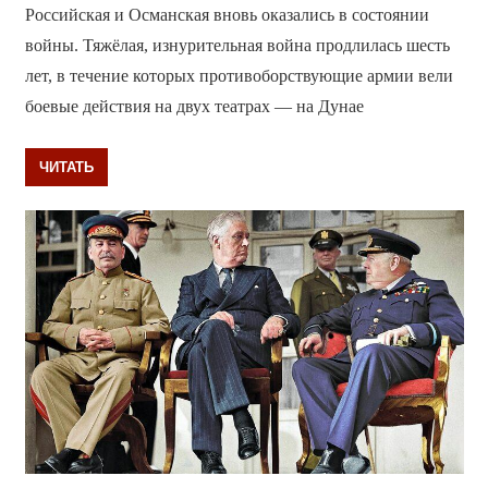
Российская и Османская вновь оказались в состоянии
войны. Тяжёлая, изнурительная война продлилась шесть
лет, в течение которых противоборствующие армии вели
боевые действия на двух театрах — на Дунае
ЧИТАТЬ