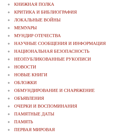
КНИЖНАЯ ПОЛКА
КРИТИКА И БИБЛИОГРАФИЯ
ЛОКАЛЬНЫЕ ВОЙНЫ
МЕМУАРЫ
МУНДИР ОТЕЧЕСТВА
НАУЧНЫЕ СООБЩЕНИЯ И ИНФОРМАЦИЯ
НАЦИОНАЛЬНАЯ БЕЗОПАСНОСТЬ
НЕОПУБЛИКОВАННЫЕ РУКОПИСИ
НОВОСТИ
НОВЫЕ КНИГИ
ОБЛОЖКИ
ОБМУНДИРОВАНИЕ И СНАРЯЖЕНИЕ
ОБЪЯВЛЕНИЯ
ОЧЕРКИ И ВОСПОМИНАНИЯ
ПАМЯТНЫЕ ДАТЫ
ПАМЯТЬ
ПЕРВАЯ МИРОВАЯ