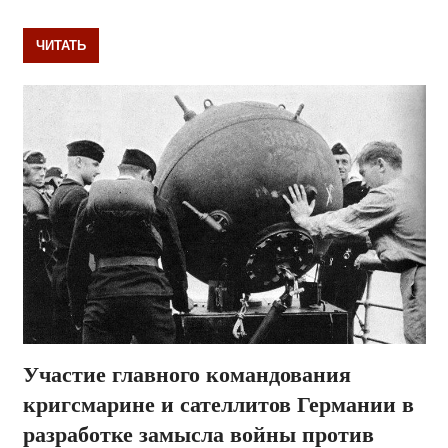
ЧИТАТЬ
Участие главного командования
кригсмарине и сателлитов Германии в
разработке замысла войны против