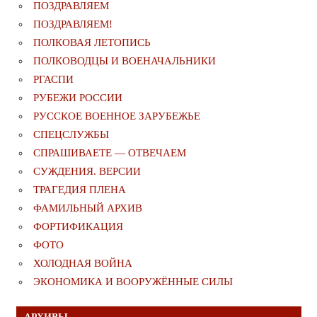
ПОЗДРАВЛЯЕМ
ПОЗДРАВЛЯЕМ!
ПОЛКОВАЯ ЛЕТОПИСЬ
ПОЛКОВОДЦЫ И ВОЕНАЧАЛЬНИКИ
РГАСПИ
РУБЕЖИ РОССИИ
РУССКОЕ ВОЕННОЕ ЗАРУБЕЖЬЕ
СПЕЦСЛУЖБЫ
СПРАШИВАЕТЕ — ОТВЕЧАЕМ
СУЖДЕНИЯ. ВЕРСИИ
ТРАГЕДИЯ ПЛЕНА
ФАМИЛЬНЫЙ АРХИВ
ФОРТИФИКАЦИЯ
ФОТО
ХОЛОДНАЯ ВОЙНА
ЭКОНОМИКА И ВООРУЖЁННЫЕ СИЛЫ