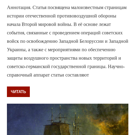
Аннотация. Статья посвящена малоизвестным страницам
истории отечественной противовоздушной обороны
начала Второй мировой войны. В её основе лежат
события, связанные с проведением операций советских
войск по освобождению Западной Белоруссии и Западной
Украины, а также с мероприятиями по обеспечению
защиты воздушного пространства новых территорий и
советско-германской государственной границы. Научно-
справочный аппарат статьи составляют
ЧИТАТЬ