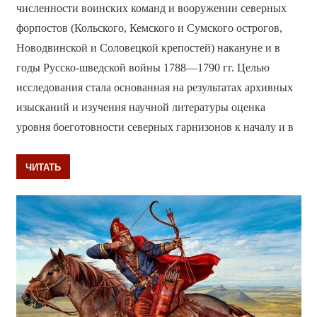
численности воинских команд и вооружении северных
форпостов (Кольского, Кемского и Сумского острогов,
Новодвинской и Соловецкой крепостей) накануне и в
годы Русско-шведской войны 1788—1790 гг. Целью
исследования стала основанная на результатах архивных
изысканий и изучения научной литературы оценка
уровня боеготовности северных гарнизонов к началу и в
ЧИТАТЬ