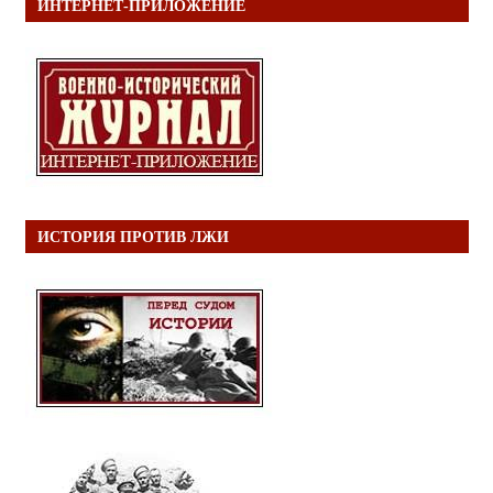
ИНТЕРНЕТ-ПРИЛОЖЕНИЕ
ИСТОРИЯ ПРОТИВ ЛЖИ