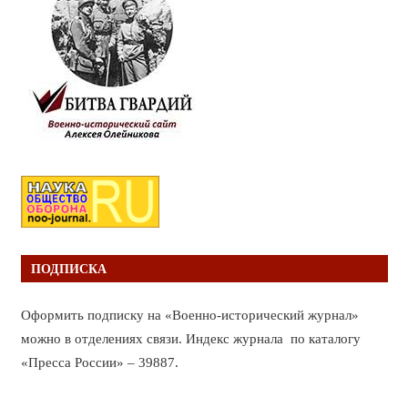
ПОДПИСКА
Оформить подписку на «Военно-исторический журнал»
можно в отделениях связи. Индекс журнала по каталогу
«Пресса России» – 39887.