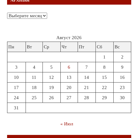
АРХИВЫ
Архивы
Август 2026
Пн
Вт
Ср
Чт
Пт
Сб
Вс
1
2
3
4
5
6
7
8
9
10
11
12
13
14
15
16
17
18
19
20
21
22
23
24
25
26
27
28
29
30
31
« Июл