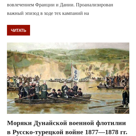
вовлечением Франции и Дании. Проанализирован
важный эпизод в ходе тех кампаний на
ЧИТАТЬ
Моряки Дунайской военной флотилии
в Русско-турецкой войне 1877—1878 гг.