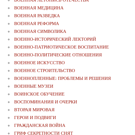
ВОЕННАЯ МЕДИЦИНА
ВОЕННАЯ РАЗВЕДКА
ВОЕННАЯ РЕФОРМА
ВОЕННАЯ СИМВОЛИКА
ВОЕННО-ИСТОРИЧЕСКИЙ ЛЕКТОРИЙ
ВОЕННО-ПАТРИОТИЧЕСКОЕ ВОСПИТАНИЕ
ВОЕННО-ПОЛИТИЧЕСКИE ОТНОШЕНИЯ
ВОЕННОЕ ИСКУССТВО
ВОЕННОЕ СТРОИТЕЛЬСТВО
ВОЕННОПЛЕННЫЕ: ПРОБЛЕМЫ И РЕШЕНИЯ
ВОЕННЫЕ МУЗЕИ
ВОИНСКОЕ ОБУЧЕНИЕ
ВОСПОМИНАНИЯ И ОЧЕРКИ
ВТОРАЯ МИРОВАЯ
ГЕРОИ И ПОДВИГИ
ГРАЖДАНСКАЯ ВОЙНА
ГРИФ СЕКРЕТНОСТИ СНЯТ