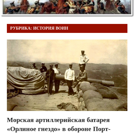
РУБРИКА:
ИСТОРИЯ ВОИН
Морская артиллерийская батарея
«Орлиное гнездо» в обороне Порт-