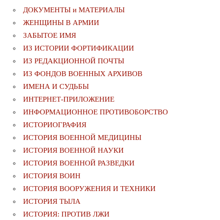
ДОКУМЕНТЫ и МАТЕРИАЛЫ
ЖЕНЩИНЫ В АРМИИ
ЗАБЫТОЕ ИМЯ
ИЗ ИСТОРИИ ФОРТИФИКАЦИИ
ИЗ РЕДАКЦИОННОЙ ПОЧТЫ
ИЗ ФОНДОВ ВОЕННЫХ АРХИВОВ
ИМЕНА И СУДЬБЫ
ИНТЕРНЕТ-ПРИЛОЖЕНИЕ
ИНФОРМАЦИОННОЕ ПРОТИВОБОРСТВО
ИСТОРИОГРАФИЯ
ИСТОРИЯ ВОЕННОЙ МЕДИЦИНЫ
ИСТОРИЯ ВОЕННОЙ НАУКИ
ИСТОРИЯ ВОЕННОЙ РАЗВЕДКИ
ИСТОРИЯ ВОИН
ИСТОРИЯ ВООРУЖЕНИЯ И ТЕХНИКИ
ИСТОРИЯ ТЫЛА
ИСТОРИЯ: ПРОТИВ ЛЖИ