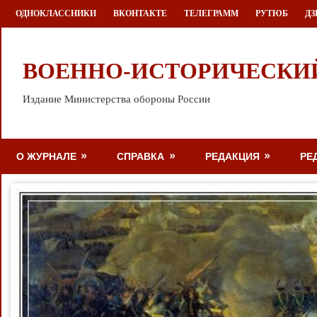
Перейти
ОДНОКЛАССНИКИ
ВКОНТАКТЕ
ТЕЛЕГРАММ
РУТЮБ
ДЗ
к
содержимому
ВОЕННО-ИСТОРИЧЕСКИ
Издание Министерства обороны России
О ЖУРНАЛЕ
СПРАВКА
РЕДАКЦИЯ
РЕ