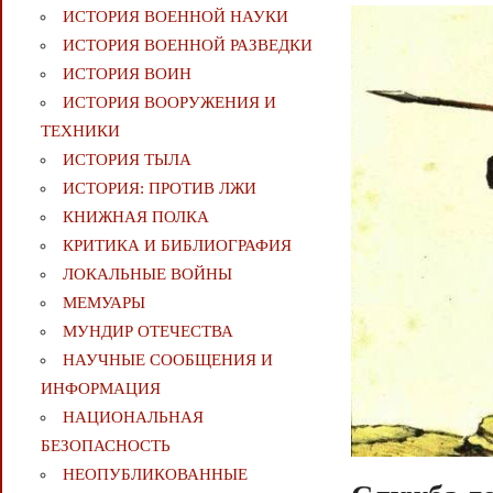
ИСТОРИЯ ВОЕННОЙ НАУКИ
ИСТОРИЯ ВОЕННОЙ РАЗВЕДКИ
ИСТОРИЯ ВОИН
ИСТОРИЯ ВООРУЖЕНИЯ И
ТЕХНИКИ
ИСТОРИЯ ТЫЛА
ИСТОРИЯ: ПРОТИВ ЛЖИ
КНИЖНАЯ ПОЛКА
КРИТИКА И БИБЛИОГРАФИЯ
ЛОКАЛЬНЫЕ ВОЙНЫ
МЕМУАРЫ
МУНДИР ОТЕЧЕСТВА
НАУЧНЫЕ СООБЩЕНИЯ И
ИНФОРМАЦИЯ
НАЦИОНАЛЬНАЯ
БЕЗОПАСНОСТЬ
НЕОПУБЛИКОВАННЫЕ