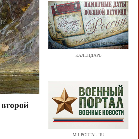
КАЛЕНДАРЬ
 второй
MILPORTAL.RU