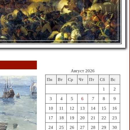
Август 2026
Пн
Вт
Ср
Чт
Пт
Сб
Вс
1
2
3
4
5
6
7
8
9
10
11
12
13
14
15
16
17
18
19
20
21
22
23
24
25
26
27
28
29
30