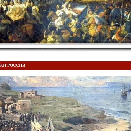
ЖИ РОССИИ