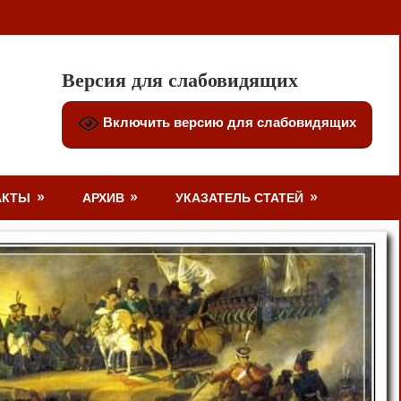
Версия для слабовидящих
Включить версию для слабовидящих
АКТЫ
АРХИВ
УКАЗАТЕЛЬ СТАТЕЙ