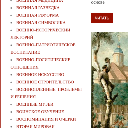
ВОЕННАЯ МЕДИЦИНА
основе
ВОЕННАЯ РАЗВЕДКА
ВОЕННАЯ РЕФОРМА
ЧИТАТЬ
ВОЕННАЯ СИМВОЛИКА
ВОЕННО-ИСТОРИЧЕСКИЙ
ЛЕКТОРИЙ
ВОЕННО-ПАТРИОТИЧЕСКОЕ
ВОСПИТАНИЕ
ВОЕННО-ПОЛИТИЧЕСКИE
ОТНОШЕНИЯ
ВОЕННОЕ ИСКУССТВО
ВОЕННОЕ СТРОИТЕЛЬСТВО
ВОЕННОПЛЕННЫЕ: ПРОБЛЕМЫ
И РЕШЕНИЯ
ВОЕННЫЕ МУЗЕИ
ВОИНСКОЕ ОБУЧЕНИЕ
ВОСПОМИНАНИЯ И ОЧЕРКИ
ВТОРАЯ МИРОВАЯ