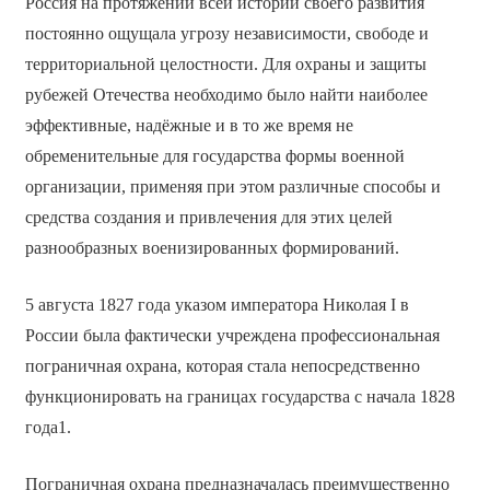
Россия на протяжении всей истории своего развития
постоянно ощущала угрозу независимости, свободе и
территориальной целостности. Для охраны и защиты
рубежей Отечества необходимо было найти наиболее
эффективные, надёжные и в то же время не
обременительные для государства формы военной
организации, применяя при этом различные способы и
средства создания и привлечения для этих целей
разнообразных военизированных формирований.
5 августа 1827 года указом императора Николая I в
России была фактически учреждена профессиональная
пограничная охрана, которая стала непосредственно
функционировать на границах государства с начала 1828
года1.
Пограничная охрана предназначалась преимущественно