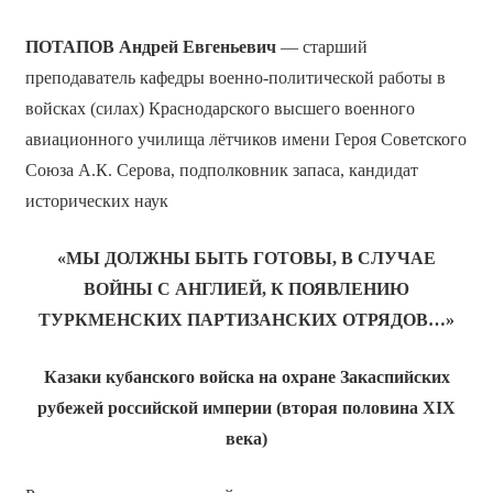
ПОТАПОВ Андрей Евгеньевич
— старший
преподаватель кафедры военно-политической работы в
войсках (силах) Краснодарского высшего военного
авиационного училища лётчиков имени Героя Советского
Союза А.К. Серова, подполковник запаса, кандидат
исторических наук
«МЫ ДОЛЖНЫ БЫТЬ ГОТОВЫ, В СЛУЧАЕ
ВОЙНЫ С АНГЛИЕЙ, К ПОЯВЛЕНИЮ
ТУРКМЕНСКИХ ПАРТИЗАНСКИХ ОТРЯДОВ…»
Казаки кубанского войска на охране Закаспийских
рубежей российской империи (вторая половина
XIX
века)