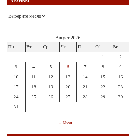
АРХИВЫ
Архивы
Август 2026
Пн
Вт
Ср
Чт
Пт
Сб
Вс
1
2
3
4
5
6
7
8
9
10
11
12
13
14
15
16
17
18
19
20
21
22
23
24
25
26
27
28
29
30
31
« Июл