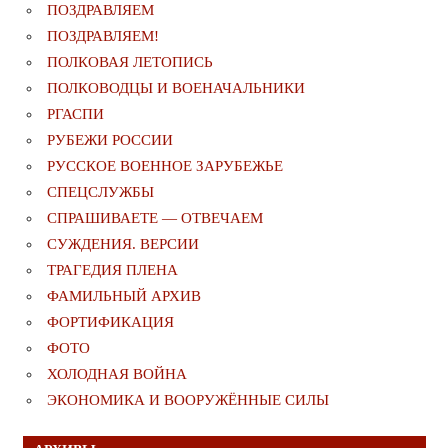
ПОЗДРАВЛЯЕМ
ПОЗДРАВЛЯЕМ!
ПОЛКОВАЯ ЛЕТОПИСЬ
ПОЛКОВОДЦЫ И ВОЕНАЧАЛЬНИКИ
РГАСПИ
РУБЕЖИ РОССИИ
РУССКОЕ ВОЕННОЕ ЗАРУБЕЖЬЕ
СПЕЦСЛУЖБЫ
СПРАШИВАЕТЕ — ОТВЕЧАЕМ
СУЖДЕНИЯ. ВЕРСИИ
ТРАГЕДИЯ ПЛЕНА
ФАМИЛЬНЫЙ АРХИВ
ФОРТИФИКАЦИЯ
ФОТО
ХОЛОДНАЯ ВОЙНА
ЭКОНОМИКА И ВООРУЖЁННЫЕ СИЛЫ