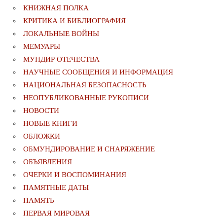
КНИЖНАЯ ПОЛКА
КРИТИКА И БИБЛИОГРАФИЯ
ЛОКАЛЬНЫЕ ВОЙНЫ
МЕМУАРЫ
МУНДИР ОТЕЧЕСТВА
НАУЧНЫЕ СООБЩЕНИЯ И ИНФОРМАЦИЯ
НАЦИОНАЛЬНАЯ БЕЗОПАСНОСТЬ
НЕОПУБЛИКОВАННЫЕ РУКОПИСИ
НОВОСТИ
НОВЫЕ КНИГИ
ОБЛОЖКИ
ОБМУНДИРОВАНИЕ И СНАРЯЖЕНИЕ
ОБЪЯВЛЕНИЯ
ОЧЕРКИ И ВОСПОМИНАНИЯ
ПАМЯТНЫЕ ДАТЫ
ПАМЯТЬ
ПЕРВАЯ МИРОВАЯ