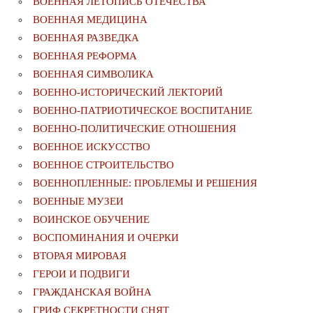
ВОЕННАЯ ЛЕТОПИСЬ ОТЕЧЕСТВА
ВОЕННАЯ МЕДИЦИНА
ВОЕННАЯ РАЗВЕДКА
ВОЕННАЯ РЕФОРМА
ВОЕННАЯ СИМВОЛИКА
ВОЕННО-ИСТОРИЧЕСКИЙ ЛЕКТОРИЙ
ВОЕННО-ПАТРИОТИЧЕСКОЕ ВОСПИТАНИЕ
ВОЕННО-ПОЛИТИЧЕСКИE ОТНОШЕНИЯ
ВОЕННОЕ ИСКУССТВО
ВОЕННОЕ СТРОИТЕЛЬСТВО
ВОЕННОПЛЕННЫЕ: ПРОБЛЕМЫ И РЕШЕНИЯ
ВОЕННЫЕ МУЗЕИ
ВОИНСКОЕ ОБУЧЕНИЕ
ВОСПОМИНАНИЯ И ОЧЕРКИ
ВТОРАЯ МИРОВАЯ
ГЕРОИ И ПОДВИГИ
ГРАЖДАНСКАЯ ВОЙНА
ГРИФ СЕКРЕТНОСТИ СНЯТ