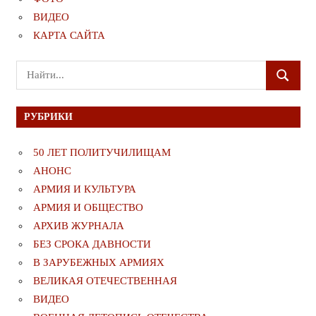
ВИДЕО
КАРТА САЙТА
Поиск
ПОИСК
для:
РУБРИКИ
50 ЛЕТ ПОЛИТУЧИЛИЩАМ
АНОНС
АРМИЯ И КУЛЬТУРА
АРМИЯ И ОБЩЕСТВО
АРХИВ ЖУРНАЛА
БЕЗ СРОКА ДАВНОСТИ
В ЗАРУБЕЖНЫХ АРМИЯХ
ВЕЛИКАЯ ОТЕЧЕСТВЕННАЯ
ВИДЕО