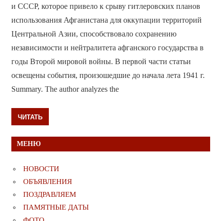
и СССР, которое привело к срыву гитлеровских планов
использования Афганистана для оккупации территорий
Центральной Азии, способствовало сохранению
независимости и нейтралитета афганского государства в
годы Второй мировой войны. В первой части статьи
освещены события, произошедшие до начала лета 1941 г.
Summary. The author analyzes the
ЧИТАТЬ
МЕНЮ
НОВОСТИ
ОБЪЯВЛЕНИЯ
ПОЗДРАВЛЯЕМ
ПАМЯТНЫЕ ДАТЫ
ФОТО