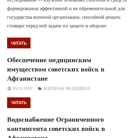
формирования эффективной и не обременительной для
государства военной организации, способной решать
стоящие перед ней задачи по защите и обороне
ЧИТАТЬ
Обеспечение медицинским
имуществом советских войск в
Афганистане
05/11/2019
Дежурный по Редакции
ВОЕННАЯ МЕДИЦИНА
ЧИТАТЬ
Водоснабжение Ограниченного
контингента советских войск в
Афганистане