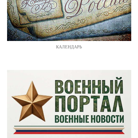
КАЛЕНДАРЬ