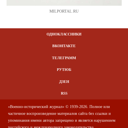
MILPORTAL.RU
ОДНОКЛАССНИКИ
ВКОНТАКТЕ
ТЕЛЕГРАММ
РУТЮБ
ДЗЕН
RSS
«Военно-исторический журнал» © 1939-2026. Полное или
частичное воспроизведение материалов сайта без ссылки и
упоминания имени автора запрещено и является нарушением
российского и международного законодательства.