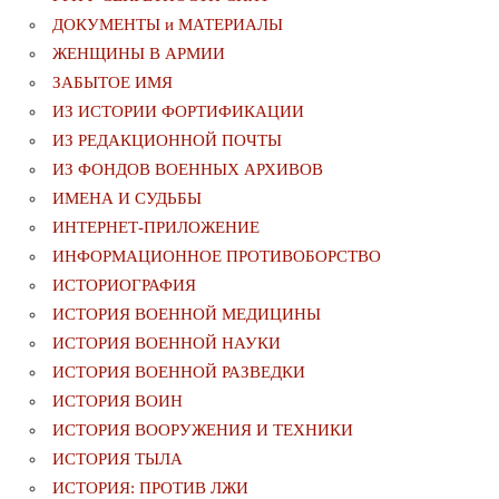
ДОКУМЕНТЫ и МАТЕРИАЛЫ
ЖЕНЩИНЫ В АРМИИ
ЗАБЫТОЕ ИМЯ
ИЗ ИСТОРИИ ФОРТИФИКАЦИИ
ИЗ РЕДАКЦИОННОЙ ПОЧТЫ
ИЗ ФОНДОВ ВОЕННЫХ АРХИВОВ
ИМЕНА И СУДЬБЫ
ИНТЕРНЕТ-ПРИЛОЖЕНИЕ
ИНФОРМАЦИОННОЕ ПРОТИВОБОРСТВО
ИСТОРИОГРАФИЯ
ИСТОРИЯ ВОЕННОЙ МЕДИЦИНЫ
ИСТОРИЯ ВОЕННОЙ НАУКИ
ИСТОРИЯ ВОЕННОЙ РАЗВЕДКИ
ИСТОРИЯ ВОИН
ИСТОРИЯ ВООРУЖЕНИЯ И ТЕХНИКИ
ИСТОРИЯ ТЫЛА
ИСТОРИЯ: ПРОТИВ ЛЖИ