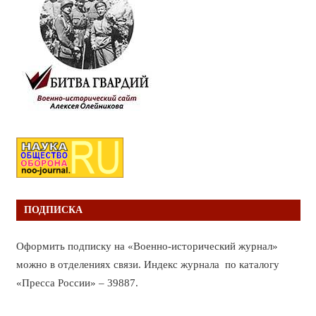
ПОДПИСКА
Оформить подписку на «Военно-исторический журнал»
можно в отделениях связи. Индекс журнала по каталогу
«Пресса России» – 39887.