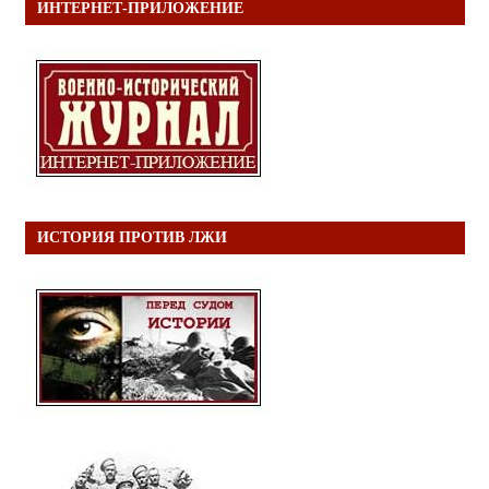
ИНТЕРНЕТ-ПРИЛОЖЕНИЕ
ИСТОРИЯ ПРОТИВ ЛЖИ