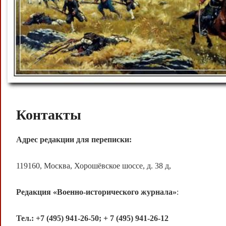
Контакты
Адрес редакции для переписки:
119160, Москва, Хорошёвское шоссе, д. 38 д,
Редакция «Военно-исторического журнала»
:
Тел.: +7
(495) 941-26-50; + 7 (495) 941-26-12