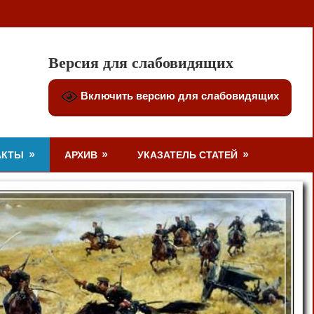
Версия для слабовидящих
Включить версию для слабовидящих
АКТЫ
АРХИВ
УКАЗАТЕЛЬ СТАТЕЙ