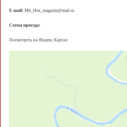
E-mail:
Mil_Hist_magazin@mail.ru
Схема проезда:
Посмотреть на Яндекс.Картах