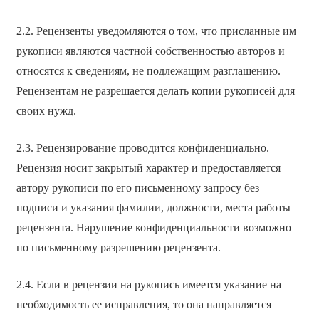
2.2. Рецензенты уведомляются о том, что присланные им
рукописи являются частной собственностью авторов и
относятся к сведениям, не подлежащим разглашению.
Рецензентам не разрешается делать копии рукописей для
своих нужд.
2.3. Рецензирование проводится конфиденциально.
Рецензия носит закрытый характер и предоставляется
автору рукописи по его письменному запросу без
подписи и указания фамилии, должности, места работы
рецензента. Нарушение конфиденциальности возможно
по письменному разрешению рецензента.
2.4. Если в рецензии на рукопись имеется указание на
необходимость ее исправления, то она направляется