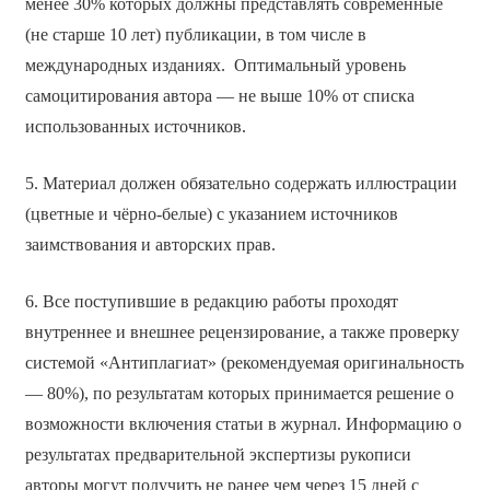
менее 30% которых должны представлять современные
(не старше 10 лет) публикации, в том числе в
международных изданиях. Оптимальный уровень
самоцитирования автора — не выше 10% от списка
использованных источников.
5. Материал должен обязательно содержать иллюстрации
(цветные и чёрно-белые) с указанием источников
заимствования и авторских прав.
6. Все поступившие в редакцию работы проходят
внутреннее и внешнее рецензирование, а также проверку
системой «Антиплагиат» (рекомендуемая оригинальность
— 80%), по результатам которых принимается решение о
возможности включения статьи в журнал. Информацию о
результатах предварительной экспертизы рукописи
авторы могут получить не ранее чем через 15 дней с