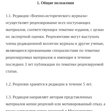
1. Общие положения
1.1. Редакция «Военно-исторического журнала»
осуществляет рецензирование всех поступающих
материалов, соответствующих тематике издания, с целью
их экспертной оценки. Рецензентами могут выступать
члены редакционной коллегии журнала и другие ученые,
являющиеся признанными специалистами по тематике
рецензируемых материалов и имеющие в течение
последних 3 лет публикации по тематике рецензируемой
статьи.
1.2. Рецензии хранятся в редакции в течение 5 лет.
1.3. Редакция направляет авторам представленных
материалов копии рецензий или мотивированный отказ, а
также направляет копии рецензий в Министерство