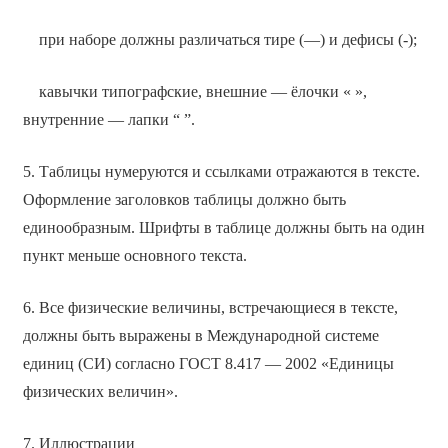
при наборе должны различаться тире (—) и дефисы (-);
кавычки типографские, внешние — ёлочки « »,
внутренние — лапки “ ”.
5. Таблицы нумеруются и ссылками отражаются в тексте.
Оформление заголовков таблицы должно быть
единообразным. Шрифты в таблице должны быть на один
пункт меньше основного текста.
6. Все физические величины, встречающиеся в тексте,
должны быть выражены в Международной системе
единиц (СИ) согласно ГОСТ 8.417 — 2002 «Единицы
физических величин».
7. Иллюстрации