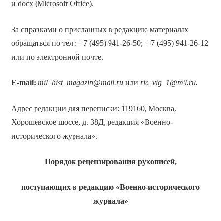
и docx (Microsoft Office).
За справками о присланных в редакцию материалах
обращаться по тел.: +7 (495) 941-26-50; + 7 (495) 941-26-12
или по электронной почте.
E-mail:
mil_hist_magazin@mail.ru
или
ric_vig_1@mil.ru.
Адрес редакции для переписки: 119160, Москва,
Хорошёвское шоссе, д. 38Д, редакция «Военно-
исторического журнала».
Порядок рецензирования рукописей,
поступающих в редакцию «Военно-исторического
журнала»