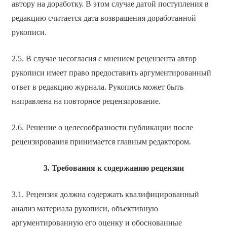
автору на доработку. В этом случае датой поступления в
редакцию считается дата возвращения доработанной
рукописи.
2.5. В случае несогласия с мнением рецензента автор
рукописи имеет право предоставить аргументированный
ответ в редакцию журнала. Рукопись может быть
направлена на повторное рецензирование.
2.6. Решение о целесообразности публикации после
рецензирования принимается главным редактором.
3. Требования к содержанию рецензии
3.1. Рецензия должна содержать квалифицированный
анализ материала рукописи, объективную
аргументированную его оценку и обоснованные