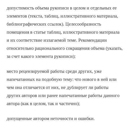
допустимость объема рукописи в целом и отдельных ее
элементов (текста, таблиц, иллюстративного материала,
библиографических ссылок). Целесообразность
помещения в статье таблиц, иллюстративного материала
и их соответствие излагаемой теме. Рекомендации
относительно рационального сокращения объема (указать,
за счет какого элемента рукописи);
место рецензируемой работы среди других, уже
напечатанных на подобную тему: что нового в ней или
чем она отличается от них, не дублирует ли работы
других авторов или ранее напечатанные работы данного
автора (как в целом, так и частично);
допущенные автором неточности и ошибки.