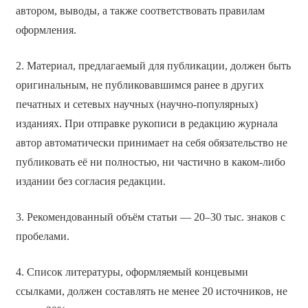
автором, выводы, а также соответствовать правилам
оформления.
2. Материал, предлагаемый для публикации, должен быть
оригинальным, не публиковавшимся ранее в других
печатных и сетевых научных (научно-популярных)
изданиях. При отправке рукописи в редакцию журнала
автор автоматически принимает на себя обязательство не
публиковать её ни полностью, ни частично в каком-либо
издании без согласия редакции.
3. Рекомендованный объём статьи — 20–30 тыс. знаков с
пробелами.
4. Список литературы, оформляемый концевыми
ссылками, должен составлять не менее 20 источников, не