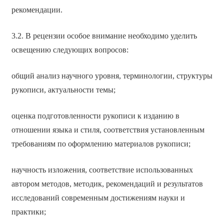
рекомендации.
3.2. В рецензии особое внимание необходимо уделить
освещению следующих вопросов:
общий анализ научного уровня, терминологии, структуры
рукописи, актуальности темы;
оценка подготовленности рукописи к изданию в
отношении языка и стиля, соответствия установленным
требованиям по оформлению материалов рукописи;
научность изложения, соответствие использованных
автором методов, методик, рекомендаций и результатов
исследований современным достижениям науки и
практики;