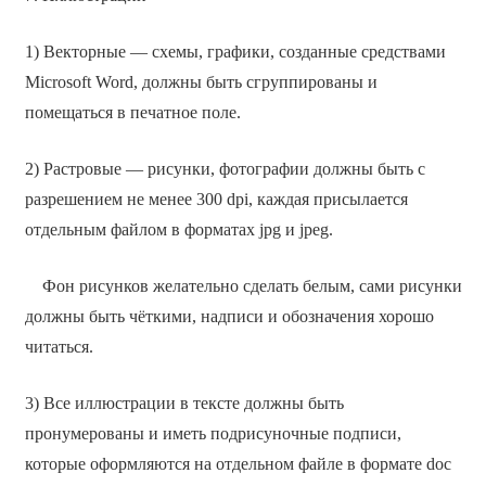
1) Векторные — схемы, графики, созданные средствами
Microsoft Word, должны быть сгруппированы и
помещаться в печатное поле.
2) Растровые — рисунки, фотографии должны быть с
разрешением не менее 300 dpi, каждая присылается
отдельным файлом в форматах jpg и jpeg.
Фон рисунков желательно сделать белым, сами рисунки
должны быть чёткими, надписи и обозначения хорошо
читаться.
3) Все иллюстрации в тексте должны быть
пронумерованы и иметь подрисуночные подписи,
которые оформляются на отдельном файле в формате doc