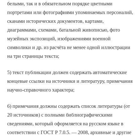
белыми, так и в обязательном порядке цветными
портретами или фотографиями упоминаемых персоналий,
сканами исторических документов, картами,
диаграммами, схемами, батальной живописью, фото
музейных экспозиций, изображениями военной
символики и др. из расчёта не менее одной иллюстрации
на три страницы текста;
5) текст публикации должен содержать автоматические
концевые ссылки на источники и литературу, примечания
научно-справочного характера;
6) примечания должны содержать список литературы (от
20 источников) с полными библиографическими
сведениями, который оформляется на русском языке в
соответствии с ГОСТ Р 7.0.5. — 2008, архивные и другие