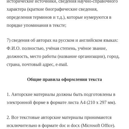
исторические источники, сведения научно-справочного
характера (краткие биографические сведения,
определения терминов и т.д.), которые нумеруются в
порядке упоминания в тексте;
7) сведения об авторах на русском и английском языках:
Ф.И.О. полностью, учёная степень, учёное звание,
должность, место работы (название организации), город,
страна, почтовый адрес, e-mail.
Общие правила оформления текста
1. Авторские материалы должны быть подготовлены в
электронной форме в формате листа А4 (210 х 297 мм).
2. Все текстовые авторские материалы принимаются
исключительно в формате doc и docx (Microsoft Office).