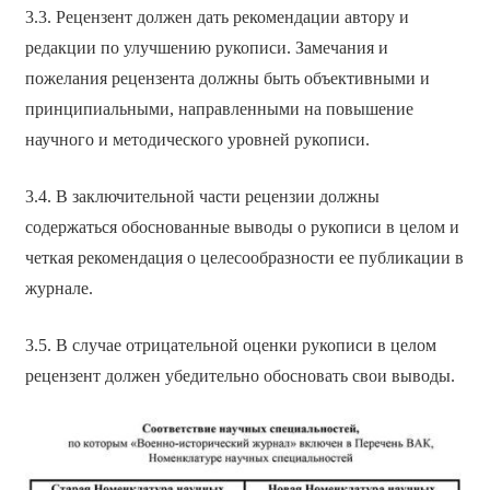
3.3. Рецензент должен дать рекомендации автору и
редакции по улучшению рукописи. Замечания и
пожелания рецензента должны быть объективными и
принципиальными, направленными на повышение
научного и методического уровней рукописи.
3.4. В заключительной части рецензии должны
содержаться обоснованные выводы о рукописи в целом и
четкая рекомендация о целесообразности ее публикации в
журнале.
3.5. В случае отрицательной оценки рукописи в целом
рецензент должен убедительно обосновать свои выводы.