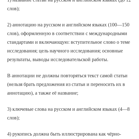
слов);
2) аннотацию на русском и английском языках (100—150
слов), оформленную в соответствии с международными
стандартами и включающую: вступительное слово о теме
исследования; цель научного исследования; основные
результаты, выводы исследовательской работы.
В аннотации не должны повторяться текст самой статьи
(нельзя брать предложения из статьи и переносить их в
аннотацию), а также её название;
3) ключевые слова на русском и английском языках (4—8
слов);
4) рукопись должна быть иллюстрирована как чёрно-