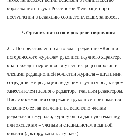
образования и науки Российской Федерации при
поступлении в редакцию соответствующих запросов.
2. Организация и порядок рецензирования
2.1. По представлению автором в редакцию «Военно-
исторического журнала» рукописи научного характера
она проходит первичное внутреннее рецензирование
членами редакционной коллегии журнала – штатными
сотрудниками редакции: ведущим научным редактором,
заместителем главного редактора, главным редактором.
После обсуждения содержания рукописи принимается
решение о ее направлении на рецензию членам
редколлегии журнала, курирующим данную тематику,
или экспертам – ученым и специалистам в данной
области (доктору, кандидату наук).