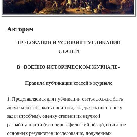
Авторам
ТРЕБОВАНИЯ И УСЛОВИЯ ПУБЛИКАЦИИ
СТАТЕЙ
В «ВОЕННО-ИСТОРИЧЕСКОМ ЖУРНАЛЕ»
Правила публикации статей в журнале
1. Представляемая для публикации статья должна быть
актуальной, обладать новизной, содержать постановку
задач (проблем), оценку степени их научной
разработанности (историографический обзор), описание
основных результатов исследования, полученных