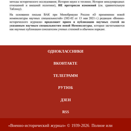
ОДНОКЛАССНИКИ
ВКОНТАКТЕ
ТЕЛЕГРАММ
РУТЮБ
ДЗЕН
RSS
«Военно-исторический журнал» © 1939-2026. Полное или