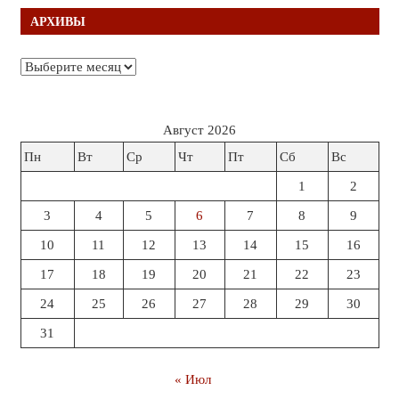
АРХИВЫ
Архивы
Август 2026
Пн
Вт
Ср
Чт
Пт
Сб
Вс
1
2
3
4
5
6
7
8
9
10
11
12
13
14
15
16
17
18
19
20
21
22
23
24
25
26
27
28
29
30
31
« Июл