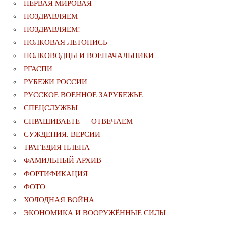
ПЕРВАЯ МИРОВАЯ
ПОЗДРАВЛЯЕМ
ПОЗДРАВЛЯЕМ!
ПОЛКОВАЯ ЛЕТОПИСЬ
ПОЛКОВОДЦЫ И ВОЕНАЧАЛЬНИКИ
РГАСПИ
РУБЕЖИ РОССИИ
РУССКОЕ ВОЕННОЕ ЗАРУБЕЖЬЕ
СПЕЦСЛУЖБЫ
СПРАШИВАЕТЕ — ОТВЕЧАЕМ
СУЖДЕНИЯ. ВЕРСИИ
ТРАГЕДИЯ ПЛЕНА
ФАМИЛЬНЫЙ АРХИВ
ФОРТИФИКАЦИЯ
ФОТО
ХОЛОДНАЯ ВОЙНА
ЭКОНОМИКА И ВООРУЖЁННЫЕ СИЛЫ