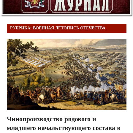
РУБРИКА:
ВОЕННАЯ ЛЕТОПИСЬ ОТЕЧЕСТВА
Чинопроизводство рядового и
младшего начальствующего состава в