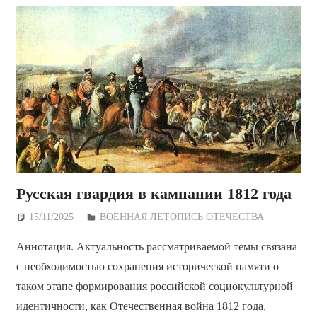
Русская гвардия в кампании 1812 года
15/11/2025
Дежурный по Редакции
ВОЕННАЯ ЛЕТОПИСЬ ОТЕЧЕСТВА
Аннотация. Актуальность рассматриваемой темы связана
с необходимостью сохранения исторической памяти о
таком этапе формирования российской социокультурной
идентичности, как Отечественная война 1812 года,