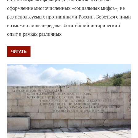
оформление многочисленных «социальных мифов», не
раз используемых противниками России. Бороться с ними
возможно лишь передавая богатейший исторический
опыт в рамках различных
ЧИТАТЬ