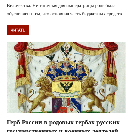
Величества. Нетипичная для императрицы роль была
обусловлена тем, что основная часть бюджетных средств
ЧИТАТЬ
Герб России в родовых гербах русских
государственных и военных деятелей