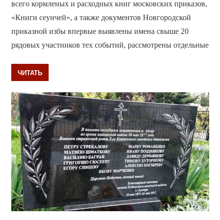
всего кормленых и расходных книг московских приказов,
«Книги сеунчей», а также документов Новгородской
приказной избы впервые выявлены имена свыше 20
рядовых участников тех событий, рассмотрены отдельные
ЧИТАТЬ