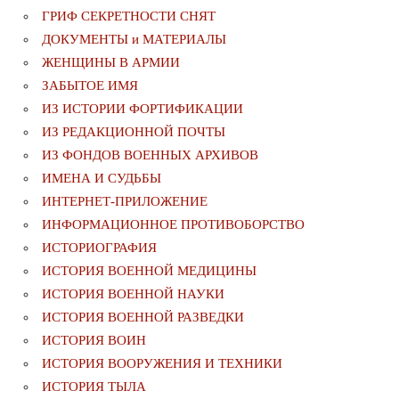
ГРИФ СЕКРЕТНОСТИ СНЯТ
ДОКУМЕНТЫ и МАТЕРИАЛЫ
ЖЕНЩИНЫ В АРМИИ
ЗАБЫТОЕ ИМЯ
ИЗ ИСТОРИИ ФОРТИФИКАЦИИ
ИЗ РЕДАКЦИОННОЙ ПОЧТЫ
ИЗ ФОНДОВ ВОЕННЫХ АРХИВОВ
ИМЕНА И СУДЬБЫ
ИНТЕРНЕТ-ПРИЛОЖЕНИЕ
ИНФОРМАЦИОННОЕ ПРОТИВОБОРСТВО
ИСТОРИОГРАФИЯ
ИСТОРИЯ ВОЕННОЙ МЕДИЦИНЫ
ИСТОРИЯ ВОЕННОЙ НАУКИ
ИСТОРИЯ ВОЕННОЙ РАЗВЕДКИ
ИСТОРИЯ ВОИН
ИСТОРИЯ ВООРУЖЕНИЯ И ТЕХНИКИ
ИСТОРИЯ ТЫЛА