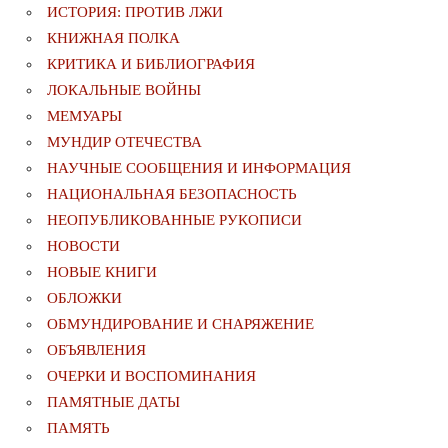
ИСТОРИЯ: ПРОТИВ ЛЖИ
КНИЖНАЯ ПОЛКА
КРИТИКА И БИБЛИОГРАФИЯ
ЛОКАЛЬНЫЕ ВОЙНЫ
МЕМУАРЫ
МУНДИР ОТЕЧЕСТВА
НАУЧНЫЕ СООБЩЕНИЯ И ИНФОРМАЦИЯ
НАЦИОНАЛЬНАЯ БЕЗОПАСНОСТЬ
НЕОПУБЛИКОВАННЫЕ РУКОПИСИ
НОВОСТИ
НОВЫЕ КНИГИ
ОБЛОЖКИ
ОБМУНДИРОВАНИЕ И СНАРЯЖЕНИЕ
ОБЪЯВЛЕНИЯ
ОЧЕРКИ И ВОСПОМИНАНИЯ
ПАМЯТНЫЕ ДАТЫ
ПАМЯТЬ