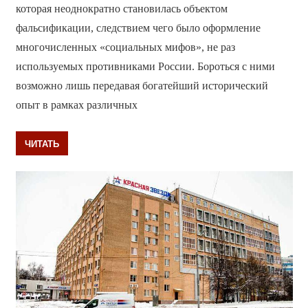
которая неоднократно становилась объектом
фальсификации, следствием чего было оформление
многочисленных «социальных мифов», не раз
используемых противниками России. Бороться с ними
возможно лишь передавая богатейший исторический
опыт в рамках различных
ЧИТАТЬ