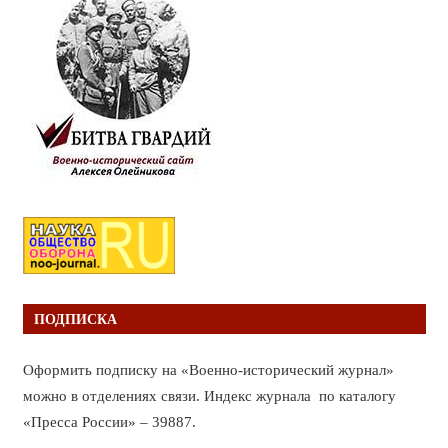
ПОДПИСКА
Оформить подписку на «Военно-исторический журнал»
можно в отделениях связи. Индекс журнала по каталогу
«Пресса России» – 39887.