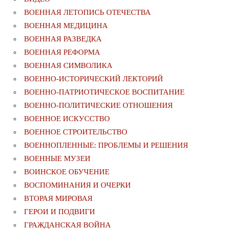
ВОЕННАЯ ЛЕТОПИСЬ ОТЕЧЕСТВА
ВОЕННАЯ МЕДИЦИНА
ВОЕННАЯ РАЗВЕДКА
ВОЕННАЯ РЕФОРМА
ВОЕННАЯ СИМВОЛИКА
ВОЕННО-ИСТОРИЧЕСКИЙ ЛЕКТОРИЙ
ВОЕННО-ПАТРИОТИЧЕСКОЕ ВОСПИТАНИЕ
ВОЕННО-ПОЛИТИЧЕСКИE ОТНОШЕНИЯ
ВОЕННОЕ ИСКУССТВО
ВОЕННОЕ СТРОИТЕЛЬСТВО
ВОЕННОПЛЕННЫЕ: ПРОБЛЕМЫ И РЕШЕНИЯ
ВОЕННЫЕ МУЗЕИ
ВОИНСКОЕ ОБУЧЕНИЕ
ВОСПОМИНАНИЯ И ОЧЕРКИ
ВТОРАЯ МИРОВАЯ
ГЕРОИ И ПОДВИГИ
ГРАЖДАНСКАЯ ВОЙНА