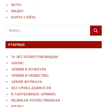
ФОТО
ВИДЕО
КАРТА САЙТА
Поиск
ПОИСК
для:
РУБРИКИ
50 ЛЕТ ПОЛИТУЧИЛИЩАМ
АНОНС
АРМИЯ И КУЛЬТУРА
АРМИЯ И ОБЩЕСТВО
АРХИВ ЖУРНАЛА
БЕЗ СРОКА ДАВНОСТИ
В ЗАРУБЕЖНЫХ АРМИЯХ
ВЕЛИКАЯ ОТЕЧЕСТВЕННАЯ
ВИДЕО