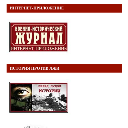
ИНТЕРНЕТ-ПРИЛОЖЕНИЕ
ИСТОРИЯ ПРОТИВ ЛЖИ