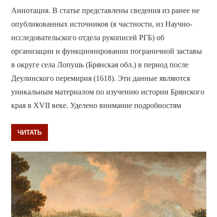
Аннотация. В статье представлены сведения из ранее не
опубликованных источников (в частности, из Научно-
исследовательского отдела рукописей РГБ) об
организации и функционировании пограничной заставы
в округе села Лопушь (Брянская обл.) в период после
Деулинского перемирия (1618). Эти данные являются
уникальным материалом по изучению истории Брянского
края в XVII веке. Уделено внимание подробностям
ЧИТАТЬ