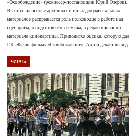
«Освобождение» (режиссёр-постановщик Юрий Озеров).
В статье на основе архивных и иных документальных
материалов раскрывается роль полководца в работе над
сценарием, в подготовке к съёмкам, в редактировании
материала кинокартины. Приводится оценка, которую дал
Г.К. Жуков фильму «Освобождение». Автор делает вывод
ЧИТАТЬ