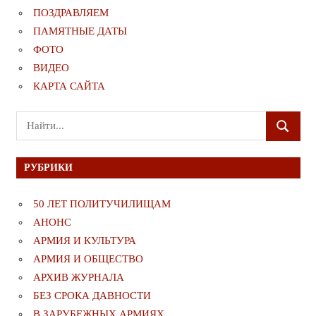
ПОЗДРАВЛЯЕМ
ПАМЯТНЫЕ ДАТЫ
ФОТО
ВИДЕО
КАРТА САЙТА
Поиск
ПОИСК
для:
РУБРИКИ
50 ЛЕТ ПОЛИТУЧИЛИЩАМ
АНОНС
АРМИЯ И КУЛЬТУРА
АРМИЯ И ОБЩЕСТВО
АРХИВ ЖУРНАЛА
БЕЗ СРОКА ДАВНОСТИ
В ЗАРУБЕЖНЫХ АРМИЯХ