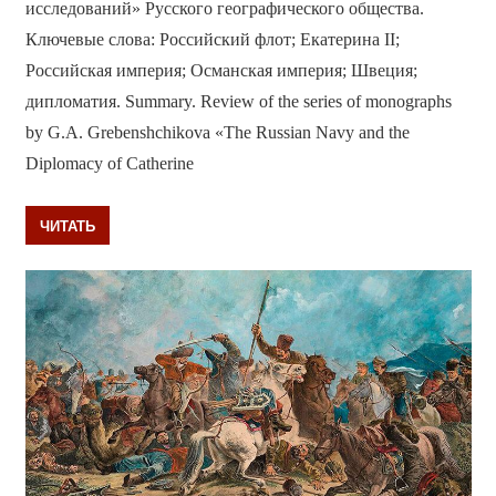
исследований» Русского географического общества.
Ключевые слова: Российский флот; Екатерина II;
Российская империя; Османская империя; Швеция;
дипломатия. Summary. Review of the series of monographs
by G.A. Grebenshchikova «The Russian Navy and the
Diplomacy of Catherine
ЧИТАТЬ