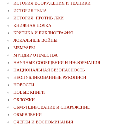
ИСТОРИЯ ВООРУЖЕНИЯ И ТЕХНИКИ
ИСТОРИЯ ТЫЛА
ИСТОРИЯ: ПРОТИВ ЛЖИ
КНИЖНАЯ ПОЛКА
КРИТИКА И БИБЛИОГРАФИЯ
ЛОКАЛЬНЫЕ ВОЙНЫ
МЕМУАРЫ
МУНДИР ОТЕЧЕСТВА
НАУЧНЫЕ СООБЩЕНИЯ И ИНФОРМАЦИЯ
НАЦИОНАЛЬНАЯ БЕЗОПАСНОСТЬ
НЕОПУБЛИКОВАННЫЕ РУКОПИСИ
НОВОСТИ
НОВЫЕ КНИГИ
ОБЛОЖКИ
ОБМУНДИРОВАНИЕ И СНАРЯЖЕНИЕ
ОБЪЯВЛЕНИЯ
ОЧЕРКИ И ВОСПОМИНАНИЯ