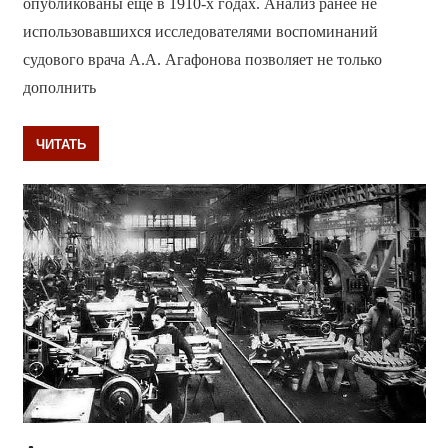
опубликованы ещё в 1910-х годах. Анализ ранее не
использовавшихся исследователями воспоминаний
судового врача А.А. Агафонова позволяет не только
дополнить
ЧИТАТЬ