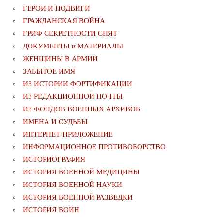
ГЕРОИ И ПОДВИГИ
ГРАЖДАНСКАЯ ВОЙНА
ГРИФ СЕКРЕТНОСТИ СНЯТ
ДОКУМЕНТЫ и МАТЕРИАЛЫ
ЖЕНЩИНЫ В АРМИИ
ЗАБЫТОЕ ИМЯ
ИЗ ИСТОРИИ ФОРТИФИКАЦИИ
ИЗ РЕДАКЦИОННОЙ ПОЧТЫ
ИЗ ФОНДОВ ВОЕННЫХ АРХИВОВ
ИМЕНА И СУДЬБЫ
ИНТЕРНЕТ-ПРИЛОЖЕНИЕ
ИНФОРМАЦИОННОЕ ПРОТИВОБОРСТВО
ИСТОРИОГРАФИЯ
ИСТОРИЯ ВОЕННОЙ МЕДИЦИНЫ
ИСТОРИЯ ВОЕННОЙ НАУКИ
ИСТОРИЯ ВОЕННОЙ РАЗВЕДКИ
ИСТОРИЯ ВОИН