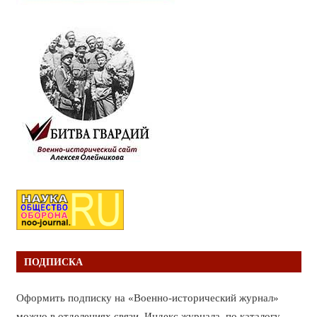
ПОДПИСКА
Оформить подписку на «Военно-исторический журнал»
можно в отделениях связи. Индекс журнала по каталогу