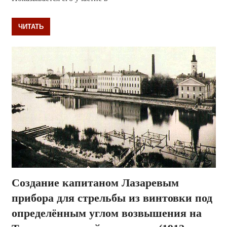
ЧИТАТЬ
Создание капитаном Лазаревым
прибора для стрельбы из винтовки под
определённым углом возвышения на