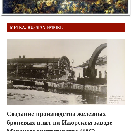
МЕТКА:
RUSSIAN EMPIRE
Создание производства железных
броневых плит на Ижорском заводе