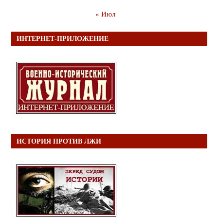
« Июл
ИНТЕРНЕТ-ПРИЛОЖЕНИЕ
ИСТОРИЯ ПРОТИВ ЛЖИ