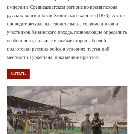
империи в Среднеазиатском регионе во время похода
русских войск против Хивинского ханства (1873). Автор
приводит актуальные свидетельства современников и
участников Хивинского похода, позволяющие определить
особенности, сильные и слабые стороны боевой
подготовки русских войск в условиях пустынной
местности Туркестана, показавшие при этом
ЧИТАТЬ