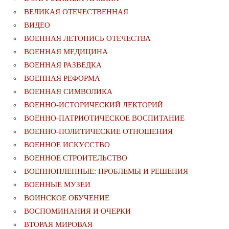
ВЕЛИКАЯ ОТЕЧЕСТВЕННАЯ
ВИДЕО
ВОЕННАЯ ЛЕТОПИСЬ ОТЕЧЕСТВА
ВОЕННАЯ МЕДИЦИНА
ВОЕННАЯ РАЗВЕДКА
ВОЕННАЯ РЕФОРМА
ВОЕННАЯ СИМВОЛИКА
ВОЕННО-ИСТОРИЧЕСКИЙ ЛЕКТОРИЙ
ВОЕННО-ПАТРИОТИЧЕСКОЕ ВОСПИТАНИЕ
ВОЕННО-ПОЛИТИЧЕСКИE ОТНОШЕНИЯ
ВОЕННОЕ ИСКУССТВО
ВОЕННОЕ СТРОИТЕЛЬСТВО
ВОЕННОПЛЕННЫЕ: ПРОБЛЕМЫ И РЕШЕНИЯ
ВОЕННЫЕ МУЗЕИ
ВОИНСКОЕ ОБУЧЕНИЕ
ВОСПОМИНАНИЯ И ОЧЕРКИ
ВТОРАЯ МИРОВАЯ