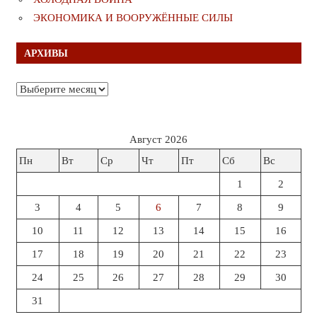
ЭКОНОМИКА И ВООРУЖЁННЫЕ СИЛЫ
АРХИВЫ
Архивы
Август 2026
Пн
Вт
Ср
Чт
Пт
Сб
Вс
1
2
3
4
5
6
7
8
9
10
11
12
13
14
15
16
17
18
19
20
21
22
23
24
25
26
27
28
29
30
31