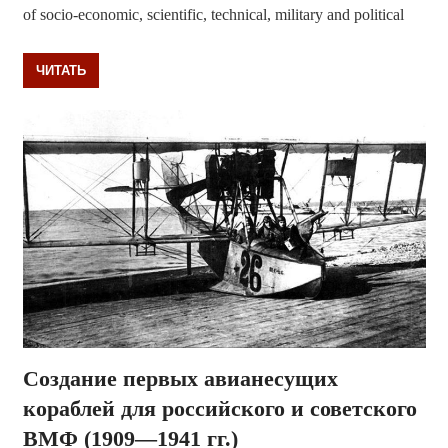
of socio-economic, scientific, technical, military and political
ЧИТАТЬ
Создание первых авианесущих
кораблей для российского и советского
ВМФ (1909—1941 гг.)