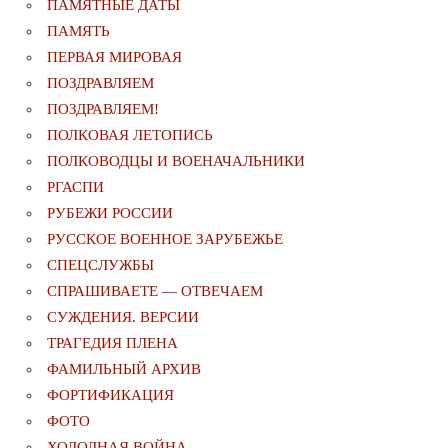
ПАМЯТНЫЕ ДАТЫ
ПАМЯТЬ
ПЕРВАЯ МИРОВАЯ
ПОЗДРАВЛЯЕМ
ПОЗДРАВЛЯЕМ!
ПОЛКОВАЯ ЛЕТОПИСЬ
ПОЛКОВОДЦЫ И ВОЕНАЧАЛЬНИКИ
РГАСПИ
РУБЕЖИ РОССИИ
РУССКОЕ ВОЕННОЕ ЗАРУБЕЖЬЕ
СПЕЦСЛУЖБЫ
СПРАШИВАЕТЕ — ОТВЕЧАЕМ
СУЖДЕНИЯ. ВЕРСИИ
ТРАГЕДИЯ ПЛЕНА
ФАМИЛЬНЫЙ АРХИВ
ФОРТИФИКАЦИЯ
ФОТО
ХОЛОДНАЯ ВОЙНА