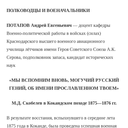
ПОЛКОВОДЦЫ И ВОЕНАЧАЛЬНИКИ
ПОТАПОВ Андрей Евгеньевич
— доцент кафедры
Военно-политической работы в войсках (силах)
Краснодарского высшего военного авиационного
училища лётчиков имени Героя Советского Союза А.К.
Серова, подполковник запаса, кандидат исторических
наук
«МЫ ВСПОМНИМ ВНОВЬ, МОГУЧИЙ РУССКИЙ
ГЕНИЙ, ОБ ИМЕНИ ПРОСЛАВЛЕННОМ ТВОЕМ»
М.Д. Скобелев в Кокандском походе 1875
—
1876 гг.
В результате восстания, вспыхнувшего в середине лета
1875 года в Коканде, была проведена успешная военная