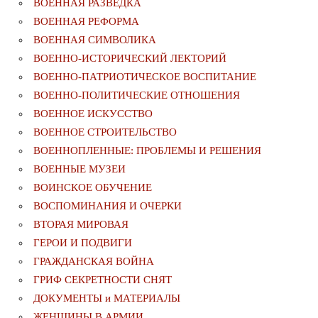
ВОЕННАЯ РАЗВЕДКА
ВОЕННАЯ РЕФОРМА
ВОЕННАЯ СИМВОЛИКА
ВОЕННО-ИСТОРИЧЕСКИЙ ЛЕКТОРИЙ
ВОЕННО-ПАТРИОТИЧЕСКОЕ ВОСПИТАНИЕ
ВОЕННО-ПОЛИТИЧЕСКИE ОТНОШЕНИЯ
ВОЕННОЕ ИСКУССТВО
ВОЕННОЕ СТРОИТЕЛЬСТВО
ВОЕННОПЛЕННЫЕ: ПРОБЛЕМЫ И РЕШЕНИЯ
ВОЕННЫЕ МУЗЕИ
ВОИНСКОЕ ОБУЧЕНИЕ
ВОСПОМИНАНИЯ И ОЧЕРКИ
ВТОРАЯ МИРОВАЯ
ГЕРОИ И ПОДВИГИ
ГРАЖДАНСКАЯ ВОЙНА
ГРИФ СЕКРЕТНОСТИ СНЯТ
ДОКУМЕНТЫ и МАТЕРИАЛЫ
ЖЕНЩИНЫ В АРМИИ