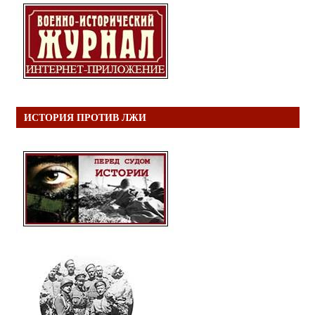
ИСТОРИЯ ПРОТИВ ЛЖИ