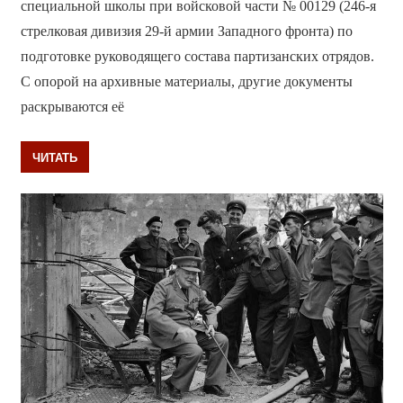
специальной школы при войсковой части № 00129 (246-я
стрелковая дивизия 29-й армии Западного фронта) по
подготовке руководящего состава партизанских отрядов.
С опорой на архивные материалы, другие документы
раскрываются её
ЧИТАТЬ