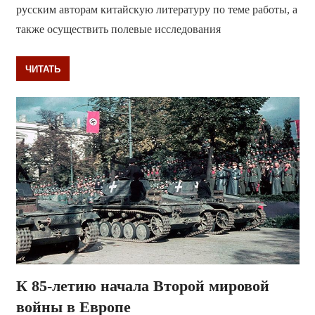
русским авторам китайскую литературу по теме работы, а
также осуществить полевые исследования
ЧИТАТЬ
К 85-летию начала Второй мировой
войны в Европе