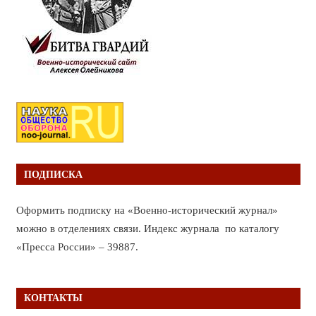
ПОДПИСКА
Оформить подписку на «Военно-исторический журнал»
можно в отделениях связи. Индекс журнала по каталогу
«Пресса России» – 39887.
КОНТАКТЫ