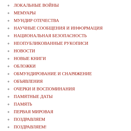
ЛОКАЛЬНЫЕ ВОЙНЫ
МЕМУАРЫ
МУНДИР ОТЕЧЕСТВА
НАУЧНЫЕ СООБЩЕНИЯ И ИНФОРМАЦИЯ
НАЦИОНАЛЬНАЯ БЕЗОПАСНОСТЬ
НЕОПУБЛИКОВАННЫЕ РУКОПИСИ
НОВОСТИ
НОВЫЕ КНИГИ
ОБЛОЖКИ
ОБМУНДИРОВАНИЕ И СНАРЯЖЕНИЕ
ОБЪЯВЛЕНИЯ
ОЧЕРКИ И ВОСПОМИНАНИЯ
ПАМЯТНЫЕ ДАТЫ
ПАМЯТЬ
ПЕРВАЯ МИРОВАЯ
ПОЗДРАВЛЯЕМ
ПОЗДРАВЛЯЕМ!