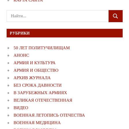
Поиск
ПОИСК
для:
РУБРИКИ
50 ЛЕТ ПОЛИТУЧИЛИЩАМ
АНОНС
АРМИЯ И КУЛЬТУРА
АРМИЯ И ОБЩЕСТВО
АРХИВ ЖУРНАЛА
БЕЗ СРОКА ДАВНОСТИ
В ЗАРУБЕЖНЫХ АРМИЯХ
ВЕЛИКАЯ ОТЕЧЕСТВЕННАЯ
ВИДЕО
ВОЕННАЯ ЛЕТОПИСЬ ОТЕЧЕСТВА
ВОЕННАЯ МЕДИЦИНА