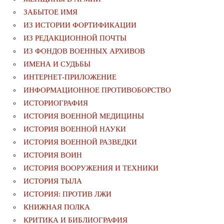
ЗАБЫТОЕ ИМЯ
ИЗ ИСТОРИИ ФОРТИФИКАЦИИ
ИЗ РЕДАКЦИОННОЙ ПОЧТЫ
ИЗ ФОНДОВ ВОЕННЫХ АРХИВОВ
ИМЕНА И СУДЬБЫ
ИНТЕРНЕТ-ПРИЛОЖЕНИЕ
ИНФОРМАЦИОННОЕ ПРОТИВОБОРСТВО
ИСТОРИОГРАФИЯ
ИСТОРИЯ ВОЕННОЙ МЕДИЦИНЫ
ИСТОРИЯ ВОЕННОЙ НАУКИ
ИСТОРИЯ ВОЕННОЙ РАЗВЕДКИ
ИСТОРИЯ ВОИН
ИСТОРИЯ ВООРУЖЕНИЯ И ТЕХНИКИ
ИСТОРИЯ ТЫЛА
ИСТОРИЯ: ПРОТИВ ЛЖИ
КНИЖНАЯ ПОЛКА
КРИТИКА И БИБЛИОГРАФИЯ