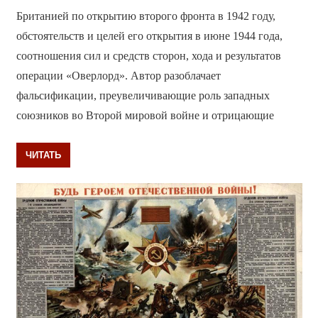
Британией по открытию второго фронта в 1942 году,
обстоятельств и целей его открытия в июне 1944 года,
соотношения сил и средств сторон, хода и результатов
операции «Оверлорд». Автор разоблачает
фальсификации, преувеличивающие роль западных
союзников во Второй мировой войне и отрицающие
ЧИТАТЬ