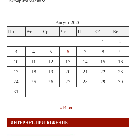
Архивы
Август 2026
Пн
Вт
Ср
Чт
Пт
Сб
Вс
1
2
3
4
5
6
7
8
9
10
11
12
13
14
15
16
17
18
19
20
21
22
23
24
25
26
27
28
29
30
31
« Июл
ИНТЕРНЕТ-ПРИЛОЖЕНИЕ