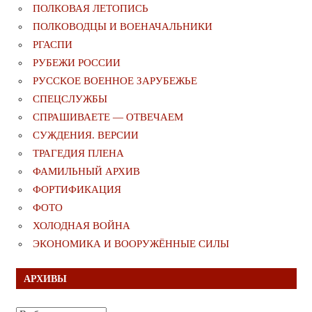
ПОЛКОВАЯ ЛЕТОПИСЬ
ПОЛКОВОДЦЫ И ВОЕНАЧАЛЬНИКИ
РГАСПИ
РУБЕЖИ РОССИИ
РУССКОЕ ВОЕННОЕ ЗАРУБЕЖЬЕ
СПЕЦСЛУЖБЫ
СПРАШИВАЕТЕ — ОТВЕЧАЕМ
СУЖДЕНИЯ. ВЕРСИИ
ТРАГЕДИЯ ПЛЕНА
ФАМИЛЬНЫЙ АРХИВ
ФОРТИФИКАЦИЯ
ФОТО
ХОЛОДНАЯ ВОЙНА
ЭКОНОМИКА И ВООРУЖЁННЫЕ СИЛЫ
АРХИВЫ