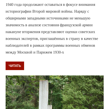
1940 года продолжают оставаться в фокусе внимания
историографии Второй мировой войны. Наряду с
обширными западными источниками не меньшую
значимость в анализе состояния французской армии
накануне вторжения представляют оценки советских
военных экспертов, приглашённых в страну в качестве
наблюдателей в рамках программы военных обменов
между Москвой и Парижем 1930-х
ЧИТАТЬ