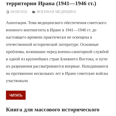
территории Ирана (1941—1946 гг.)
06/08/2026
Дежурный по Редакции
ВОЕННАЯ МЕДИЦИНА
Аннотация. Тема медицинского обеспечения советского
военного контингента в Иране в 1941—1946 гг. до
настоящего времени практически не освещена в
отечественной исторической литературе. Основные
проблемы, возникшие перед военно-санитарной службой
в одной из крупнейших стран Ближнего Востока, и пути
их разрешения рассматриваются впервые. Находившиеся
на протяжении нескольких лет в Иране советские войска
участвовали
ЧИТАТЬ
Книга для массового исторического