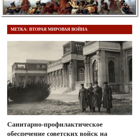
МЕТКА:
ВТОРАЯ МИРОВАЯ ВОЙНА
Санитарно-профилактическое
обеспечение советских войск на