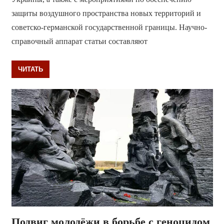
защиты воздушного пространства новых территорий и
советско-германской государственной границы. Научно-
справочный аппарат статьи составляют
ЧИТАТЬ
Подвиг молодёжи в борьбе с геноцидом