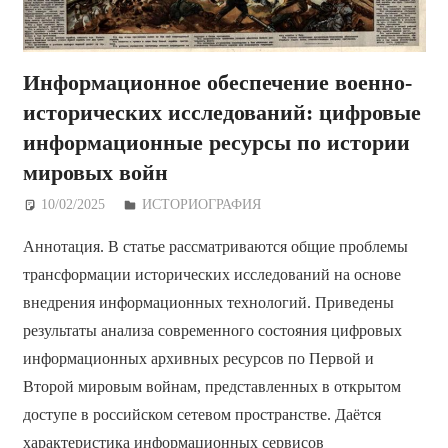
Информационное обеспечение военно-
исторических исследований: цифровые
информационные ресурсы по истории
мировых войн
10/02/2025
Дежурный по Редакции
ИСТОРИОГРАФИЯ
Аннотация. В статье рассматриваются общие проблемы
трансформации исторических исследований на основе
внедрения информационных технологий. Приведены
результаты анализа современного состояния цифровых
информационных архивных ресурсов по Первой и
Второй мировым войнам, представленных в открытом
доступе в российском сетевом пространстве. Даётся
характеристика информационных сервисов