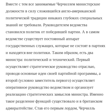
Вместе с тем все занимаемые Черчиллем министерские
должности в силу сложившейся англо-американской
политической традиции никаких глубоких специальных
знаний не требовали. Руководителем ведомства
становился политик от победившей партии. А в самом
ведомстве существует постоянный аппарат
государственных служащих, которые не состоят в партиях
и находятся вне политики. Таким образом, есть два
министра: политический и технический. Первый
осуществляет стратегическое руководство отраслью,
проводя основные идеи своей партийной программы, а
второй (условно заместитель первого) осуществляет
оперативное руководство ведомством и организует
реализацию стратегических замыслов министра. Именно
такое разделение функций существовало и в британском
адмиралтействе. Став его первым лордом, Черчилль