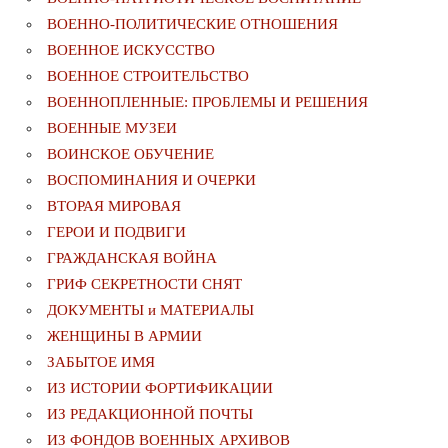
ВОЕННО-ПОЛИТИЧЕСКИE ОТНОШЕНИЯ
ВОЕННОЕ ИСКУССТВО
ВОЕННОЕ СТРОИТЕЛЬСТВО
ВОЕННОПЛЕННЫЕ: ПРОБЛЕМЫ И РЕШЕНИЯ
ВОЕННЫЕ МУЗЕИ
ВОИНСКОЕ ОБУЧЕНИЕ
ВОСПОМИНАНИЯ И ОЧЕРКИ
ВТОРАЯ МИРОВАЯ
ГЕРОИ И ПОДВИГИ
ГРАЖДАНСКАЯ ВОЙНА
ГРИФ СЕКРЕТНОСТИ СНЯТ
ДОКУМЕНТЫ и МАТЕРИАЛЫ
ЖЕНЩИНЫ В АРМИИ
ЗАБЫТОЕ ИМЯ
ИЗ ИСТОРИИ ФОРТИФИКАЦИИ
ИЗ РЕДАКЦИОННОЙ ПОЧТЫ
ИЗ ФОНДОВ ВОЕННЫХ АРХИВОВ