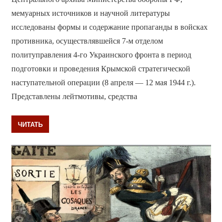
мемуарных источников и научной литературы
исследованы формы и содержание пропаганды в войсках
противника, осуществлявшейся 7-м отделом
политуправления 4-го Украинского фронта в период
подготовки и проведения Крымской стратегической
наступательной операции (8 апреля — 12 мая 1944 г.).
Представлены лейтмотивы, средства
ЧИТАТЬ