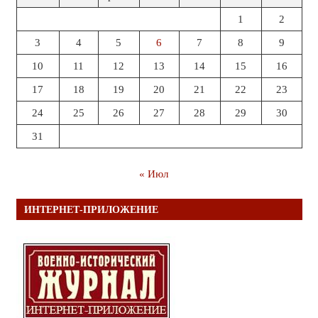
1
2
3
4
5
6
7
8
9
10
11
12
13
14
15
16
17
18
19
20
21
22
23
24
25
26
27
28
29
30
31
« Июл
ИНТЕРНЕТ-ПРИЛОЖЕНИЕ