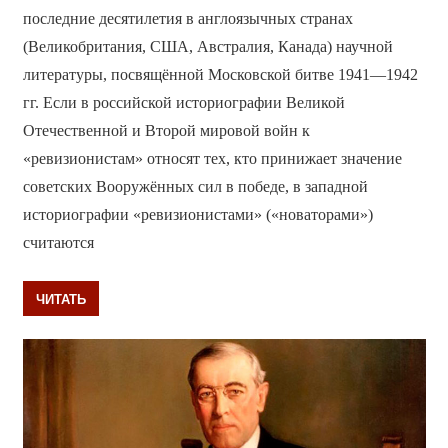
последние десятилетия в англоязычных странах
(Великобритания, США, Австралия, Канада) научной
литературы, посвящённой Московской битве 1941—1942
гг. Если в российской историографии Великой
Отечественной и Второй мировой войн к
«ревизионистам» относят тех, кто принижает значение
советских Вооружённых сил в победе, в западной
историографии «ревизионистами» («новаторами»)
считаются
ЧИТАТЬ