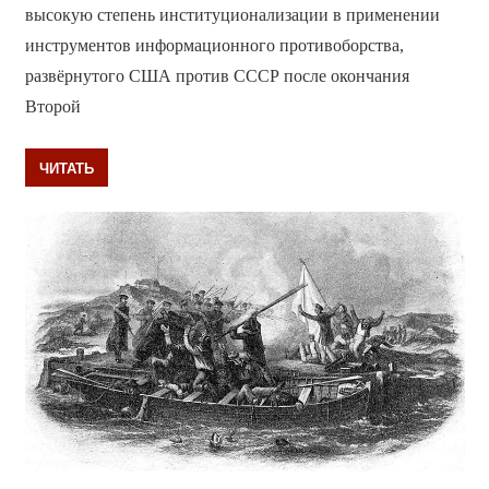
высокую степень институционализации в применении
инструментов информационного противоборства,
развёрнутого США против СССР после окончания
Второй
ЧИТАТЬ