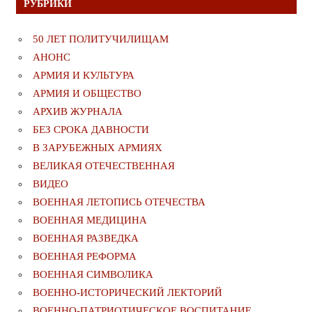
РУБРИКИ
50 ЛЕТ ПОЛИТУЧИЛИЩАМ
АНОНС
АРМИЯ И КУЛЬТУРА
АРМИЯ И ОБЩЕСТВО
АРХИВ ЖУРНАЛА
БЕЗ СРОКА ДАВНОСТИ
В ЗАРУБЕЖНЫХ АРМИЯХ
ВЕЛИКАЯ ОТЕЧЕСТВЕННАЯ
ВИДЕО
ВОЕННАЯ ЛЕТОПИСЬ ОТЕЧЕСТВА
ВОЕННАЯ МЕДИЦИНА
ВОЕННАЯ РАЗВЕДКА
ВОЕННАЯ РЕФОРМА
ВОЕННАЯ СИМВОЛИКА
ВОЕННО-ИСТОРИЧЕСКИЙ ЛЕКТОРИЙ
ВОЕННО-ПАТРИОТИЧЕСКОЕ ВОСПИТАНИЕ