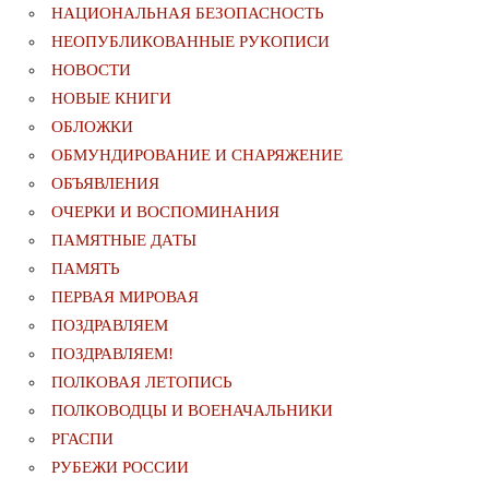
НАЦИОНАЛЬНАЯ БЕЗОПАСНОСТЬ
НЕОПУБЛИКОВАННЫЕ РУКОПИСИ
НОВОСТИ
НОВЫЕ КНИГИ
ОБЛОЖКИ
ОБМУНДИРОВАНИЕ И СНАРЯЖЕНИЕ
ОБЪЯВЛЕНИЯ
ОЧЕРКИ И ВОСПОМИНАНИЯ
ПАМЯТНЫЕ ДАТЫ
ПАМЯТЬ
ПЕРВАЯ МИРОВАЯ
ПОЗДРАВЛЯЕМ
ПОЗДРАВЛЯЕМ!
ПОЛКОВАЯ ЛЕТОПИСЬ
ПОЛКОВОДЦЫ И ВОЕНАЧАЛЬНИКИ
РГАСПИ
РУБЕЖИ РОССИИ