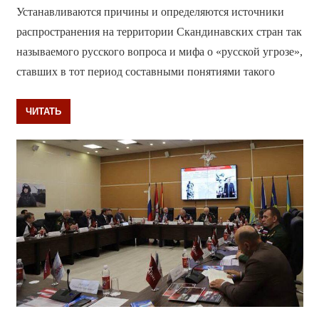
Устанавливаются причины и определяются источники
распространения на территории Скандинавских стран так
называемого русского вопроса и мифа о «русской угрозе»,
ставших в тот период составными понятиями такого
ЧИТАТЬ