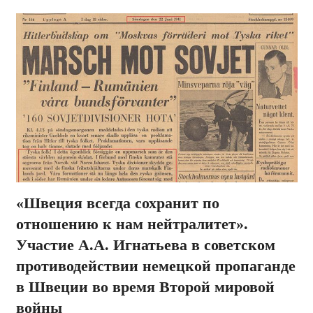
«Швеция всегда сохранит по
отношению к нам нейтралитет».
Участие А.А. Игнатьева в советском
противодействии немецкой пропаганде
в Швеции во время Второй мировой
войны