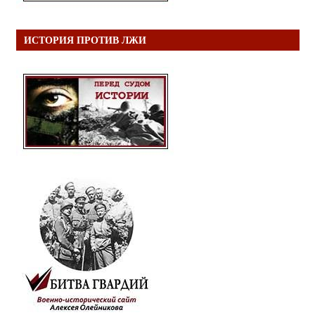
ИСТОРИЯ ПРОТИВ ЛЖИ