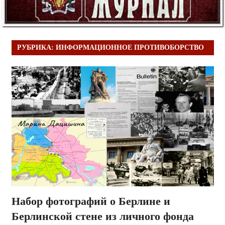
РУБРИКА:
ИНФОРМАЦИОННОЕ ПРОТИВОБОРСТВО
Набор фотографий о Берлине и
Берлинской стене из личного фонда