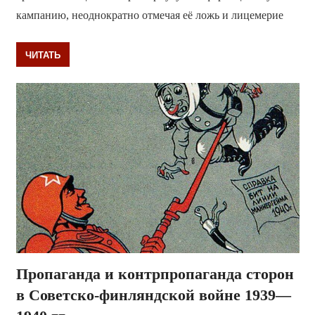
кампанию, неоднократно отмечая её ложь и лицемерие
ЧИТАТЬ
Пропаганда и контрпропаганда сторон
в Советско-финляндской войне 1939—