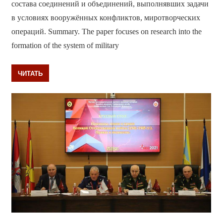
состава соединений и объединений, выполнявших задачи
в условиях вооружённых конфликтов, миротворческих
операций. Summary. The paper focuses on research into the
formation of the system of military
ЧИТАТЬ