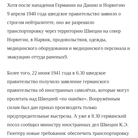
Хотя после нападения Германии на Данию и Норвегию
9 апреля 1940 года шведское правительство заявило о
строгом нейтралитете, оно же разрешило
транспортировку через территорию Швеции на север
Норвегии, в Нарвик, продовольствия, одежды,
медицинского оборудования и медицинского персонала и
эвакуацию оттуда раненых9.
Более того, 22 июня 1941 года в 6.30 шведское
правительство получило заявление германского
правительства об иностранных самолётах, которые могут
пролетать над Швецией «по ошибке». Вооружённым
силам был дан приказ производить только
предупредительные выстрелы. А уже в 8.30 германский
посол сообщил министру иностранных дел Швеции К.Э.
Гюнтеру новые требования: обеспечить транспортировку