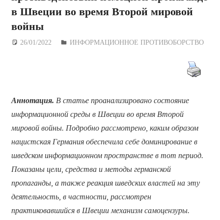
в Швеции во время Второй мировой
войны
26/01/2022
Дежурный по Редакции
ИНФОРМАЦИОННОЕ ПРОТИВОБОРСТВО
Аннотация.
В статье проанализировано состояние
информационной среды в Швеции во время Второй
мировой войны. Подробно рассмотрено, каким образом
нацистская Германия обеспечила себе доминирование в
шведском информационном пространстве в тот период.
Показаны цели, средства и методы германской
пропаганды, а также реакция шведских властей на эту
деятельность, в частности, рассмотрен
практиковавшийся в Швеции механизм самоцензуры.