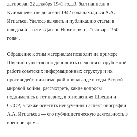
датирован 22 декабря 1941 года3, был написан в
Куйбышеве, где до осени 1942 года находился А.А.
Игнатьев. Удалось выявить и публикацию статьи в
шведской газете «Дагенс Нюхетер» от 25 января 1942
года4.
Обращение к этим материалам позволит на примере
Швеции существенно дополнить сведения о зарубежной
работе советских информационных структур и их
противодействии немецкой пропаганде в годы Второй
мировой войны; рассмотреть, какие вопросы
поднимались в тот период в отношениях Швеции и
СССР; а также осветить неизученный аспект биографии
А.А. Игнатьева — его публицистическую деятельность в
военное время.