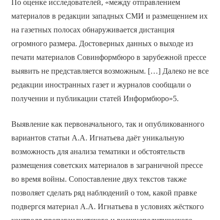
По оценке исследователей, «между отправлением
материалов в редакции западных СМИ и размещением их
на газетных полосах обнаруживается дистанция
огромного размера. Достоверных данных о выходе из
печати материалов Совинформбюро в зарубежной прессе
выявить не представляется возможным. […] Далеко не все
редакции иностранных газет и журналов сообщали о
получении и публикации статей Информбюро»5.
Выявление как первоначального, так и опубликованного
вариантов статьи А.А. Игнатьева даёт уникальную
возможность для анализа тематики и обстоятельств
размещения советских материалов в заграничной прессе
во время войны. Сопоставление двух текстов также
позволяет сделать ряд наблюдений о том, какой правке
подвергся материал А.А. Игнатьева в условиях жёсткого