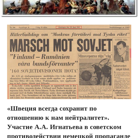
«Швеция всегда сохранит по
отношению к нам нейтралитет».
Участие А.А. Игнатьева в советском
противодействии немецкой пропаганде