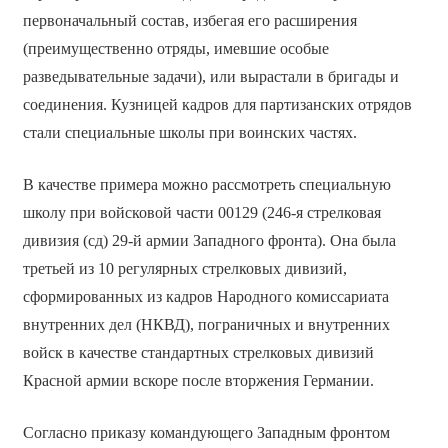
первоначальный состав, избегая его расширения
(преимущественно отряды, имевшие особые
разведывательные задачи), или вырастали в бригады и
соединения. Кузницей кадров для партизанских отрядов
стали специальные школы при воинских частях.
В качестве примера можно рассмотреть специальную
школу при войсковой части 00129 (246-я стрелковая
дивизия (сд) 29-й армии Западного фронта). Она была
третьей из 10 регулярных стрелковых дивизий,
сформированных из кадров Народного комиссариата
внутренних дел (НКВД), пограничных и внутренних
войск в качестве стандартных стрелковых дивизий
Красной армии вскоре после вторжения Германии.
Согласно приказу командующего Западным фронтом