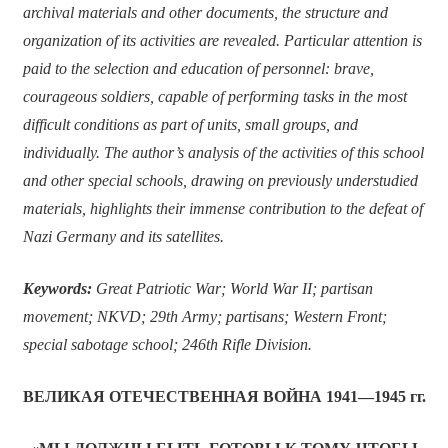
archival materials and other documents, the structure and
organization of its activities are revealed. Particular attention is
paid to the selection and education of personnel: brave,
courageous soldiers, capable of performing tasks in the most
difficult conditions as part of units, small groups, and
individually. The author’s analysis of the activities of this school
and other special schools, drawing on previously understudied
materials, highlights their immense contribution to the defeat of
Nazi Germany and its satellites.
Keywords:
Great Patriotic War; World War II; partisan
movement; NKVD; 29th Army; partisans; Western Front;
special sabotage school; 246th Rifle Division.
ВЕЛИКАЯ ОТЕЧЕСТВЕННАЯ ВОЙНА 1941—1945 гг.