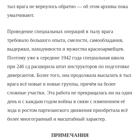
тыл врага не вернулось обратно — об этом архивы пока
умалчивают.
Проведение специальных операций в тылу врага
требовало большого опыта, смелости, самообладания,
выдержки, находчивости и мужества красноармейцев.
Поэтому уже к середине 1942 года специальная школа
при 246 сд расширила штат инструкторов по подготовке
диверсантов. Более того, она продолжала высылать в тыл
врага всё новые и новые группы, причём на более
сложные участки. Эта работа не прекращалась ни на один
день и с каждым годом войны в связи с изменением её
хода и ростом партизанского движения приобретала всё
более многогранный и масштабный характер.
ПРИМЕЧАНИЯ