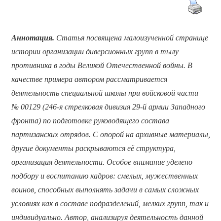
Аннотация.
Статья посвящена малоизученной странице
истории организации диверсионных групп в тылу
противника в годы Великой Отечественной войны. В
качестве примера автором рассматривается
деятельность специальной школы при войсковой части
№ 00129 (246-я стрелковая дивизия 29-й армии Западного
фронта) по подготовке руководящего состава
партизанских отрядов. С опорой на архивные материалы,
другие документы раскрываются её структура,
организация деятельности. Особое внимание уделено
подбору и воспитанию кадров: смелых, мужественных
воинов, способных выполнять задачи в самых сложных
условиях как в составе подразделений, мелких групп, так и
индивидуально. Автор, анализируя деятельность данной