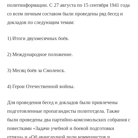
политинформации. С 27 августа по 15 сентября 1941 года
со всем личным составом были проведены ряд бесед и
докладов по следующим темам:
1) Итоги двухмесячных боёв.
2) Международное положение.
3) Месяц боёв за Смоленск.
4) Герои Отечественной войны.
Для проведения бесед и докладов были привлечены
подготовленные пропагандисты политотдела. Также
были проведены два партийно-комсомольских собрания с
повестками «Задачи учебной и боевой подготовки
отряда» и «Об авангардной роли коммунистов и