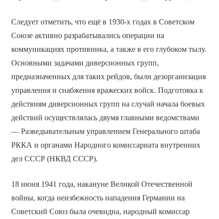
Следует отметить, что ещё в 1930-х годах в Советском
Союзе активно разрабатывались операции на
коммуникациях противника, а также в его глубоком тылу.
Основными задачами диверсионных групп,
предназначенных для таких рейдов, были дезорганизация
управления и снабжения вражеских войск. Подготовка к
действиям диверсионных групп на случай начала боевых
действий осуществлялась двумя главными ведомствами
— Разведывательным управлением Генерального штаба
РККА и органами Народного комиссариата внутренних
дел СССР (НКВД СССР).
18 июня 1941 года, накануне Великой Отечественной
войны, когда неизбежность нападения Германии на
Советский Союз была очевидна, народный комиссар