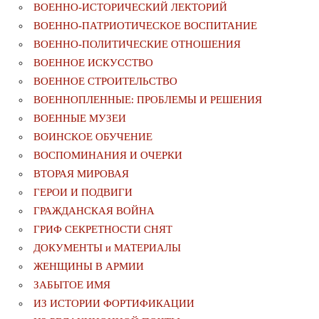
ВОЕННО-ИСТОРИЧЕСКИЙ ЛЕКТОРИЙ
ВОЕННО-ПАТРИОТИЧЕСКОЕ ВОСПИТАНИЕ
ВОЕННО-ПОЛИТИЧЕСКИE ОТНОШЕНИЯ
ВОЕННОЕ ИСКУССТВО
ВОЕННОЕ СТРОИТЕЛЬСТВО
ВОЕННОПЛЕННЫЕ: ПРОБЛЕМЫ И РЕШЕНИЯ
ВОЕННЫЕ МУЗЕИ
ВОИНСКОЕ ОБУЧЕНИЕ
ВОСПОМИНАНИЯ И ОЧЕРКИ
ВТОРАЯ МИРОВАЯ
ГЕРОИ И ПОДВИГИ
ГРАЖДАНСКАЯ ВОЙНА
ГРИФ СЕКРЕТНОСТИ СНЯТ
ДОКУМЕНТЫ и МАТЕРИАЛЫ
ЖЕНЩИНЫ В АРМИИ
ЗАБЫТОЕ ИМЯ
ИЗ ИСТОРИИ ФОРТИФИКАЦИИ