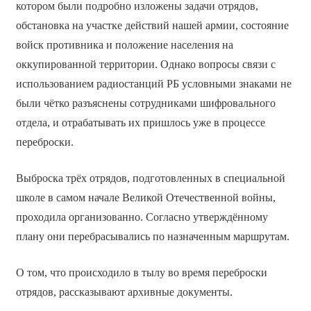
котором были подробно изложены задачи отрядов,
обстановка на участке действий нашей армии, состояние
войск противника и положение населения на
оккупированной территории. Однако вопросы связи с
использованием радиостанций РБ условными знаками не
были чётко разъяснены сотрудниками шифровального
отдела, и отрабатывать их пришлось уже в процессе
переброски.
Выброска трёх отрядов, подготовленных в специальной
школе в самом начале Великой Отечественной войны,
проходила организованно. Согласно утверждённому
плану они перебрасывались по назначенным маршрутам.
О том, что происходило в тылу во время переброски
отрядов, рассказывают архивные документы.