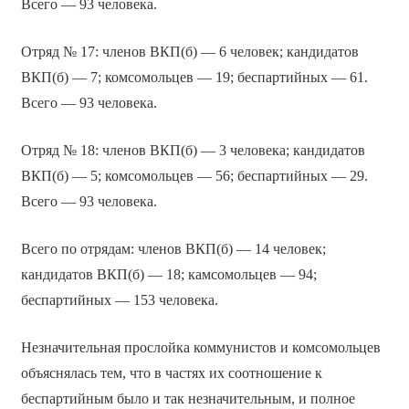
Всего — 93 человека.
Отряд № 17: членов ВКП(б) — 6 человек; кандидатов
ВКП(б) — 7; комсомольцев — 19; беспартийных — 61.
Всего — 93 человека.
Отряд № 18: членов ВКП(б) — 3 человека; кандидатов
ВКП(б) — 5; комсомольцев — 56; беспартийных — 29.
Всего — 93 человека.
Всего по отрядам: членов ВКП(б) — 14 человек;
кандидатов ВКП(б) — 18; камсомольцев — 94;
беспартийных — 153 человека.
Незначительная прослойка коммунистов и комсомольцев
объяснялась тем, что в частях их соотношение к
беспартийным было и так незначительным, и полное