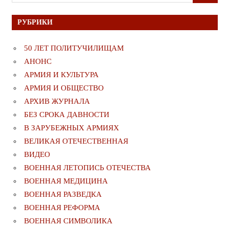
для:
РУБРИКИ
50 ЛЕТ ПОЛИТУЧИЛИЩАМ
АНОНС
АРМИЯ И КУЛЬТУРА
АРМИЯ И ОБЩЕСТВО
АРХИВ ЖУРНАЛА
БЕЗ СРОКА ДАВНОСТИ
В ЗАРУБЕЖНЫХ АРМИЯХ
ВЕЛИКАЯ ОТЕЧЕСТВЕННАЯ
ВИДЕО
ВОЕННАЯ ЛЕТОПИСЬ ОТЕЧЕСТВА
ВОЕННАЯ МЕДИЦИНА
ВОЕННАЯ РАЗВЕДКА
ВОЕННАЯ РЕФОРМА
ВОЕННАЯ СИМВОЛИКА