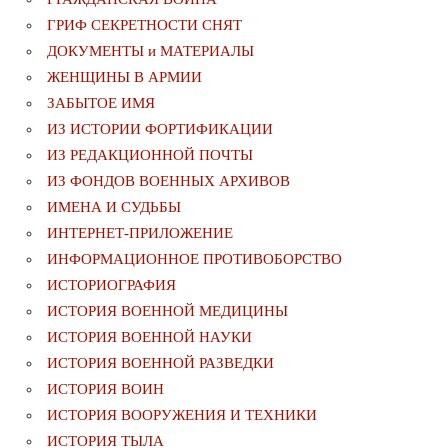
ГРИФ СЕКРЕТНОСТИ СНЯТ
ДОКУМЕНТЫ и МАТЕРИАЛЫ
ЖЕНЩИНЫ В АРМИИ
ЗАБЫТОЕ ИМЯ
ИЗ ИСТОРИИ ФОРТИФИКАЦИИ
ИЗ РЕДАКЦИОННОЙ ПОЧТЫ
ИЗ ФОНДОВ ВОЕННЫХ АРХИВОВ
ИМЕНА И СУДЬБЫ
ИНТЕРНЕТ-ПРИЛОЖЕНИЕ
ИНФОРМАЦИОННОЕ ПРОТИВОБОРСТВО
ИСТОРИОГРАФИЯ
ИСТОРИЯ ВОЕННОЙ МЕДИЦИНЫ
ИСТОРИЯ ВОЕННОЙ НАУКИ
ИСТОРИЯ ВОЕННОЙ РАЗВЕДКИ
ИСТОРИЯ ВОИН
ИСТОРИЯ ВООРУЖЕНИЯ И ТЕХНИКИ
ИСТОРИЯ ТЫЛА