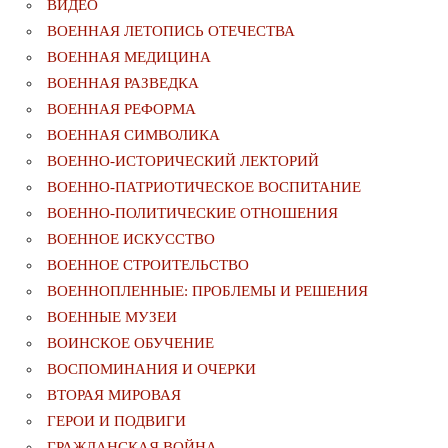
ВИДЕО
ВОЕННАЯ ЛЕТОПИСЬ ОТЕЧЕСТВА
ВОЕННАЯ МЕДИЦИНА
ВОЕННАЯ РАЗВЕДКА
ВОЕННАЯ РЕФОРМА
ВОЕННАЯ СИМВОЛИКА
ВОЕННО-ИСТОРИЧЕСКИЙ ЛЕКТОРИЙ
ВОЕННО-ПАТРИОТИЧЕСКОЕ ВОСПИТАНИЕ
ВОЕННО-ПОЛИТИЧЕСКИE ОТНОШЕНИЯ
ВОЕННОЕ ИСКУССТВО
ВОЕННОЕ СТРОИТЕЛЬСТВО
ВОЕННОПЛЕННЫЕ: ПРОБЛЕМЫ И РЕШЕНИЯ
ВОЕННЫЕ МУЗЕИ
ВОИНСКОЕ ОБУЧЕНИЕ
ВОСПОМИНАНИЯ И ОЧЕРКИ
ВТОРАЯ МИРОВАЯ
ГЕРОИ И ПОДВИГИ
ГРАЖДАНСКАЯ ВОЙНА