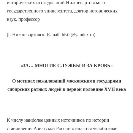
исторических исследований Нижневартовского
государственного университета, доктор исторических
наук, профессор
(г. Нижневартовск. E-mail: hist2@yandex.ru).
«ЗА… МНОГИЕ СЛУЖБЫ И ЗА КРОВЬ»
О мотивах пожалований московскими государями
сибирских ратных людей в первой половине
XVII
века
К числу наиболее ценных источников по истории
становления Азиатской России относятся челобитные