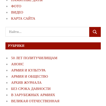
ПАМЯТНЫЕ ДАТЫ
ФОТО
ВИДЕО
КАРТА САЙТА
Поиск
ПОИСК
для:
РУБРИКИ
50 ЛЕТ ПОЛИТУЧИЛИЩАМ
АНОНС
АРМИЯ И КУЛЬТУРА
АРМИЯ И ОБЩЕСТВО
АРХИВ ЖУРНАЛА
БЕЗ СРОКА ДАВНОСТИ
В ЗАРУБЕЖНЫХ АРМИЯХ
ВЕЛИКАЯ ОТЕЧЕСТВЕННАЯ