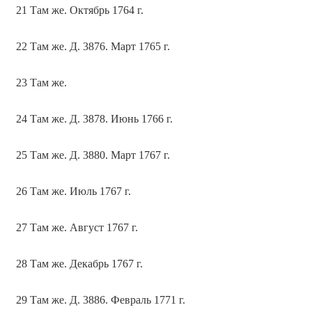
21 Там же. Октябрь 1764 г.
22 Там же. Д. 3876. Март 1765 г.
23 Там же.
24 Там же. Д. 3878. Июнь 1766 г.
25 Там же. Д. 3880. Март 1767 г.
26 Там же. Июль 1767 г.
27 Там же. Август 1767 г.
28 Там же. Декабрь 1767 г.
29 Там же. Д. 3886. Февраль 1771 г.