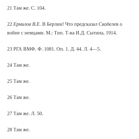
21 Там же. С. 104.
22
Ермилов В.Е.
В Берлин! Что предсказал Скобелев о
войне с немцами. М.: Тип. Т-ва И.Д. Сытина, 1914.
23 РГА ВМФ. Ф. 1081. Оп. 1. Д. 44. Л. 4—5.
24 Там же.
25 Там же.
26 Там же.
27 Там же. Л. 50.
28 Там же.