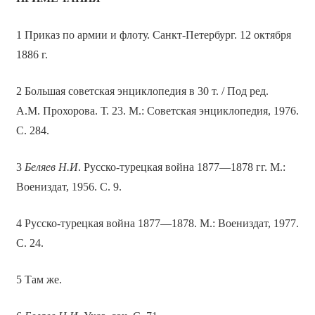
1 Приказ по армии и флоту. Санкт-Петербург. 12 октября
1886 г.
2 Большая советская энциклопедия в 30 т. / Под ред.
А.М. Прохорова. Т. 23. М.: Советская энциклопедия, 1976.
С. 284.
3
Беляев Н.И
. Русско-турецкая война 1877—1878 гг. М.:
Воениздат, 1956. С. 9.
4 Русско-турецкая война 1877—1878. М.: Воениздат, 1977.
С. 24.
5 Там же.