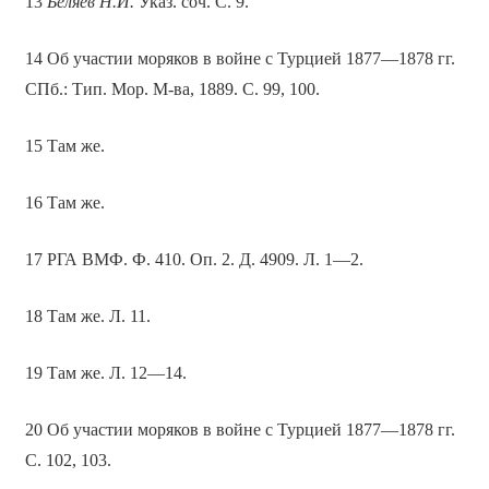
13
Беляев Н.И.
Указ. соч. С. 9.
14 Об участии моряков в войне с Турцией 1877—1878 гг.
СПб.: Тип. Мор. М-ва, 1889. С. 99, 100.
15 Там же.
16 Там же.
17 РГА ВМФ. Ф. 410. Оп. 2. Д. 4909. Л. 1—2.
18 Там же. Л. 11.
19 Там же. Л. 12—14.
20 Об участии моряков в войне с Турцией 1877—1878 гг.
С. 102, 103.