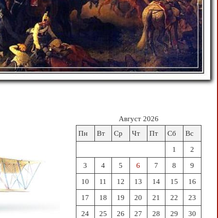
Август 2026
Пн
Вт
Ср
Чт
Пт
Сб
Вс
1
2
3
4
5
6
7
8
9
10
11
12
13
14
15
16
17
18
19
20
21
22
23
24
25
26
27
28
29
30