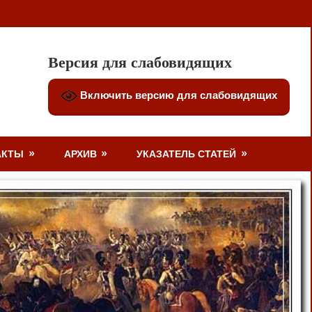
Версия для слабовидящих
Включить версию для слабовидящих
АКТЫ
АРХИВ
УКАЗАТЕЛЬ СТАТЕЙ