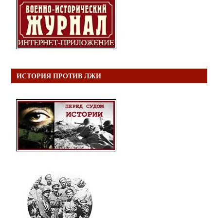
ИСТОРИЯ ПРОТИВ ЛЖИ