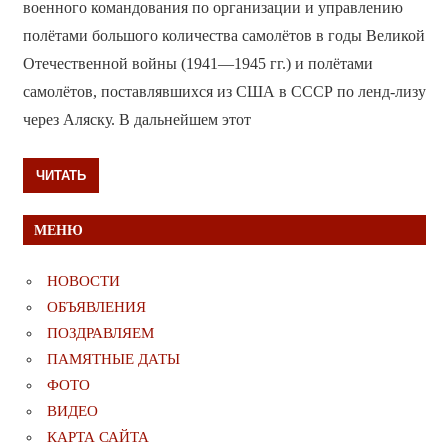
военного командования по организации и управлению
полётами большого количества самолётов в годы Великой
Отечественной войны (1941—1945 гг.) и полётами
самолётов, поставлявшихся из США в СССР по ленд-лизу
через Аляску. В дальнейшем этот
ЧИТАТЬ
МЕНЮ
НОВОСТИ
ОБЪЯВЛЕНИЯ
ПОЗДРАВЛЯЕМ
ПАМЯТНЫЕ ДАТЫ
ФОТО
ВИДЕО
КАРТА САЙТА