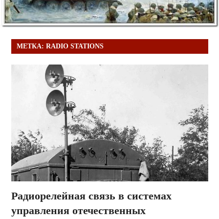
МЕТКА:
RADIO STATIONS
Радиорелейная связь в системах
управления отечественных