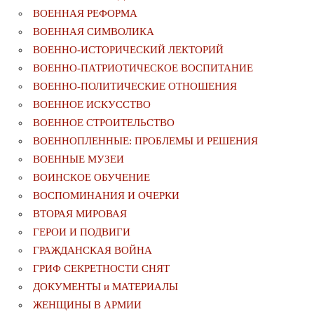
ВОЕННАЯ РЕФОРМА
ВОЕННАЯ СИМВОЛИКА
ВОЕННО-ИСТОРИЧЕСКИЙ ЛЕКТОРИЙ
ВОЕННО-ПАТРИОТИЧЕСКОЕ ВОСПИТАНИЕ
ВОЕННО-ПОЛИТИЧЕСКИE ОТНОШЕНИЯ
ВОЕННОЕ ИСКУССТВО
ВОЕННОЕ СТРОИТЕЛЬСТВО
ВОЕННОПЛЕННЫЕ: ПРОБЛЕМЫ И РЕШЕНИЯ
ВОЕННЫЕ МУЗЕИ
ВОИНСКОЕ ОБУЧЕНИЕ
ВОСПОМИНАНИЯ И ОЧЕРКИ
ВТОРАЯ МИРОВАЯ
ГЕРОИ И ПОДВИГИ
ГРАЖДАНСКАЯ ВОЙНА
ГРИФ СЕКРЕТНОСТИ СНЯТ
ДОКУМЕНТЫ и МАТЕРИАЛЫ
ЖЕНЩИНЫ В АРМИИ