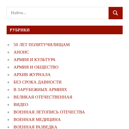
Поиск
ПОИСК
для:
РУБРИКИ
50 ЛЕТ ПОЛИТУЧИЛИЩАМ
АНОНС
АРМИЯ И КУЛЬТУРА
АРМИЯ И ОБЩЕСТВО
АРХИВ ЖУРНАЛА
БЕЗ СРОКА ДАВНОСТИ
В ЗАРУБЕЖНЫХ АРМИЯХ
ВЕЛИКАЯ ОТЕЧЕСТВЕННАЯ
ВИДЕО
ВОЕННАЯ ЛЕТОПИСЬ ОТЕЧЕСТВА
ВОЕННАЯ МЕДИЦИНА
ВОЕННАЯ РАЗВЕДКА