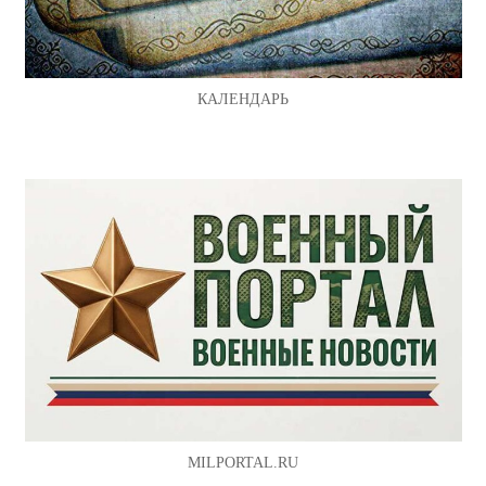
КАЛЕНДАРЬ
MILPORTAL.RU