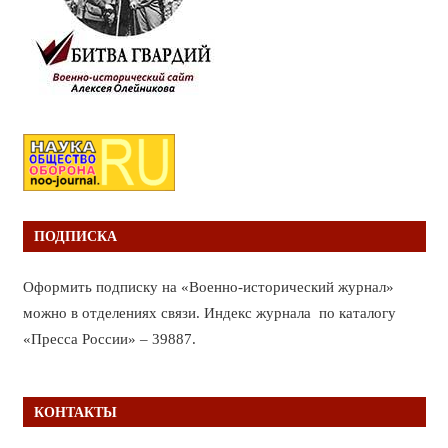
ПОДПИСКА
Оформить подписку на «Военно-исторический журнал»
можно в отделениях связи. Индекс журнала по каталогу
«Пресса России» – 39887.
КОНТАКТЫ