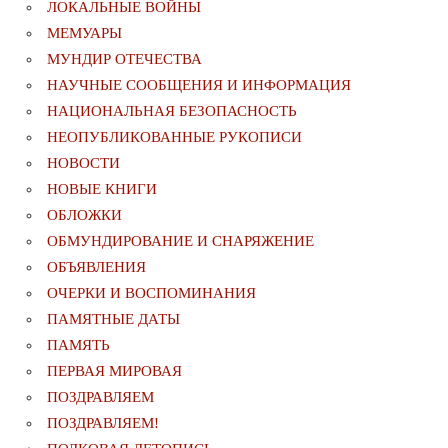
ЛОКАЛЬНЫЕ ВОЙНЫ
МЕМУАРЫ
МУНДИР ОТЕЧЕСТВА
НАУЧНЫЕ СООБЩЕНИЯ И ИНФОРМАЦИЯ
НАЦИОНАЛЬНАЯ БЕЗОПАСНОСТЬ
НЕОПУБЛИКОВАННЫЕ РУКОПИСИ
НОВОСТИ
НОВЫЕ КНИГИ
ОБЛОЖКИ
ОБМУНДИРОВАНИЕ И СНАРЯЖЕНИЕ
ОБЪЯВЛЕНИЯ
ОЧЕРКИ И ВОСПОМИНАНИЯ
ПАМЯТНЫЕ ДАТЫ
ПАМЯТЬ
ПЕРВАЯ МИРОВАЯ
ПОЗДРАВЛЯЕМ
ПОЗДРАВЛЯЕМ!