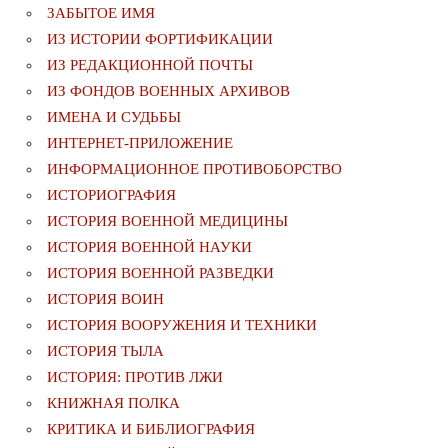
ЗАБЫТОЕ ИМЯ
ИЗ ИСТОРИИ ФОРТИФИКАЦИИ
ИЗ РЕДАКЦИОННОЙ ПОЧТЫ
ИЗ ФОНДОВ ВОЕННЫХ АРХИВОВ
ИМЕНА И СУДЬБЫ
ИНТЕРНЕТ-ПРИЛОЖЕНИЕ
ИНФОРМАЦИОННОЕ ПРОТИВОБОРСТВО
ИСТОРИОГРАФИЯ
ИСТОРИЯ ВОЕННОЙ МЕДИЦИНЫ
ИСТОРИЯ ВОЕННОЙ НАУКИ
ИСТОРИЯ ВОЕННОЙ РАЗВЕДКИ
ИСТОРИЯ ВОИН
ИСТОРИЯ ВООРУЖЕНИЯ И ТЕХНИКИ
ИСТОРИЯ ТЫЛА
ИСТОРИЯ: ПРОТИВ ЛЖИ
КНИЖНАЯ ПОЛКА
КРИТИКА И БИБЛИОГРАФИЯ