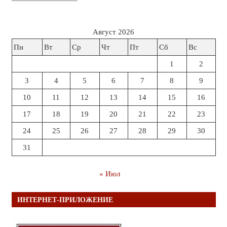
Август 2026
Пн
Вт
Ср
Чт
Пт
Сб
Вс
1
2
3
4
5
6
7
8
9
10
11
12
13
14
15
16
17
18
19
20
21
22
23
24
25
26
27
28
29
30
31
« Июл
ИНТЕРНЕТ-ПРИЛОЖЕНИЕ