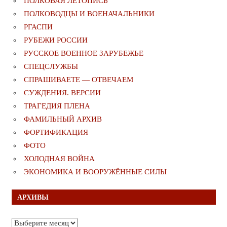
ПОЛКОВАЯ ЛЕТОПИСЬ
ПОЛКОВОДЦЫ И ВОЕНАЧАЛЬНИКИ
РГАСПИ
РУБЕЖИ РОССИИ
РУССКОЕ ВОЕННОЕ ЗАРУБЕЖЬЕ
СПЕЦСЛУЖБЫ
СПРАШИВАЕТЕ — ОТВЕЧАЕМ
СУЖДЕНИЯ. ВЕРСИИ
ТРАГЕДИЯ ПЛЕНА
ФАМИЛЬНЫЙ АРХИВ
ФОРТИФИКАЦИЯ
ФОТО
ХОЛОДНАЯ ВОЙНА
ЭКОНОМИКА И ВООРУЖЁННЫЕ СИЛЫ
АРХИВЫ
Архивы