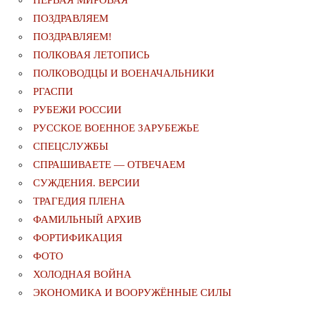
ПЕРВАЯ МИРОВАЯ
ПОЗДРАВЛЯЕМ
ПОЗДРАВЛЯЕМ!
ПОЛКОВАЯ ЛЕТОПИСЬ
ПОЛКОВОДЦЫ И ВОЕНАЧАЛЬНИКИ
РГАСПИ
РУБЕЖИ РОССИИ
РУССКОЕ ВОЕННОЕ ЗАРУБЕЖЬЕ
СПЕЦСЛУЖБЫ
СПРАШИВАЕТЕ — ОТВЕЧАЕМ
СУЖДЕНИЯ. ВЕРСИИ
ТРАГЕДИЯ ПЛЕНА
ФАМИЛЬНЫЙ АРХИВ
ФОРТИФИКАЦИЯ
ФОТО
ХОЛОДНАЯ ВОЙНА
ЭКОНОМИКА И ВООРУЖЁННЫЕ СИЛЫ