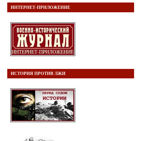
ИНТЕРНЕТ-ПРИЛОЖЕНИЕ
ИСТОРИЯ ПРОТИВ ЛЖИ