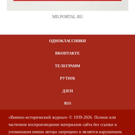
MILPORTAL.RU
ОДНОКЛАССНИКИ
ВКОНТАКТЕ
ТЕЛЕГРАММ
РУТЮБ
ДЗЕН
RSS
«Военно-исторический журнал» © 1939-2026. Полное или
частичное воспроизведение материалов сайта без ссылки и
упоминания имени автора запрещено и является нарушением