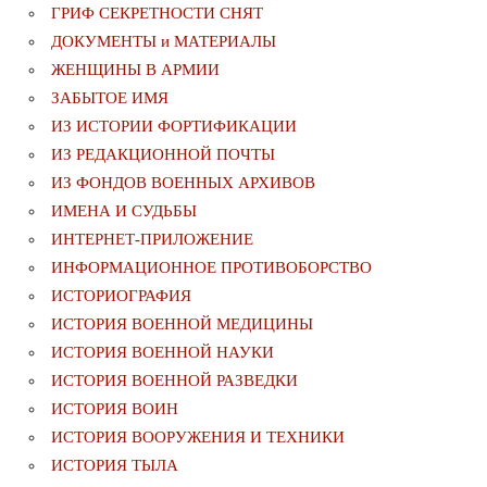
ГРИФ СЕКРЕТНОСТИ СНЯТ
ДОКУМЕНТЫ и МАТЕРИАЛЫ
ЖЕНЩИНЫ В АРМИИ
ЗАБЫТОЕ ИМЯ
ИЗ ИСТОРИИ ФОРТИФИКАЦИИ
ИЗ РЕДАКЦИОННОЙ ПОЧТЫ
ИЗ ФОНДОВ ВОЕННЫХ АРХИВОВ
ИМЕНА И СУДЬБЫ
ИНТЕРНЕТ-ПРИЛОЖЕНИЕ
ИНФОРМАЦИОННОЕ ПРОТИВОБОРСТВО
ИСТОРИОГРАФИЯ
ИСТОРИЯ ВОЕННОЙ МЕДИЦИНЫ
ИСТОРИЯ ВОЕННОЙ НАУКИ
ИСТОРИЯ ВОЕННОЙ РАЗВЕДКИ
ИСТОРИЯ ВОИН
ИСТОРИЯ ВООРУЖЕНИЯ И ТЕХНИКИ
ИСТОРИЯ ТЫЛА