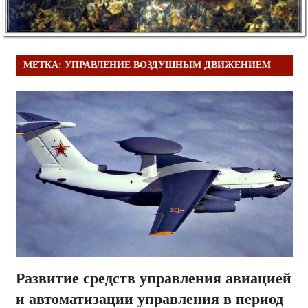
МЕТКА:
УПРАВЛЕНИЕ ВОЗДУШНЫМ ДВИЖЕНИЕМ
Развитие средств управления авиацией
и автоматизации управления в период