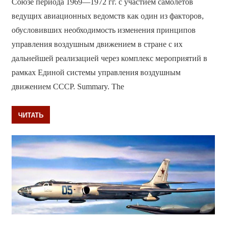
Союзе периода 1969—1972 гг. с участием самолётов
ведущих авиационных ведомств как один из факторов,
обусловивших необходимость изменения принципов
управления воздушным движением в стране с их
дальнейшей реализацией через комплекс мероприятий в
рамках Единой системы управления воздушным
движением СССР. Summary. The
ЧИТАТЬ