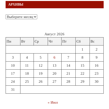
АРХИВЫ
Архивы
Август 2026
Пн
Вт
Ср
Чт
Пт
Сб
Вс
1
2
3
4
5
6
7
8
9
10
11
12
13
14
15
16
17
18
19
20
21
22
23
24
25
26
27
28
29
30
31
« Июл