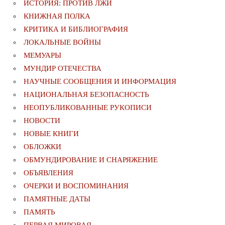
ИСТОРИЯ: ПРОТИВ ЛЖИ
КНИЖНАЯ ПОЛКА
КРИТИКА И БИБЛИОГРАФИЯ
ЛОКАЛЬНЫЕ ВОЙНЫ
МЕМУАРЫ
МУНДИР ОТЕЧЕСТВА
НАУЧНЫЕ СООБЩЕНИЯ И ИНФОРМАЦИЯ
НАЦИОНАЛЬНАЯ БЕЗОПАСНОСТЬ
НЕОПУБЛИКОВАННЫЕ РУКОПИСИ
НОВОСТИ
НОВЫЕ КНИГИ
ОБЛОЖКИ
ОБМУНДИРОВАНИЕ И СНАРЯЖЕНИЕ
ОБЪЯВЛЕНИЯ
ОЧЕРКИ И ВОСПОМИНАНИЯ
ПАМЯТНЫЕ ДАТЫ
ПАМЯТЬ