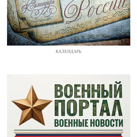
КАЛЕНДАРЬ