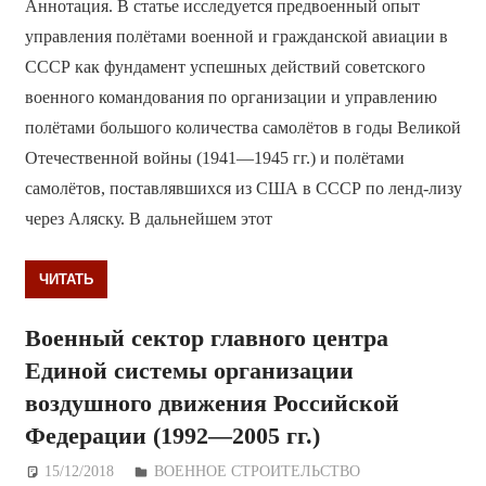
Аннотация. В статье исследуется предвоенный опыт
управления полётами военной и гражданской авиации в
СССР как фундамент успешных действий советского
военного командования по организации и управлению
полётами большого количества самолётов в годы Великой
Отечественной войны (1941—1945 гг.) и полётами
самолётов, поставлявшихся из США в СССР по ленд-лизу
через Аляску. В дальнейшем этот
ЧИТАТЬ
Военный сектор главного центра
Единой системы организации
воздушного движения Российской
Федерации (1992—2005 гг.)
15/12/2018
Дежурный по Редакции
ВОЕННОЕ СТРОИТЕЛЬСТВО