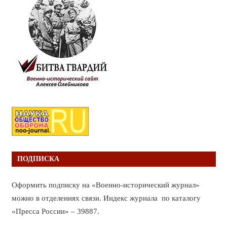
ПОДПИСКА
Оформить подписку на «Военно-исторический журнал»
можно в отделениях связи. Индекс журнала по каталогу
«Пресса России» – 39887.