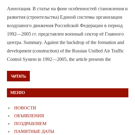
Аннотация. В статье на фоне особенностей становления и
развития (строительства) Единой системы организации
воздушного движения Российской Федерации в период
1992—2005 гг. представлен военный сектор её Главного
центра. Summary. Against the backdrop of the formation and
development (construction) of the Russian Unified Air Traffic
Сontrol System in 1992—2005, the article presents the
ЧИТАТЬ
МЕНЮ
НОВОСТИ
ОБЪЯВЛЕНИЯ
ПОЗДРАВЛЯЕМ
ПАМЯТНЫЕ ДАТЫ