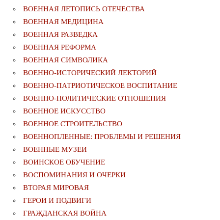
ВОЕННАЯ ЛЕТОПИСЬ ОТЕЧЕСТВА
ВОЕННАЯ МЕДИЦИНА
ВОЕННАЯ РАЗВЕДКА
ВОЕННАЯ РЕФОРМА
ВОЕННАЯ СИМВОЛИКА
ВОЕННО-ИСТОРИЧЕСКИЙ ЛЕКТОРИЙ
ВОЕННО-ПАТРИОТИЧЕСКОЕ ВОСПИТАНИЕ
ВОЕННО-ПОЛИТИЧЕСКИE ОТНОШЕНИЯ
ВОЕННОЕ ИСКУССТВО
ВОЕННОЕ СТРОИТЕЛЬСТВО
ВОЕННОПЛЕННЫЕ: ПРОБЛЕМЫ И РЕШЕНИЯ
ВОЕННЫЕ МУЗЕИ
ВОИНСКОЕ ОБУЧЕНИЕ
ВОСПОМИНАНИЯ И ОЧЕРКИ
ВТОРАЯ МИРОВАЯ
ГЕРОИ И ПОДВИГИ
ГРАЖДАНСКАЯ ВОЙНА