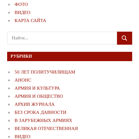
ФОТО
ВИДЕО
КАРТА САЙТА
Поиск
ПОИСК
для:
РУБРИКИ
50 ЛЕТ ПОЛИТУЧИЛИЩАМ
АНОНС
АРМИЯ И КУЛЬТУРА
АРМИЯ И ОБЩЕСТВО
АРХИВ ЖУРНАЛА
БЕЗ СРОКА ДАВНОСТИ
В ЗАРУБЕЖНЫХ АРМИЯХ
ВЕЛИКАЯ ОТЕЧЕСТВЕННАЯ
ВИДЕО