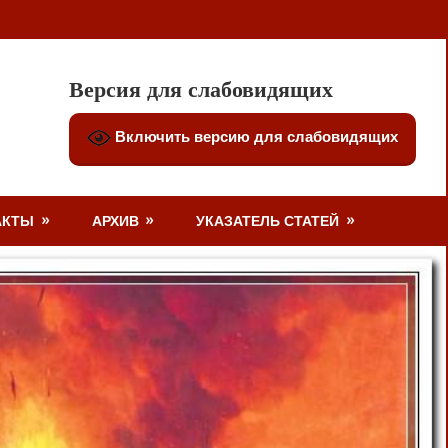
Версия для слабовидящих
Включить версию для слабовидящих
АКТЫ
АРХИВ
УКАЗАТЕЛЬ СТАТЕЙ