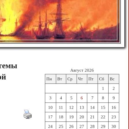
стемы
Август 2026
ой
Пн
Вт
Ср
Чт
Пт
Сб
Вс
1
2
3
4
5
6
7
8
9
10
11
12
13
14
15
16
17
18
19
20
21
22
23
24
25
26
27
28
29
30