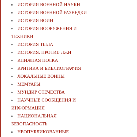
ИСТОРИЯ ВОЕННОЙ НАУКИ
ИСТОРИЯ ВОЕННОЙ РАЗВЕДКИ
ИСТОРИЯ ВОИН
ИСТОРИЯ ВООРУЖЕНИЯ И
ТЕХНИКИ
ИСТОРИЯ ТЫЛА
ИСТОРИЯ: ПРОТИВ ЛЖИ
КНИЖНАЯ ПОЛКА
КРИТИКА И БИБЛИОГРАФИЯ
ЛОКАЛЬНЫЕ ВОЙНЫ
МЕМУАРЫ
МУНДИР ОТЕЧЕСТВА
НАУЧНЫЕ СООБЩЕНИЯ И
ИНФОРМАЦИЯ
НАЦИОНАЛЬНАЯ
БЕЗОПАСНОСТЬ
НЕОПУБЛИКОВАННЫЕ