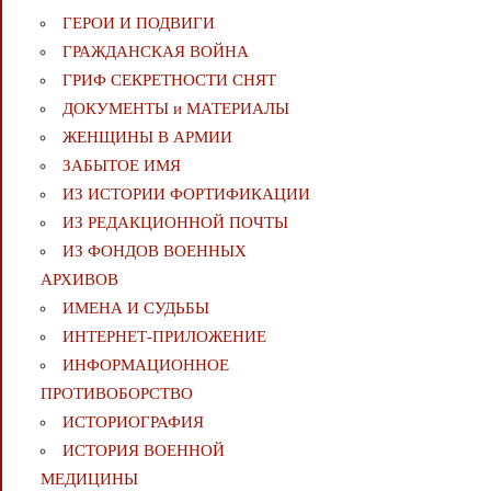
ГЕРОИ И ПОДВИГИ
ГРАЖДАНСКАЯ ВОЙНА
ГРИФ СЕКРЕТНОСТИ СНЯТ
ДОКУМЕНТЫ и МАТЕРИАЛЫ
ЖЕНЩИНЫ В АРМИИ
ЗАБЫТОЕ ИМЯ
ИЗ ИСТОРИИ ФОРТИФИКАЦИИ
ИЗ РЕДАКЦИОННОЙ ПОЧТЫ
ИЗ ФОНДОВ ВОЕННЫХ
АРХИВОВ
ИМЕНА И СУДЬБЫ
ИНТЕРНЕТ-ПРИЛОЖЕНИЕ
ИНФОРМАЦИОННОЕ
ПРОТИВОБОРСТВО
ИСТОРИОГРАФИЯ
ИСТОРИЯ ВОЕННОЙ
МЕДИЦИНЫ