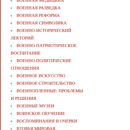
ВОЕННАЯ МЕДИЦИНА
ВОЕННАЯ РАЗВЕДКА
ВОЕННАЯ РЕФОРМА
ВОЕННАЯ СИМВОЛИКА
ВОЕННО-ИСТОРИЧЕСКИЙ
ЛЕКТОРИЙ
ВОЕННО-ПАТРИОТИЧЕСКОЕ
ВОСПИТАНИЕ
ВОЕННО-ПОЛИТИЧЕСКИE
ОТНОШЕНИЯ
ВОЕННОЕ ИСКУССТВО
ВОЕННОЕ СТРОИТЕЛЬСТВО
ВОЕННОПЛЕННЫЕ: ПРОБЛЕМЫ
И РЕШЕНИЯ
ВОЕННЫЕ МУЗЕИ
ВОИНСКОЕ ОБУЧЕНИЕ
ВОСПОМИНАНИЯ И ОЧЕРКИ
ВТОРАЯ МИРОВАЯ