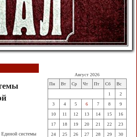
Август 2026
стемы
Пн
Вт
Ср
Чт
Пт
Сб
Вс
1
2
ой
3
4
5
6
7
8
9
10
11
12
13
14
15
16
17
18
19
20
21
22
23
а) Единой системы
24
25
26
27
28
29
30