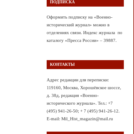
ПОДПИСКА
Оформить подписку на «Военно-
исторический журнал» можно в
отделениях связи. Индекс журнала по
каталогу «Пресса России» – 39887.
КОНТАКТЫ
Адрес редакции для переписки:
119160, Москва, Хорошёвское шоссе,
д. 38д, редакция «Военно-
исторического журнала». Тел.: +7
(495) 941-26-50; + 7 (495) 941-26-12.
E-mail: Mil_Hist_magazin@mail.ru