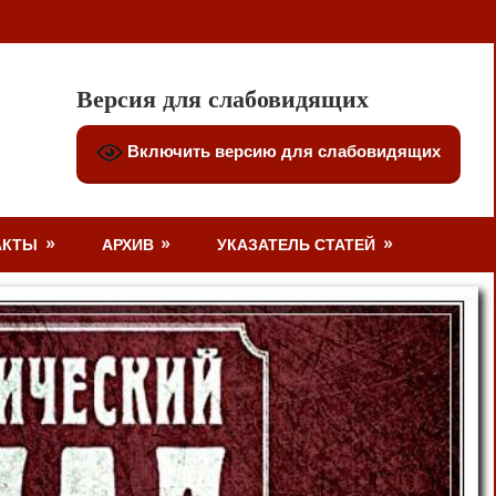
Версия для слабовидящих
Включить версию для слабовидящих
АКТЫ
АРХИВ
УКАЗАТЕЛЬ СТАТЕЙ