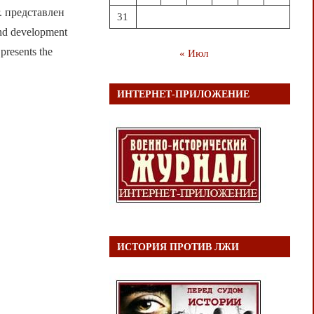
 представлен
31
nd development
presents the
« Июл
ИНТЕРНЕТ-ПРИЛОЖЕНИЕ
ИСТОРИЯ ПРОТИВ ЛЖИ