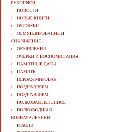
РУКОПИСИ
НОВОСТИ
НОВЫЕ КНИГИ
ОБЛОЖКИ
ОБМУНДИРОВАНИЕ И
СНАРЯЖЕНИЕ
ОБЪЯВЛЕНИЯ
ОЧЕРКИ И ВОСПОМИНАНИЯ
ПАМЯТНЫЕ ДАТЫ
ПАМЯТЬ
ПЕРВАЯ МИРОВАЯ
ПОЗДРАВЛЯЕМ
ПОЗДРАВЛЯЕМ!
ПОЛКОВАЯ ЛЕТОПИСЬ
ПОЛКОВОДЦЫ И
ВОЕНАЧАЛЬНИКИ
РГАСПИ