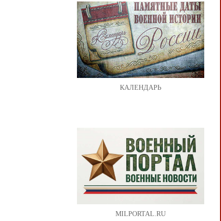
КАЛЕНДАРЬ
MILPORTAL.RU