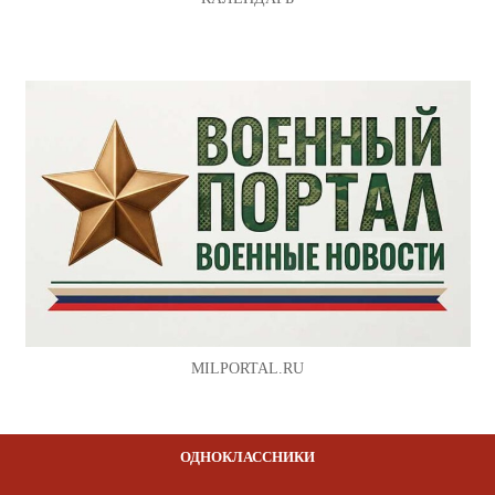
MILPORTAL.RU
ОДНОКЛАССНИКИ