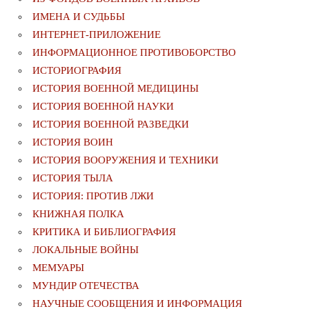
ИМЕНА И СУДЬБЫ
ИНТЕРНЕТ-ПРИЛОЖЕНИЕ
ИНФОРМАЦИОННОЕ ПРОТИВОБОРСТВО
ИСТОРИОГРАФИЯ
ИСТОРИЯ ВОЕННОЙ МЕДИЦИНЫ
ИСТОРИЯ ВОЕННОЙ НАУКИ
ИСТОРИЯ ВОЕННОЙ РАЗВЕДКИ
ИСТОРИЯ ВОИН
ИСТОРИЯ ВООРУЖЕНИЯ И ТЕХНИКИ
ИСТОРИЯ ТЫЛА
ИСТОРИЯ: ПРОТИВ ЛЖИ
КНИЖНАЯ ПОЛКА
КРИТИКА И БИБЛИОГРАФИЯ
ЛОКАЛЬНЫЕ ВОЙНЫ
МЕМУАРЫ
МУНДИР ОТЕЧЕСТВА
НАУЧНЫЕ СООБЩЕНИЯ И ИНФОРМАЦИЯ