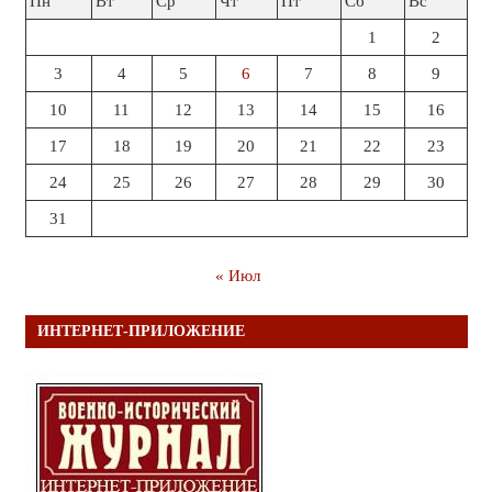
Пн
Вт
Ср
Чт
Пт
Сб
Вс
1
2
3
4
5
6
7
8
9
10
11
12
13
14
15
16
17
18
19
20
21
22
23
24
25
26
27
28
29
30
31
« Июл
ИНТЕРНЕТ-ПРИЛОЖЕНИЕ