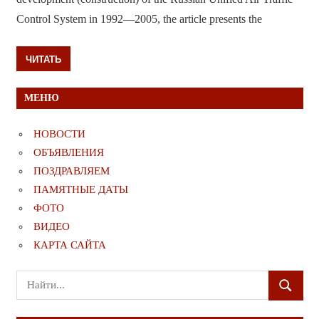
Сontrol System in 1992—2005, the article presents the
ЧИТАТЬ
МЕНЮ
НОВОСТИ
ОБЪЯВЛЕНИЯ
ПОЗДРАВЛЯЕМ
ПАМЯТНЫЕ ДАТЫ
ФОТО
ВИДЕО
КАРТА САЙТА
Поиск
ПОИСК
для: