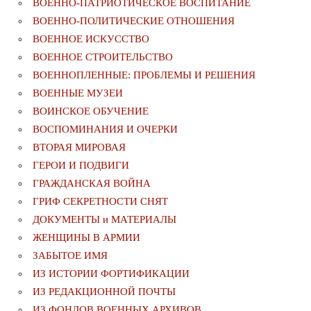
ВОЕННО-ПАТРИОТИЧЕСКОЕ ВОСПИТАНИЕ
ВОЕННО-ПОЛИТИЧЕСКИE ОТНОШЕНИЯ
ВОЕННОЕ ИСКУССТВО
ВОЕННОЕ СТРОИТЕЛЬСТВО
ВОЕННОПЛЕННЫЕ: ПРОБЛЕМЫ И РЕШЕНИЯ
ВОЕННЫЕ МУЗЕИ
ВОИНСКОЕ ОБУЧЕНИЕ
ВОСПОМИНАНИЯ И ОЧЕРКИ
ВТОРАЯ МИРОВАЯ
ГЕРОИ И ПОДВИГИ
ГРАЖДАНСКАЯ ВОЙНА
ГРИФ СЕКРЕТНОСТИ СНЯТ
ДОКУМЕНТЫ и МАТЕРИАЛЫ
ЖЕНЩИНЫ В АРМИИ
ЗАБЫТОЕ ИМЯ
ИЗ ИСТОРИИ ФОРТИФИКАЦИИ
ИЗ РЕДАКЦИОННОЙ ПОЧТЫ
ИЗ ФОНДОВ ВОЕННЫХ АРХИВОВ