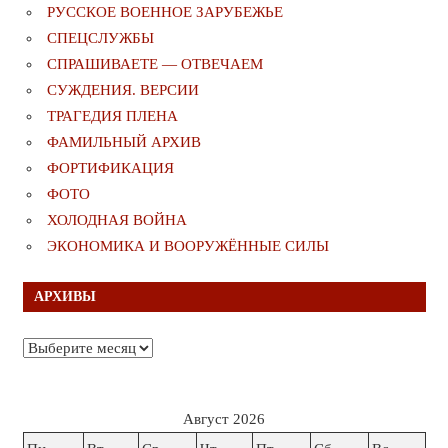
РУССКОЕ ВОЕННОЕ ЗАРУБЕЖЬЕ
СПЕЦСЛУЖБЫ
СПРАШИВАЕТЕ — ОТВЕЧАЕМ
СУЖДЕНИЯ. ВЕРСИИ
ТРАГЕДИЯ ПЛЕНА
ФАМИЛЬНЫЙ АРХИВ
ФОРТИФИКАЦИЯ
ФОТО
ХОЛОДНАЯ ВОЙНА
ЭКОНОМИКА И ВООРУЖЁННЫЕ СИЛЫ
АРХИВЫ
Архивы
Август 2026