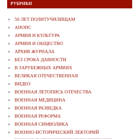
РУБРИКИ
50 ЛЕТ ПОЛИТУЧИЛИЩАМ
АНОНС
АРМИЯ И КУЛЬТУРА
АРМИЯ И ОБЩЕСТВО
АРХИВ ЖУРНАЛА
БЕЗ СРОКА ДАВНОСТИ
В ЗАРУБЕЖНЫХ АРМИЯХ
ВЕЛИКАЯ ОТЕЧЕСТВЕННАЯ
ВИДЕО
ВОЕННАЯ ЛЕТОПИСЬ ОТЕЧЕСТВА
ВОЕННАЯ МЕДИЦИНА
ВОЕННАЯ РАЗВЕДКА
ВОЕННАЯ РЕФОРМА
ВОЕННАЯ СИМВОЛИКА
ВОЕННО-ИСТОРИЧЕСКИЙ ЛЕКТОРИЙ