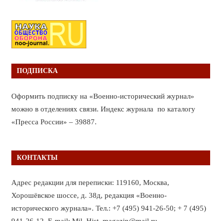
ПОДПИСКА
Оформить подписку на «Военно-исторический журнал»
можно в отделениях связи. Индекс журнала по каталогу
«Пресса России» – 39887.
КОНТАКТЫ
Адрес редакции для переписки: 119160, Москва,
Хорошёвское шоссе, д. 38д, редакция «Военно-
исторического журнала». Тел.: +7 (495) 941-26-50; + 7 (495)