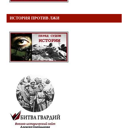
ИСТОРИЯ ПРОТИВ ЛЖИ