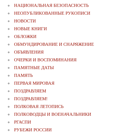
НАЦИОНАЛЬНАЯ БЕЗОПАСНОСТЬ
НЕОПУБЛИКОВАННЫЕ РУКОПИСИ
НОВОСТИ
НОВЫЕ КНИГИ
ОБЛОЖКИ
ОБМУНДИРОВАНИЕ И СНАРЯЖЕНИЕ
ОБЪЯВЛЕНИЯ
ОЧЕРКИ И ВОСПОМИНАНИЯ
ПАМЯТНЫЕ ДАТЫ
ПАМЯТЬ
ПЕРВАЯ МИРОВАЯ
ПОЗДРАВЛЯЕМ
ПОЗДРАВЛЯЕМ!
ПОЛКОВАЯ ЛЕТОПИСЬ
ПОЛКОВОДЦЫ И ВОЕНАЧАЛЬНИКИ
РГАСПИ
РУБЕЖИ РОССИИ