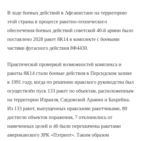
В ходе боевых действий в Афганистане на территорию
этой страны в процессе ракетно-технического
обеспечения боевых действий советской 40-й армии было
поставлено 2028 ракет 8К14 в комплекте с боевыми
частями фугасного действия 8Ф4430.
Практической проверкой возможностей комплекса и
ракеты 8К14 стали боевые действия в Персидском заливе
в 1991 году, когда по решению иракского руководства был
осуществлён пуск 133 ракет по объектам, расположенным
на территории Израиля, Саудовской Аравии и Бахрейна.
Из 133 ракет, выпущенных иракскими ракетчиками, 80
достигли объектов поражения, 7 отклонились от
намеченных целей и 46 были перехвачены ракетами
американского ЗРК «Пэтриот». Таким образом