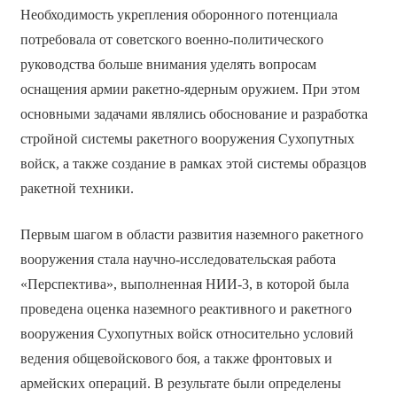
Необходимость укрепления оборонного потенциала
потребовала от советского военно-политического
руководства больше внимания уделять вопросам
оснащения армии ракетно-ядерным оружием. При этом
основными задачами являлись обоснование и разработка
стройной системы ракетного вооружения Сухопутных
войск, а также создание в рамках этой системы образцов
ракетной техники.
Первым шагом в области развития наземного ракетного
вооружения стала научно-исследовательская работа
«Перспектива», выполненная НИИ-3, в которой была
проведена оценка наземного реактивного и ракетного
вооружения Сухопутных войск относительно условий
ведения общевойскового боя, а также фронтовых и
армейских операций. В результате были определены