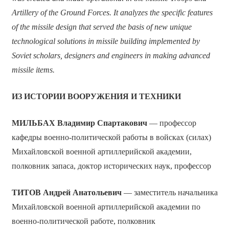
Artillery of the Ground Forces. It analyzes the specific features
of the missile design that served the basis of new unique
technological solutions in missile building implemented by
Soviet scholars, designers and engineers in making advanced
missile items.
ИЗ ИСТОРИИ ВООРУЖЕНИЯ И ТЕХНИКИ
МИЛЬБАХ Владимир Спартакович
— профессор
кафедры военно-политической работы в войсках (силах)
Михайловской военной артиллерийской академии,
полковник запаса, доктор исторических наук, профессор
ТИТОВ Андрей Анатольевич
— заместитель начальника
Михайловской военной артиллерийской академии по
военно-политической работе, полковник