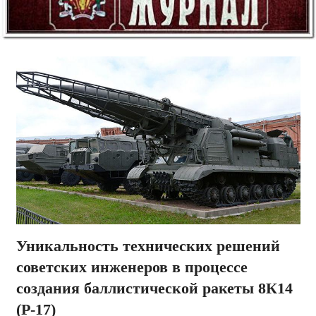
Уникальность технических решений
советских инженеров в процессе
создания баллистической ракеты 8К14
(Р-17)