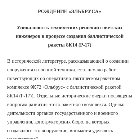
РОЖДЕНИЕ «ЭЛЬБРУСА»
Уникальность технических решений советских
инженеров в процессе создания баллистической
ракеты 8К14 (Р-17)
В исторической литературе, рассказывающей о создании
вооружения и военной техники, есть немало работ,
повествующих об оперативно-тактическом ракетном
комплексе 9К72 «Эльбрус» с баллистической ракетой
8К14 (Р-17)1. Отдельные исторические очерки посвящены
вопросам развития этого ракетного комплекса. Однако
деятельности органов государственного и военного
управления, конструкторских бюро, на которых
создавалось это вооружение, внимания уделялось