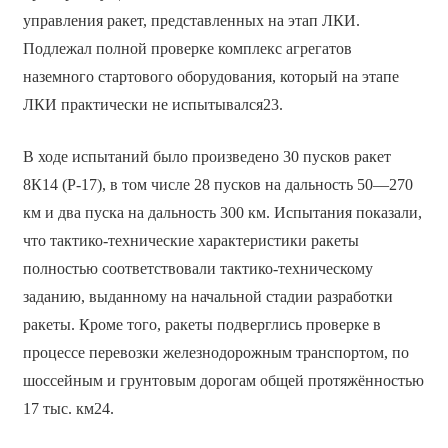
управления ракет, представленных на этап ЛКИ.
Подлежал полной проверке комплекс агрегатов
наземного стартового оборудования, который на этапе
ЛКИ практически не испытывался23.
В ходе испытаний было произведено 30 пусков ракет
8К14 (Р-17), в том числе 28 пусков на дальность 50—270
км и два пуска на дальность 300 км. Испытания показали,
что тактико-технические характеристики ракеты
полностью соответствовали тактико-техническому
заданию, выданному на начальной стадии разработки
ракеты. Кроме того, ракеты подверглись проверке в
процессе перевозки железнодорожным транспортом, по
шоссейным и грунтовым дорогам общей протяжённостью
17 тыс. км24.