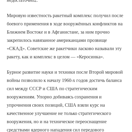
недостаточно2.
Мировую известность ракетный комплекс получил после
боевого применения в ходе вооружённых конфликтов на
Ближнем Востоке и в Афганистане, за ним прочно
закрепилось навязанное американцами прозвище
«СКАД». Советские же ракетчики ласково называли эту
ракету, как и комплекс в целом — «Керосинка».
Бурное развитие науки и техники после Второй мировой
войны позволило к началу 1960-х годов достичь баланса
сил между СССР и США по стратегическим
вооружениям. Упорно добиваясь сохранения и
упрочнения своих позиций, США взяли курс на
качественное улучшение не только стратегического
вооружения, но и на техническое переоснащение
средствами ядерного нападения сил передового