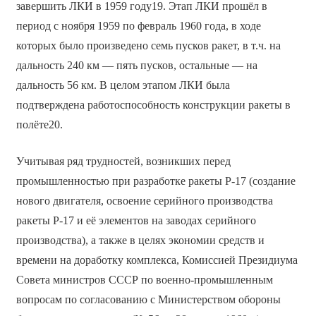
завершить ЛКИ в 1959 году19. Этап ЛКИ прошёл в
период с ноября 1959 по февраль 1960 года, в ходе
которых было произведено семь пусков ракет, в т.ч. на
дальность 240 км — пять пусков, остальные — на
дальность 56 км. В целом этапом ЛКИ была
подтверждена работоспособность конструкции ракеты в
полёте20.
Учитывая ряд трудностей, возникших перед
промышленностью при разработке ракеты Р-17 (создание
нового двигателя, освоение серийного производства
ракеты Р-17 и её элементов на заводах серийного
производства), а также в целях экономии средств и
времени на доработку комплекса, Комиссией Президиума
Совета министров СССР по военно-промышленным
вопросам по согласованию с Министерством обороны