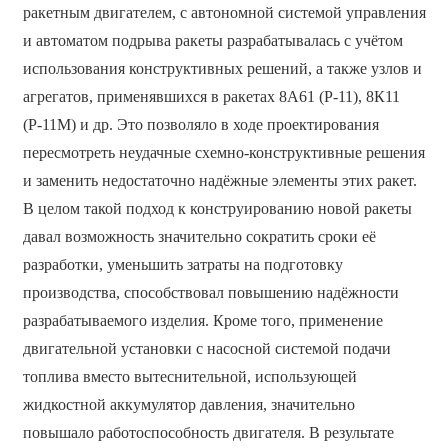
ракетным двигателем, с автономной системой управления
и автоматом подрыва ракеты разрабатывалась с учётом
использования конструктивных решений, а также узлов и
агрегатов, применявшихся в ракетах 8А61 (Р-11), 8К11
(Р-11М) и др. Это позволяло в ходе проектирования
пересмотреть неудачные схемно-конструктивные решения
и заменить недостаточно надёжные элементы этих ракет.
В целом такой подход к конструированию новой ракеты
давал возможность значительно сократить сроки её
разработки, уменьшить затраты на подготовку
производства, способствовал повышению надёжности
разрабатываемого изделия. Кроме того, применение
двигательной установки с насосной системой подачи
топлива вместо вытеснительной, использующей
жидкостной аккумулятор давления, значительно
повышало работоспособность двигателя. В результате