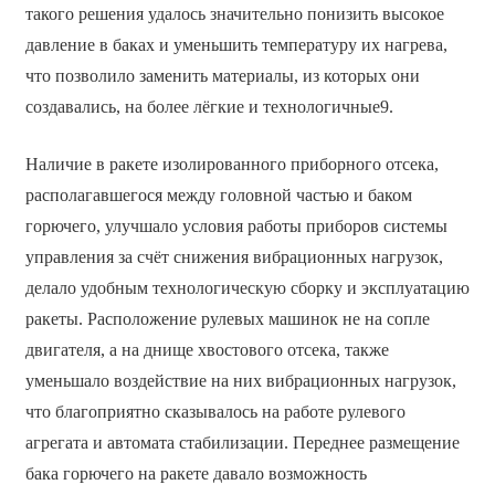
такого решения удалось значительно понизить высокое
давление в баках и уменьшить температуру их нагрева,
что позволило заменить материалы, из которых они
создавались, на более лёгкие и технологичные9.
Наличие в ракете изолированного приборного отсека,
располагавшегося между головной частью и баком
горючего, улучшало условия работы приборов системы
управления за счёт снижения вибрационных нагрузок,
делало удобным технологическую сборку и эксплуатацию
ракеты. Расположение рулевых машинок не на сопле
двигателя, а на днище хвостового отсека, также
уменьшало воздействие на них вибрационных нагрузок,
что благоприятно сказывалось на работе рулевого
агрегата и автомата стабилизации. Переднее размещение
бака горючего на ракете давало возможность