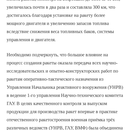
увеличилась почти в два раза и составляла 300 км, что
достигалось благодаря установке на ракету более
мощного двигателя и увеличению запасов топлива
вследствие снижения веса топливных баков, системы
управления и двигателя.
Необходимо подчеркнуть, что большое влияние на
процесс создания ракеты оказала передача всех научно-
исследовательских и опытно-конструкторских работ по
ракетам оперативно-тактического назначения из
Управления Начальника реактивного вооружения (УНРВ)
в ведение 1-го управления Научно-технического комитета
ГАУ. В целях качественного контроля за выпуском
продукции для производства ракет впервые в практике
отечественного ракетостроения военная приёмка трёх
различных ведомств (УНРВ, ГАУ, ВМФ) была объединена