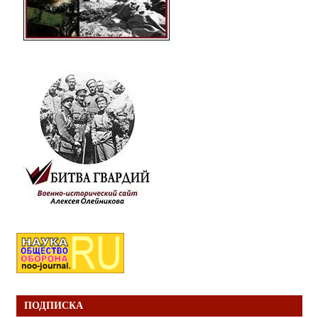
ПОДПИСКА