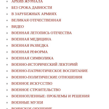
АРХИВ ЖУРНАЛА
БЕЗ СРОКА ДАВНОСТИ
В ЗАРУБЕЖНЫХ АРМИЯХ
ВЕЛИКАЯ ОТЕЧЕСТВЕННАЯ
ВИДЕО
ВОЕННАЯ ЛЕТОПИСЬ ОТЕЧЕСТВА
ВОЕННАЯ МЕДИЦИНА
ВОЕННАЯ РАЗВЕДКА
ВОЕННАЯ РЕФОРМА
ВОЕННАЯ СИМВОЛИКА
ВОЕННО-ИСТОРИЧЕСКИЙ ЛЕКТОРИЙ
ВОЕННО-ПАТРИОТИЧЕСКОЕ ВОСПИТАНИЕ
ВОЕННО-ПОЛИТИЧЕСКИE ОТНОШЕНИЯ
ВОЕННОЕ ИСКУССТВО
ВОЕННОЕ СТРОИТЕЛЬСТВО
ВОЕННОПЛЕННЫЕ: ПРОБЛЕМЫ И РЕШЕНИЯ
ВОЕННЫЕ МУЗЕИ
ВОИНСКОЕ ОБУЧЕНИЕ