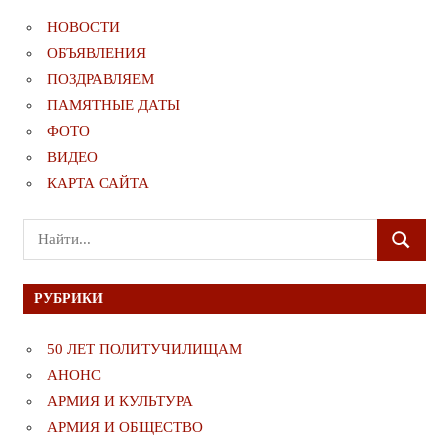
НОВОСТИ
ОБЪЯВЛЕНИЯ
ПОЗДРАВЛЯЕМ
ПАМЯТНЫЕ ДАТЫ
ФОТО
ВИДЕО
КАРТА САЙТА
Поиск
ПОИСК
для:
РУБРИКИ
50 ЛЕТ ПОЛИТУЧИЛИЩАМ
АНОНС
АРМИЯ И КУЛЬТУРА
АРМИЯ И ОБЩЕСТВО