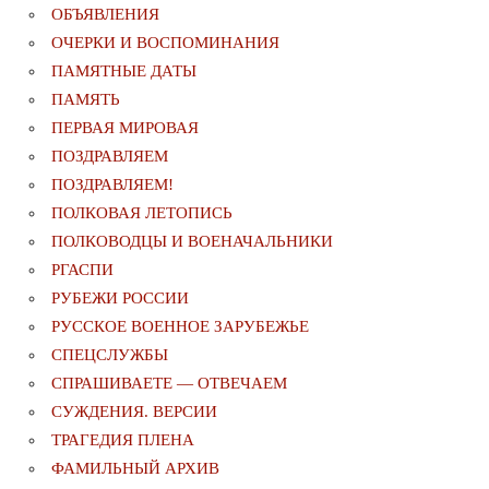
ОБЪЯВЛЕНИЯ
ОЧЕРКИ И ВОСПОМИНАНИЯ
ПАМЯТНЫЕ ДАТЫ
ПАМЯТЬ
ПЕРВАЯ МИРОВАЯ
ПОЗДРАВЛЯЕМ
ПОЗДРАВЛЯЕМ!
ПОЛКОВАЯ ЛЕТОПИСЬ
ПОЛКОВОДЦЫ И ВОЕНАЧАЛЬНИКИ
РГАСПИ
РУБЕЖИ РОССИИ
РУССКОЕ ВОЕННОЕ ЗАРУБЕЖЬЕ
СПЕЦСЛУЖБЫ
СПРАШИВАЕТЕ — ОТВЕЧАЕМ
СУЖДЕНИЯ. ВЕРСИИ
ТРАГЕДИЯ ПЛЕНА
ФАМИЛЬНЫЙ АРХИВ