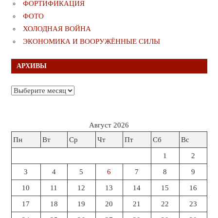
ФОРТИФИКАЦИЯ
ФОТО
ХОЛОДНАЯ ВОЙНА
ЭКОНОМИКА И ВООРУЖЁННЫЕ СИЛЫ
АРХИВЫ
Архивы
Август 2026
Пн
Вт
Ср
Чт
Пт
Сб
Вс
1
2
3
4
5
6
7
8
9
10
11
12
13
14
15
16
17
18
19
20
21
22
23