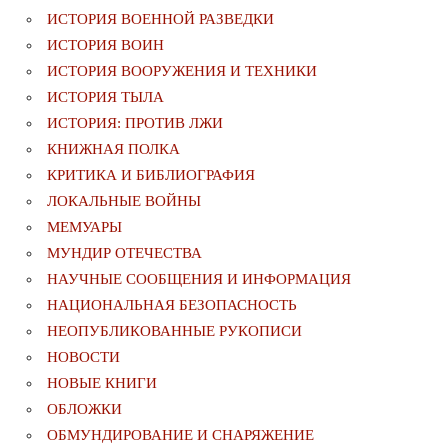
ИСТОРИЯ ВОЕННОЙ РАЗВЕДКИ
ИСТОРИЯ ВОИН
ИСТОРИЯ ВООРУЖЕНИЯ И ТЕХНИКИ
ИСТОРИЯ ТЫЛА
ИСТОРИЯ: ПРОТИВ ЛЖИ
КНИЖНАЯ ПОЛКА
КРИТИКА И БИБЛИОГРАФИЯ
ЛОКАЛЬНЫЕ ВОЙНЫ
МЕМУАРЫ
МУНДИР ОТЕЧЕСТВА
НАУЧНЫЕ СООБЩЕНИЯ И ИНФОРМАЦИЯ
НАЦИОНАЛЬНАЯ БЕЗОПАСНОСТЬ
НЕОПУБЛИКОВАННЫЕ РУКОПИСИ
НОВОСТИ
НОВЫЕ КНИГИ
ОБЛОЖКИ
ОБМУНДИРОВАНИЕ И СНАРЯЖЕНИЕ