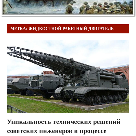
МЕТКА:
ЖИДКОСТНОЙ РАКЕТНЫЙ ДВИГАТЕЛЬ
Уникальность технических решений
советских инженеров в процессе