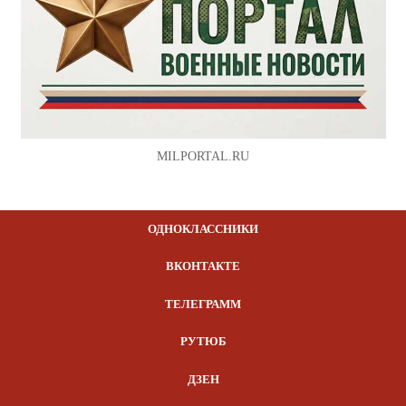
MILPORTAL.RU
ОДНОКЛАССНИКИ
ВКОНТАКТЕ
ТЕЛЕГРАММ
РУТЮБ
ДЗЕН