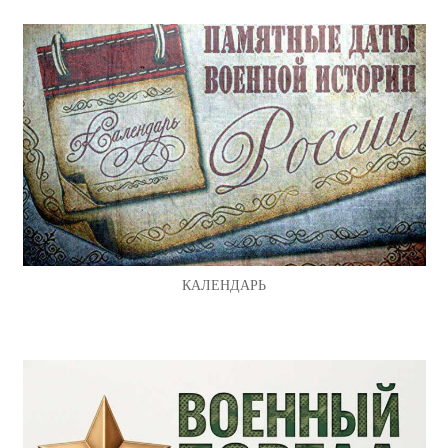
КАЛЕНДАРЬ