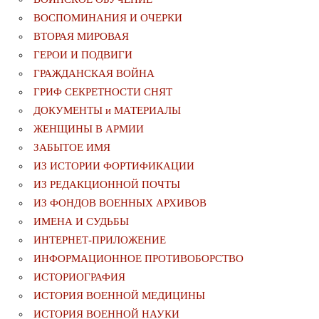
ВОСПОМИНАНИЯ И ОЧЕРКИ
ВТОРАЯ МИРОВАЯ
ГЕРОИ И ПОДВИГИ
ГРАЖДАНСКАЯ ВОЙНА
ГРИФ СЕКРЕТНОСТИ СНЯТ
ДОКУМЕНТЫ и МАТЕРИАЛЫ
ЖЕНЩИНЫ В АРМИИ
ЗАБЫТОЕ ИМЯ
ИЗ ИСТОРИИ ФОРТИФИКАЦИИ
ИЗ РЕДАКЦИОННОЙ ПОЧТЫ
ИЗ ФОНДОВ ВОЕННЫХ АРХИВОВ
ИМЕНА И СУДЬБЫ
ИНТЕРНЕТ-ПРИЛОЖЕНИЕ
ИНФОРМАЦИОННОЕ ПРОТИВОБОРСТВО
ИСТОРИОГРАФИЯ
ИСТОРИЯ ВОЕННОЙ МЕДИЦИНЫ
ИСТОРИЯ ВОЕННОЙ НАУКИ