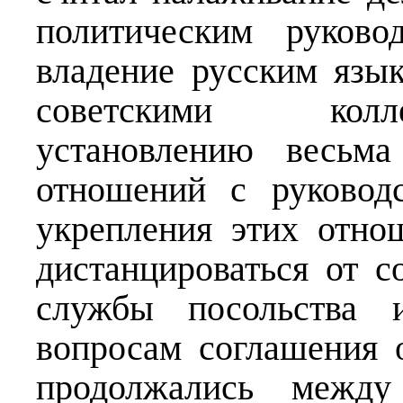
политическим руково
владение русским язык
советскими колл
установлению весьма
отношений с руковод
укрепления этих отн
дистанцироваться от с
службы посольства 
вопросам соглашения 
продолжались между 