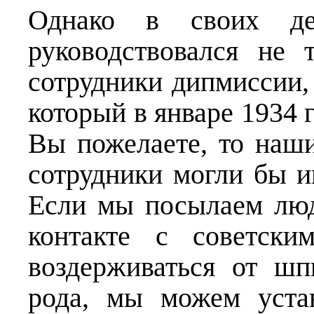
Однако в своих де
руководствовался не 
сотрудники дипмиссии, 
который в январе 1934 
Вы пожелаете, то наш
сотрудники могли бы и
Если мы посылаем люд
контакте с советски
воздерживаться от шп
рода, мы можем уста