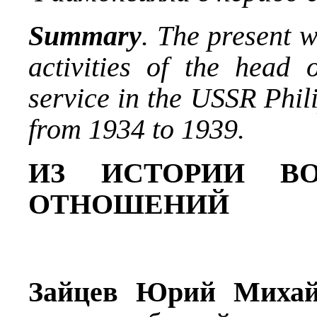
Summary
. The present 
activities of the head 
service in the USSR Phil
from 1934 to 1939.
ИЗ ИСТОРИИ ВО
ОТНОШЕНИЙ
Зайцев Юрий Михай