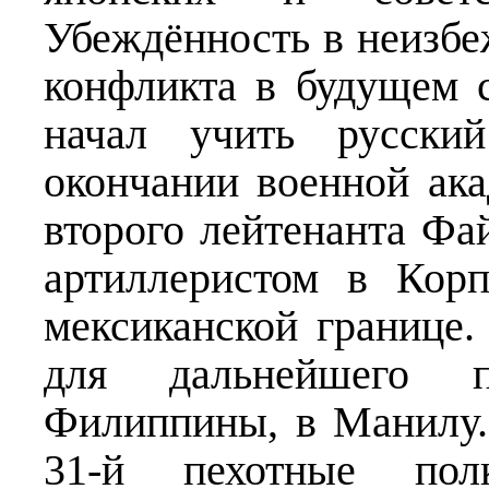
Убеждённость в неизбе
конфликта в будущем с
начал учить русски
окончании военной ака
второго лейтенанта Ф
артиллеристом в Кор
мексиканской границе.
для дальнейшего 
Филиппины, в Манилу. 
31-й пехотные пол