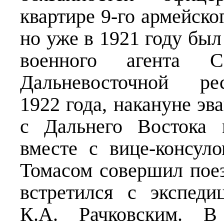
квартире 9-го армейско
но уже в 1921 году был
военного агента 
Дальневосточной р
1922 года, накануне эв
с Дальнего Востока
вместе с вице-консу
Томасом совершил поез
встретился с экспеди
К.А. Рачковским. В