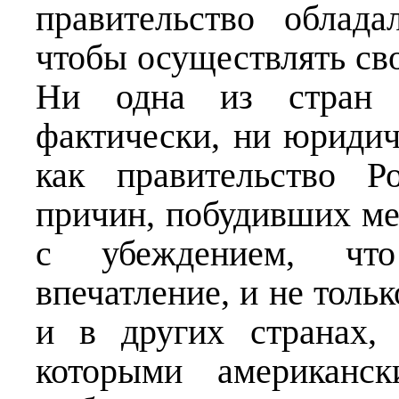
правительство облад
чтобы осуществлять с
Ни одна из стран 
фактически, ни юридич
как правительство Р
причин, побудивших мен
с убеждением, что
впечатление, и не толь
и в других странах,
которыми американск