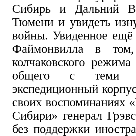
Сибирь и Дальний Во
Тюмени и увидеть изн
войны. Увиденное ещё 
Файмонвилла в том,
колчаковского режима
общего с теми ц
экспедиционный корпус
своих воспоминаниях 
Сибири» генерал Грэвс
без поддержки иностр