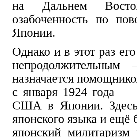
на Дальнем Вост
озабоченность по по
Японии.
Однако и в этот раз ег
непродолжительным
назначается помощником
с января 1924 года —
США в Японии. Здесь
японского языка и ещё 
японский милитаризм 