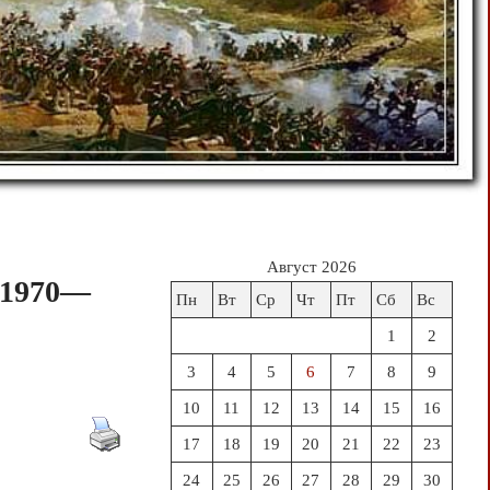
Август 2026
(1970—
Пн
Вт
Ср
Чт
Пт
Сб
Вс
1
2
3
4
5
6
7
8
9
10
11
12
13
14
15
16
17
18
19
20
21
22
23
24
25
26
27
28
29
30