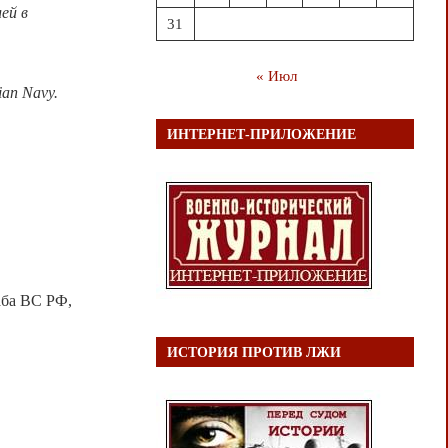
ей в
31
« Июл
sian Navy.
ИНТЕРНЕТ-ПРИЛОЖЕНИЕ
аба ВС РФ,
ИСТОРИЯ ПРОТИВ ЛЖИ