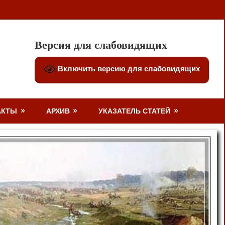
Версия для слабовидящих
Включить версию для слабовидящих
АКТЫ
АРХИВ
УКАЗАТЕЛЬ СТАТЕЙ