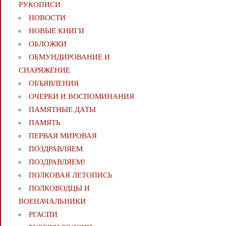
РУКОПИСИ
НОВОСТИ
НОВЫЕ КНИГИ
ОБЛОЖКИ
ОБМУНДИРОВАНИЕ И
СНАРЯЖЕНИЕ
ОБЪЯВЛЕНИЯ
ОЧЕРКИ И ВОСПОМИНАНИЯ
ПАМЯТНЫЕ ДАТЫ
ПАМЯТЬ
ПЕРВАЯ МИРОВАЯ
ПОЗДРАВЛЯЕМ
ПОЗДРАВЛЯЕМ!
ПОЛКОВАЯ ЛЕТОПИСЬ
ПОЛКОВОДЦЫ И
ВОЕНАЧАЛЬНИКИ
РГАСПИ