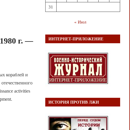
31
« Июл
1980 г. —
ИНТЕРНЕТ-ПРИЛОЖЕНИЕ
ных кораблей и
 отечественного
sance activities
opment.
ИСТОРИЯ ПРОТИВ ЛЖИ