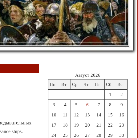
Август 2026
Пн
Вт
Ср
Чт
Пт
Сб
Вс
1
2
3
4
5
6
7
8
9
10
11
12
13
14
15
16
зведывательных
17
18
19
20
21
22
23
sance ships.
24
25
26
27
28
29
30