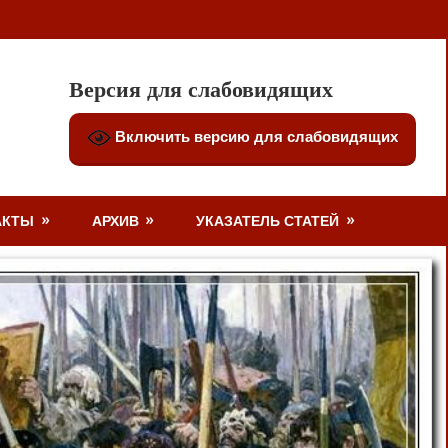
Версия для слабовидящих
Включить версию для слабовидящих
АКТЫ
АРХИВ
УКАЗАТЕЛЬ СТАТЕЙ