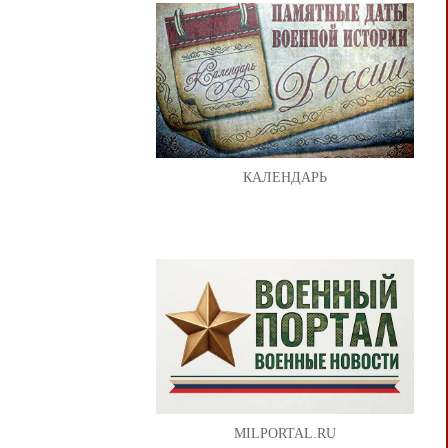
КАЛЕНДАРЬ
MILPORTAL.RU