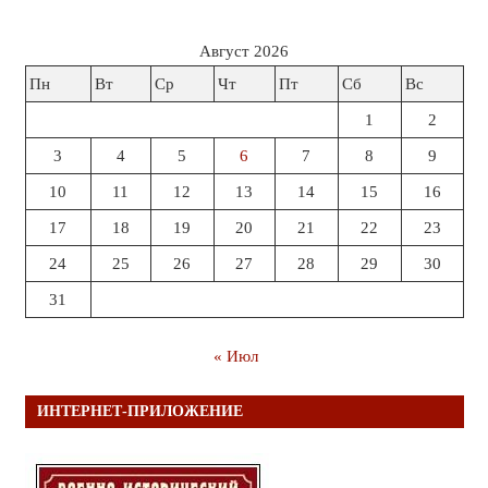
Август 2026
Пн
Вт
Ср
Чт
Пт
Сб
Вс
1
2
3
4
5
6
7
8
9
10
11
12
13
14
15
16
17
18
19
20
21
22
23
24
25
26
27
28
29
30
31
« Июл
ИНТЕРНЕТ-ПРИЛОЖЕНИЕ