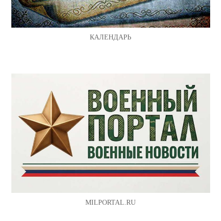
КАЛЕНДАРЬ
MILPORTAL.RU