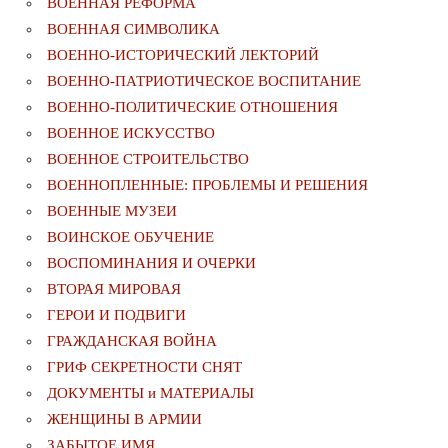
ВОЕННАЯ РЕФОРМА
ВОЕННАЯ СИМВОЛИКА
ВОЕННО-ИСТОРИЧЕСКИЙ ЛЕКТОРИЙ
ВОЕННО-ПАТРИОТИЧЕСКОЕ ВОСПИТАНИЕ
ВОЕННО-ПОЛИТИЧЕСКИE ОТНОШЕНИЯ
ВОЕННОЕ ИСКУССТВО
ВОЕННОЕ СТРОИТЕЛЬСТВО
ВОЕННОПЛЕННЫЕ: ПРОБЛЕМЫ И РЕШЕНИЯ
ВОЕННЫЕ МУЗЕИ
ВОИНСКОЕ ОБУЧЕНИЕ
ВОСПОМИНАНИЯ И ОЧЕРКИ
ВТОРАЯ МИРОВАЯ
ГЕРОИ И ПОДВИГИ
ГРАЖДАНСКАЯ ВОЙНА
ГРИФ СЕКРЕТНОСТИ СНЯТ
ДОКУМЕНТЫ и МАТЕРИАЛЫ
ЖЕНЩИНЫ В АРМИИ
ЗАБЫТОЕ ИМЯ