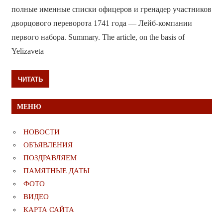
полные именные списки офицеров и гренадер участников
дворцового переворота 1741 года — Лейб-компании
первого набора. Summary. The article, on the basis of
Yelizaveta
ЧИТАТЬ
МЕНЮ
НОВОСТИ
ОБЪЯВЛЕНИЯ
ПОЗДРАВЛЯЕМ
ПАМЯТНЫЕ ДАТЫ
ФОТО
ВИДЕО
КАРТА САЙТА