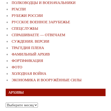
ПОЛКОВОДЦЫ И ВОЕНАЧАЛЬНИКИ
РГАСПИ
РУБЕЖИ РОССИИ
РУССКОЕ ВОЕННОЕ ЗАРУБЕЖЬЕ
СПЕЦСЛУЖБЫ
СПРАШИВАЕТЕ — ОТВЕЧАЕМ
СУЖДЕНИЯ. ВЕРСИИ
ТРАГЕДИЯ ПЛЕНА
ФАМИЛЬНЫЙ АРХИВ
ФОРТИФИКАЦИЯ
ФОТО
ХОЛОДНАЯ ВОЙНА
ЭКОНОМИКА И ВООРУЖЁННЫЕ СИЛЫ
АРХИВЫ
Архивы