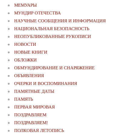
МЕМУАРЫ
МУНДИР ОТЕЧЕСТВА
НАУЧНЫЕ СООБЩЕНИЯ И ИНФОРМАЦИЯ
НАЦИОНАЛЬНАЯ БЕЗОПАСНОСТЬ
НЕОПУБЛИКОВАННЫЕ РУКОПИСИ
НОВОСТИ
НОВЫЕ КНИГИ
ОБЛОЖКИ
ОБМУНДИРОВАНИЕ И СНАРЯЖЕНИЕ
ОБЪЯВЛЕНИЯ
ОЧЕРКИ И ВОСПОМИНАНИЯ
ПАМЯТНЫЕ ДАТЫ
ПАМЯТЬ
ПЕРВАЯ МИРОВАЯ
ПОЗДРАВЛЯЕМ
ПОЗДРАВЛЯЕМ!
ПОЛКОВАЯ ЛЕТОПИСЬ