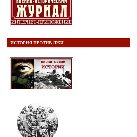
ИСТОРИЯ ПРОТИВ ЛЖИ