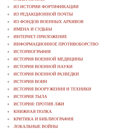
ИЗ ИСТОРИИ ФОРТИФИКАЦИИ
ИЗ РЕДАКЦИОННОЙ ПОЧТЫ
ИЗ ФОНДОВ ВОЕННЫХ АРХИВОВ
ИМЕНА И СУДЬБЫ
ИНТЕРНЕТ-ПРИЛОЖЕНИЕ
ИНФОРМАЦИОННОЕ ПРОТИВОБОРСТВО
ИСТОРИОГРАФИЯ
ИСТОРИЯ ВОЕННОЙ МЕДИЦИНЫ
ИСТОРИЯ ВОЕННОЙ НАУКИ
ИСТОРИЯ ВОЕННОЙ РАЗВЕДКИ
ИСТОРИЯ ВОИН
ИСТОРИЯ ВООРУЖЕНИЯ И ТЕХНИКИ
ИСТОРИЯ ТЫЛА
ИСТОРИЯ: ПРОТИВ ЛЖИ
КНИЖНАЯ ПОЛКА
КРИТИКА И БИБЛИОГРАФИЯ
ЛОКАЛЬНЫЕ ВОЙНЫ