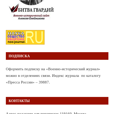
ПОДПИСКА
Оформить подписку на «Военно-исторический журнал»
можно в отделениях связи. Индекс журнала по каталогу
«Пресса России» – 39887.
КОНТАКТЫ
Адрес редакции для переписки: 119160, Москва,