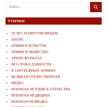
Поиск
ПОИСК
для:
РУБРИКИ
50 ЛЕТ ПОЛИТУЧИЛИЩАМ
АНОНС
АРМИЯ И КУЛЬТУРА
АРМИЯ И ОБЩЕСТВО
АРХИВ ЖУРНАЛА
БЕЗ СРОКА ДАВНОСТИ
В ЗАРУБЕЖНЫХ АРМИЯХ
ВЕЛИКАЯ ОТЕЧЕСТВЕННАЯ
ВИДЕО
ВОЕННАЯ ЛЕТОПИСЬ ОТЕЧЕСТВА
ВОЕННАЯ МЕДИЦИНА
ВОЕННАЯ РАЗВЕДКА