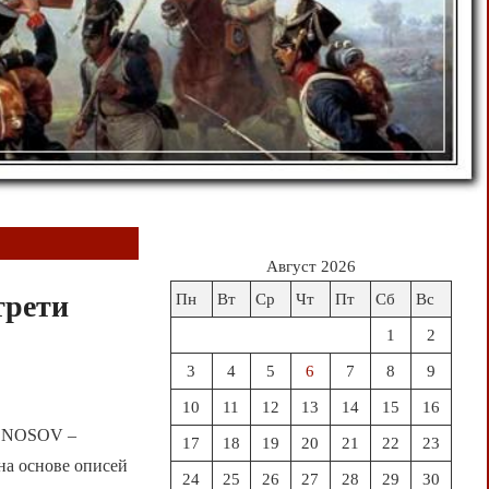
Август 2026
трети
Пн
Вт
Ср
Чт
Пт
Сб
Вс
1
2
3
4
5
6
7
8
9
10
11
12
13
14
15
16
. NOSOV –
17
18
19
20
21
22
23
е на основе описей
24
25
26
27
28
29
30