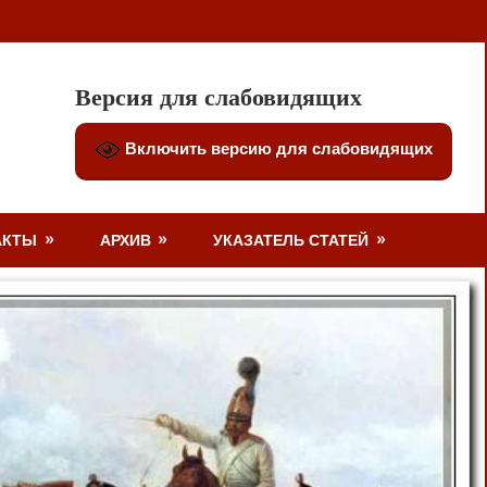
Версия для слабовидящих
Включить версию для слабовидящих
АКТЫ
АРХИВ
УКАЗАТЕЛЬ СТАТЕЙ