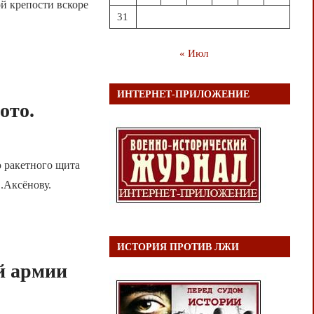
ой крепости вскоре
31
« Июл
ИНТЕРНЕТ-ПРИЛОЖЕНИЕ
ото.
 ракетного щита
.Аксёнову.
ИСТОРИЯ ПРОТИВ ЛЖИ
й армии