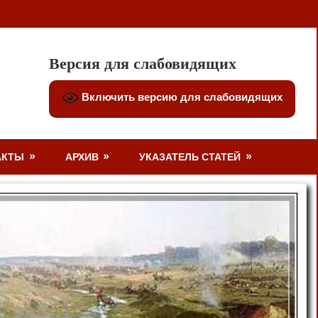
Версия для слабовидящих
Включить версию для слабовидящих
АКТЫ
АРХИВ
УКАЗАТЕЛЬ СТАТЕЙ