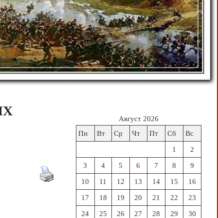
ИХ
Август 2026
Пн
Вт
Ср
Чт
Пт
Сб
Вс
1
2
3
4
5
6
7
8
9
10
11
12
13
14
15
16
17
18
19
20
21
22
23
24
25
26
27
28
29
30