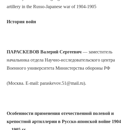
artillery in the Russo-Japanese war of 1904-1905
История войн
ПАРАСКЕВОВ Валерий Сергеевич
— заместитель
начальника отдела Научно-исследовательского центра
Военного университета Министерства обороны РФ
(Москва. E-mail: paraskevov.51@mail.ru).
Особенности применения отечественной полевой и
крепостной артиллерии в Русско-японской войне 1904
—1905
гг.