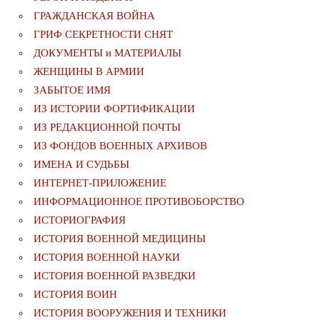
ГРАЖДАНСКАЯ ВОЙНА
ГРИФ СЕКРЕТНОСТИ СНЯТ
ДОКУМЕНТЫ и МАТЕРИАЛЫ
ЖЕНЩИНЫ В АРМИИ
ЗАБЫТОЕ ИМЯ
ИЗ ИСТОРИИ ФОРТИФИКАЦИИ
ИЗ РЕДАКЦИОННОЙ ПОЧТЫ
ИЗ ФОНДОВ ВОЕННЫХ АРХИВОВ
ИМЕНА И СУДЬБЫ
ИНТЕРНЕТ-ПРИЛОЖЕНИЕ
ИНФОРМАЦИОННОЕ ПРОТИВОБОРСТВО
ИСТОРИОГРАФИЯ
ИСТОРИЯ ВОЕННОЙ МЕДИЦИНЫ
ИСТОРИЯ ВОЕННОЙ НАУКИ
ИСТОРИЯ ВОЕННОЙ РАЗВЕДКИ
ИСТОРИЯ ВОИН
ИСТОРИЯ ВООРУЖЕНИЯ И ТЕХНИКИ