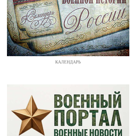
КАЛЕНДАРЬ