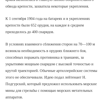
обвода крепости, захватила некоторые укрепления.
К 1 сентября 1904 года на батареях и в укреплениях
крепости были 652 орудия, на каждое в среднем
приходилось до 400 снарядов.
В условиях взаимного сближения сторон на 70—100 м
возникла необходимость в орудиях ближнего боя,
способных поражать противника в траншеях, за
укрытиями мощным снарядом с высокой точностью и
крутой траекторией. Обычные артиллерийские системы
этого не обеспечивали. Идею подал лейтенант Н.
Подгурский, который предложил использовать морские
мины для стрельбы с помощью морских метательных
аппаратов.