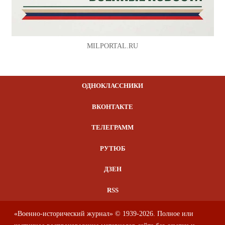
MILPORTAL.RU
ОДНОКЛАССНИКИ
ВКОНТАКТЕ
ТЕЛЕГРАММ
РУТЮБ
ДЗЕН
RSS
«Военно-исторический журнал» © 1939-2026. Полное или