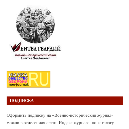
ПОДПИСКА
Оформить подписку на «Военно-исторический журнал»
можно в отделениях связи. Индекс журнала по каталогу