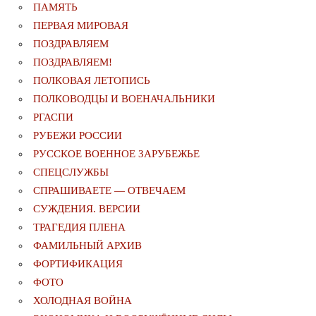
ПАМЯТЬ
ПЕРВАЯ МИРОВАЯ
ПОЗДРАВЛЯЕМ
ПОЗДРАВЛЯЕМ!
ПОЛКОВАЯ ЛЕТОПИСЬ
ПОЛКОВОДЦЫ И ВОЕНАЧАЛЬНИКИ
РГАСПИ
РУБЕЖИ РОССИИ
РУССКОЕ ВОЕННОЕ ЗАРУБЕЖЬЕ
СПЕЦСЛУЖБЫ
СПРАШИВАЕТЕ — ОТВЕЧАЕМ
СУЖДЕНИЯ. ВЕРСИИ
ТРАГЕДИЯ ПЛЕНА
ФАМИЛЬНЫЙ АРХИВ
ФОРТИФИКАЦИЯ
ФОТО
ХОЛОДНАЯ ВОЙНА