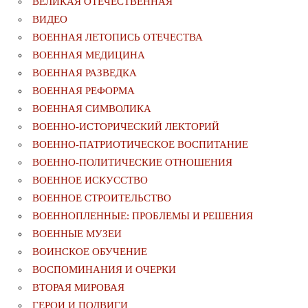
ВЕЛИКАЯ ОТЕЧЕСТВЕННАЯ
ВИДЕО
ВОЕННАЯ ЛЕТОПИСЬ ОТЕЧЕСТВА
ВОЕННАЯ МЕДИЦИНА
ВОЕННАЯ РАЗВЕДКА
ВОЕННАЯ РЕФОРМА
ВОЕННАЯ СИМВОЛИКА
ВОЕННО-ИСТОРИЧЕСКИЙ ЛЕКТОРИЙ
ВОЕННО-ПАТРИОТИЧЕСКОЕ ВОСПИТАНИЕ
ВОЕННО-ПОЛИТИЧЕСКИE ОТНОШЕНИЯ
ВОЕННОЕ ИСКУССТВО
ВОЕННОЕ СТРОИТЕЛЬСТВО
ВОЕННОПЛЕННЫЕ: ПРОБЛЕМЫ И РЕШЕНИЯ
ВОЕННЫЕ МУЗЕИ
ВОИНСКОЕ ОБУЧЕНИЕ
ВОСПОМИНАНИЯ И ОЧЕРКИ
ВТОРАЯ МИРОВАЯ
ГЕРОИ И ПОДВИГИ