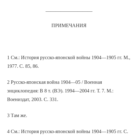
___________________
ПРИМЕЧАНИЯ
1 См.: История русско-японской войны 1904—1905 гг. М.,
1977. С. 85, 86.
2 Русско-японская война 1904—05 / Военная
энциклопедия: В 8 т. (ВЭ). 1994—2004 гг. Т. 7. М.:
Воениздат, 2003. С. 331.
3 Там же.
4 См.: История русско-японской войны 1904—1905 гг. С.