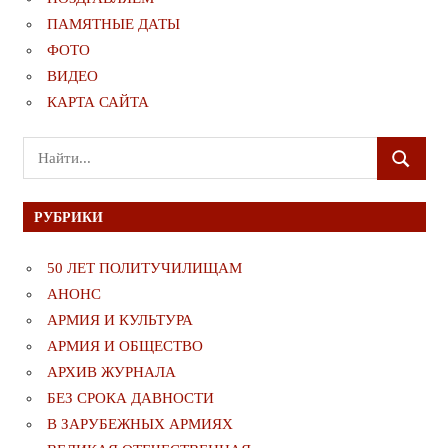
ПАМЯТНЫЕ ДАТЫ
ФОТО
ВИДЕО
КАРТА САЙТА
Поиск
ПОИСК
для:
РУБРИКИ
50 ЛЕТ ПОЛИТУЧИЛИЩАМ
АНОНС
АРМИЯ И КУЛЬТУРА
АРМИЯ И ОБЩЕСТВО
АРХИВ ЖУРНАЛА
БЕЗ СРОКА ДАВНОСТИ
В ЗАРУБЕЖНЫХ АРМИЯХ