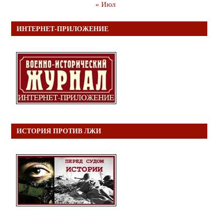
« Июл
ИНТЕРНЕТ-ПРИЛОЖЕНИЕ
ИСТОРИЯ ПРОТИВ ЛЖИ