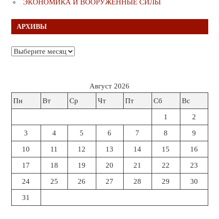
ЭКОНОМИКА И ВООРУЖЁННЫЕ СИЛЫ
АРХИВЫ
Архивы
Август 2026
Пн
Вт
Ср
Чт
Пт
Сб
Вс
1
2
3
4
5
6
7
8
9
10
11
12
13
14
15
16
17
18
19
20
21
22
23
24
25
26
27
28
29
30
31