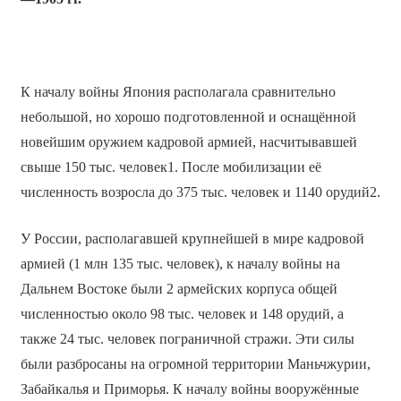
К началу войны Япония располагала сравнительно
небольшой, но хорошо подготовленной и оснащённой
новейшим оружием кадровой армией, насчитывавшей
свыше 150 тыс. человек1. После мобилизации её
численность возросла до 375 тыс. человек и 1140 орудий2.
У России, располагавшей крупнейшей в мире кадровой
армией (1 млн 135 тыс. человек), к началу войны на
Дальнем Востоке были 2 армейских корпуса общей
численностью около 98 тыс. человек и 148 орудий, а
также 24 тыс. человек пограничной стражи. Эти силы
были разбросаны на огромной территории Маньчжурии,
Забайкалья и Приморья. К началу войны вооружённые