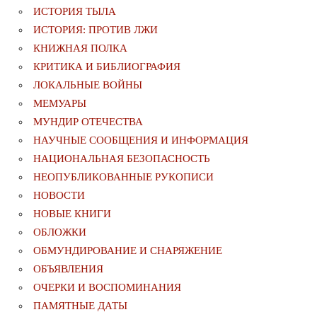
ИСТОРИЯ ТЫЛА
ИСТОРИЯ: ПРОТИВ ЛЖИ
КНИЖНАЯ ПОЛКА
КРИТИКА И БИБЛИОГРАФИЯ
ЛОКАЛЬНЫЕ ВОЙНЫ
МЕМУАРЫ
МУНДИР ОТЕЧЕСТВА
НАУЧНЫЕ СООБЩЕНИЯ И ИНФОРМАЦИЯ
НАЦИОНАЛЬНАЯ БЕЗОПАСНОСТЬ
НЕОПУБЛИКОВАННЫЕ РУКОПИСИ
НОВОСТИ
НОВЫЕ КНИГИ
ОБЛОЖКИ
ОБМУНДИРОВАНИЕ И СНАРЯЖЕНИЕ
ОБЪЯВЛЕНИЯ
ОЧЕРКИ И ВОСПОМИНАНИЯ
ПАМЯТНЫЕ ДАТЫ