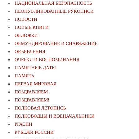
НАЦИОНАЛЬНАЯ БЕЗОПАСНОСТЬ
НЕОПУБЛИКОВАННЫЕ РУКОПИСИ
НОВОСТИ
НОВЫЕ КНИГИ
ОБЛОЖКИ
ОБМУНДИРОВАНИЕ И СНАРЯЖЕНИЕ
ОБЪЯВЛЕНИЯ
ОЧЕРКИ И ВОСПОМИНАНИЯ
ПАМЯТНЫЕ ДАТЫ
ПАМЯТЬ
ПЕРВАЯ МИРОВАЯ
ПОЗДРАВЛЯЕМ
ПОЗДРАВЛЯЕМ!
ПОЛКОВАЯ ЛЕТОПИСЬ
ПОЛКОВОДЦЫ И ВОЕНАЧАЛЬНИКИ
РГАСПИ
РУБЕЖИ РОССИИ