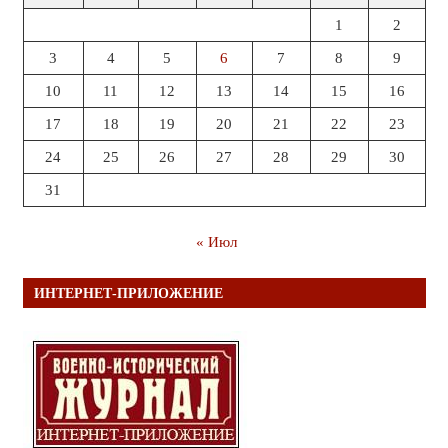
1
2
3
4
5
6
7
8
9
10
11
12
13
14
15
16
17
18
19
20
21
22
23
24
25
26
27
28
29
30
31
« Июл
ИНТЕРНЕТ-ПРИЛОЖЕНИЕ