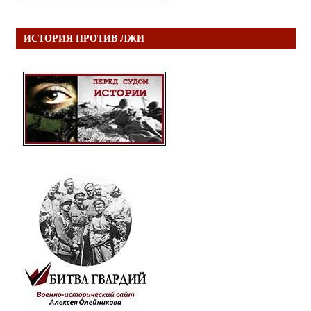
ИСТОРИЯ ПРОТИВ ЛЖИ