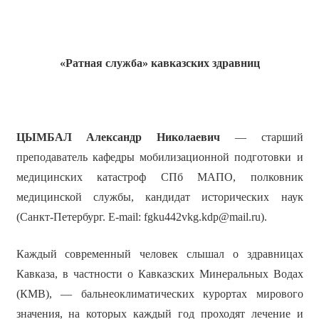
«Ратная служба» кавказских здравниц
ЦЫМБАЛ Александр Николаевич
— старший
преподаватель кафедры мобилизационной подготовки и
медицинских катастроф СПб МАПО, полковник
медицинской службы, кандидат исторических наук
(Санкт-Петербург. E-mail: fgku442vkg.kdp@mail.ru).
Каждый современный человек слышал о здравницах
Кавказа, в частности о Кавказских Минеральных Водах
(КМВ), — бальнеоклиматических курортах мирового
значения, на которых каждый год проходят лечение и