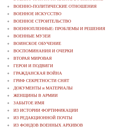
ВОЕННО-ПОЛИТИЧЕСКИE ОТНОШЕНИЯ
ВОЕННОЕ ИСКУССТВО
ВОЕННОЕ СТРОИТЕЛЬСТВО
ВОЕННОПЛЕННЫЕ: ПРОБЛЕМЫ И РЕШЕНИЯ
ВОЕННЫЕ МУЗЕИ
ВОИНСКОЕ ОБУЧЕНИЕ
ВОСПОМИНАНИЯ И ОЧЕРКИ
ВТОРАЯ МИРОВАЯ
ГЕРОИ И ПОДВИГИ
ГРАЖДАНСКАЯ ВОЙНА
ГРИФ СЕКРЕТНОСТИ СНЯТ
ДОКУМЕНТЫ и МАТЕРИАЛЫ
ЖЕНЩИНЫ В АРМИИ
ЗАБЫТОЕ ИМЯ
ИЗ ИСТОРИИ ФОРТИФИКАЦИИ
ИЗ РЕДАКЦИОННОЙ ПОЧТЫ
ИЗ ФОНДОВ ВОЕННЫХ АРХИВОВ