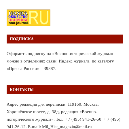
ПОДПИСКА
Оформить подписку на «Военно-исторический журнал»
можно в отделениях связи. Индекс журнала по каталогу
«Пресса России» – 39887.
КОНТАКТЫ
Адрес редакции для переписки: 119160, Москва,
Хорошёвское шоссе, д. 38д, редакция «Военно-
исторического журнала». Тел.: +7 (495) 941-26-50; + 7 (495)
941-26-12. E-mail: Mil_Hist_magazin@mail.ru