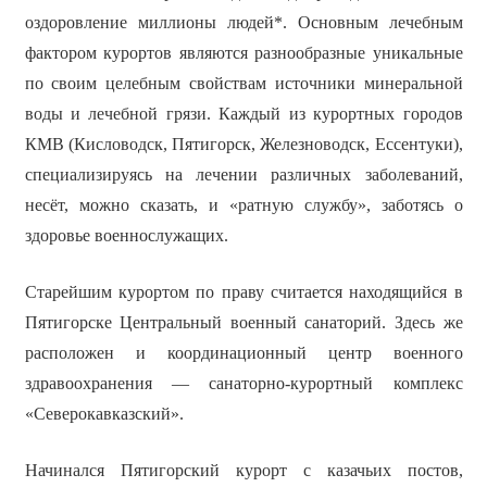
оздоровление миллионы людей*. Основным лечебным
фактором курортов являются разнообразные уникальные
по своим целебным свойствам источники минеральной
воды и лечебной грязи. Каждый из курортных городов
КМВ (Кисловодск, Пятигорск, Железноводск, Ессентуки),
специализируясь на лечении различных заболеваний,
несёт, можно сказать, и «ратную службу», заботясь о
здоровье военнослужащих.
Старейшим курортом по праву считается находящийся в
Пятигорске Центральный военный санаторий. Здесь же
расположен и координационный центр военного
здравоохранения — санаторно-курортный комплекс
«Северокавказский».
Начинался Пятигорский курорт с казачьих постов,