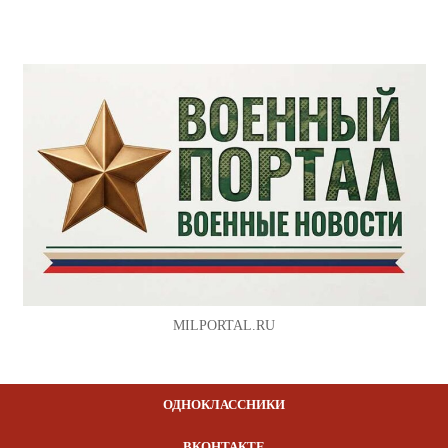
MILPORTAL.RU
ОДНОКЛАССНИКИ
ВКОНТАКТЕ