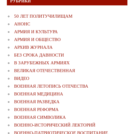
РУБРИКИ
50 ЛЕТ ПОЛИТУЧИЛИЩАМ
АНОНС
АРМИЯ И КУЛЬТУРА
АРМИЯ И ОБЩЕСТВО
АРХИВ ЖУРНАЛА
БЕЗ СРОКА ДАВНОСТИ
В ЗАРУБЕЖНЫХ АРМИЯХ
ВЕЛИКАЯ ОТЕЧЕСТВЕННАЯ
ВИДЕО
ВОЕННАЯ ЛЕТОПИСЬ ОТЕЧЕСТВА
ВОЕННАЯ МЕДИЦИНА
ВОЕННАЯ РАЗВЕДКА
ВОЕННАЯ РЕФОРМА
ВОЕННАЯ СИМВОЛИКА
ВОЕННО-ИСТОРИЧЕСКИЙ ЛЕКТОРИЙ
ВОЕННО-ПАТРИОТИЧЕСКОЕ ВОСПИТАНИЕ