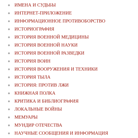
ИМЕНА И СУДЬБЫ
ИНТЕРНЕТ-ПРИЛОЖЕНИЕ
ИНФОРМАЦИОННОЕ ПРОТИВОБОРСТВО
ИСТОРИОГРАФИЯ
ИСТОРИЯ ВОЕННОЙ МЕДИЦИНЫ
ИСТОРИЯ ВОЕННОЙ НАУКИ
ИСТОРИЯ ВОЕННОЙ РАЗВЕДКИ
ИСТОРИЯ ВОИН
ИСТОРИЯ ВООРУЖЕНИЯ И ТЕХНИКИ
ИСТОРИЯ ТЫЛА
ИСТОРИЯ: ПРОТИВ ЛЖИ
КНИЖНАЯ ПОЛКА
КРИТИКА И БИБЛИОГРАФИЯ
ЛОКАЛЬНЫЕ ВОЙНЫ
МЕМУАРЫ
МУНДИР ОТЕЧЕСТВА
НАУЧНЫЕ СООБЩЕНИЯ И ИНФОРМАЦИЯ