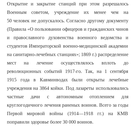
Открытие и закрытие станций при этом разрешалось
Военным советом, учреждение их менее чем на
50 человек не допускалось. Согласно другому документу
(Правила «О пользовании офицеров и гражданских чинов
и православного духовенства военного ведомства и
студентов Императорской военно-медицинской академии
на санитарно-лечебных станциях»; 1869 г.) распределение
мест на лечение осуществлялось вплоть до
революционных событий 1917-го. Так, на 1 сентября
1915 года в Кавминводах были открыты лечебные
учреждения на 3864 койки. Под лазареты использовались
частные дачи с автономным отоплением для
круглогодичного лечения раненых воинов. Всего за годы
Первой мировой войны (1914—1918 гг.) на КМВ
поправили здоровье более 30 000 воинов.