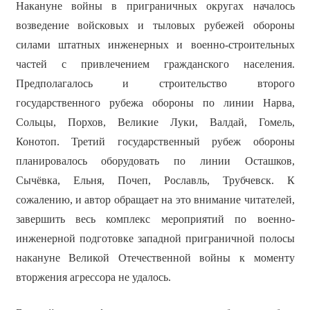
Накануне войны в приграничных округах началось
возведение войсковых и тыловых рубежей обороны
силами штатных инженерных и военно-строительных
частей с привлечением гражданского населения.
Предполагалось и строительство второго
государственного рубежа обороны по линии Нарва,
Сольцы, Порхов, Великие Луки, Валдай, Гомель,
Конотоп. Третий государственный рубеж обороны
планировалось оборудовать по линии Осташков,
Сычёвка, Ельня, Почеп, Рославль, Трубчевск. К
сожалению, и автор обращает на это внимание читателей,
завершить весь комплекс мероприятий по военно-
инженерной подготовке западной приграничной полосы
накануне Великой Отечественной войны к моменту
вторжения агрессора не удалось.