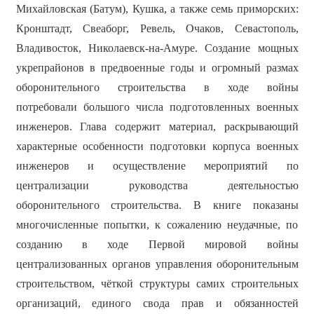
Михайловская (Батум), Кушка, а также семь приморских:
Кронштадт, Свеаборг, Ревель, Очаков, Севастополь,
Владивосток, Николаевск-на-Амуре. Создание мощных
укрепрайонов в предвоенные годы и огромный размах
оборонительного строительства в ходе войны
потребовали большого числа подготовленных военных
инженеров. Глава содержит материал, раскрывающий
характерные особенности подготовки корпуса военных
инженеров и осуществление мероприятий по
централизации руководства деятельностью
оборонительного строительства. В книге показаны
многочисленные попытки, к сожалению неудачные, по
созданию в ходе Первой мировой войны
централизованных органов управления оборонительным
строительством, чёткой структуры самих строительных
организаций, единого свода прав и обязанностей