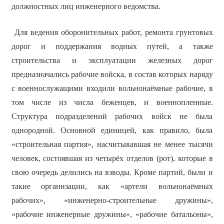
должностных лиц инженерного ведомства.
Для ведения оборонительных работ, ремонта грунтовых
дорог и поддержания водных путей, а также
строительства и эксплуатации железных дорог
предназначались рабочие войска, в состав которых наряду
с военнослужащими входили вольнонаёмные рабочие, в
том числе из числа беженцев, и военнопленные.
Структура подразделений рабочих войск не была
однородной. Основной единицей, как правило, была
«строительная партия», насчитывавшая не менее тысячи
человек, состоявшая из четырёх отделов (рот), которые в
свою очередь делились на взводы. Кроме партий, были и
такие организации, как «артели вольнонаёмных
рабочих», «инженерно-строительные дружины»,
«рабочие инженерные дружины», «рабочие батальоны»,