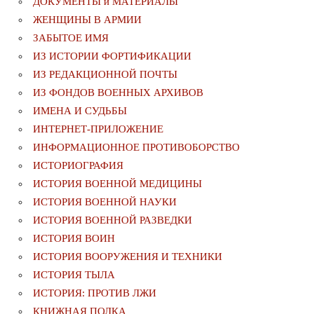
ДОКУМЕНТЫ и МАТЕРИАЛЫ
ЖЕНЩИНЫ В АРМИИ
ЗАБЫТОЕ ИМЯ
ИЗ ИСТОРИИ ФОРТИФИКАЦИИ
ИЗ РЕДАКЦИОННОЙ ПОЧТЫ
ИЗ ФОНДОВ ВОЕННЫХ АРХИВОВ
ИМЕНА И СУДЬБЫ
ИНТЕРНЕТ-ПРИЛОЖЕНИЕ
ИНФОРМАЦИОННОЕ ПРОТИВОБОРСТВО
ИСТОРИОГРАФИЯ
ИСТОРИЯ ВОЕННОЙ МЕДИЦИНЫ
ИСТОРИЯ ВОЕННОЙ НАУКИ
ИСТОРИЯ ВОЕННОЙ РАЗВЕДКИ
ИСТОРИЯ ВОИН
ИСТОРИЯ ВООРУЖЕНИЯ И ТЕХНИКИ
ИСТОРИЯ ТЫЛА
ИСТОРИЯ: ПРОТИВ ЛЖИ
КНИЖНАЯ ПОЛКА