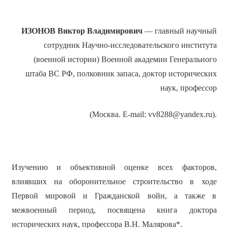
ИЗОНОВ Виктор Владимирович
— главный научный
сотрудник Научно-исследовательского института
(военной истории) Военной академии Генерального
штаба ВС РФ, полковник запаса, доктор исторических
наук, профессор
(Москва. E-mail: vv8288@yandex.ru).
Изучению и объективной оценке всех факторов,
влиявших на оборонительное строительство в ходе
Первой мировой и Гражданской войн, а также в
межвоенный период, посвящена книга доктора
исторических наук, профессора В.Н. Малярова*.