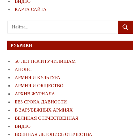
ВИДЕО
КАРТА САЙТА
Поиск
ПОИСК
для:
РУБРИКИ
50 ЛЕТ ПОЛИТУЧИЛИЩАМ
АНОНС
АРМИЯ И КУЛЬТУРА
АРМИЯ И ОБЩЕСТВО
АРХИВ ЖУРНАЛА
БЕЗ СРОКА ДАВНОСТИ
В ЗАРУБЕЖНЫХ АРМИЯХ
ВЕЛИКАЯ ОТЕЧЕСТВЕННАЯ
ВИДЕО
ВОЕННАЯ ЛЕТОПИСЬ ОТЕЧЕСТВА