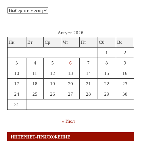
Архивы
Август 2026
Пн
Вт
Ср
Чт
Пт
Сб
Вс
1
2
3
4
5
6
7
8
9
10
11
12
13
14
15
16
17
18
19
20
21
22
23
24
25
26
27
28
29
30
31
« Июл
ИНТЕРНЕТ-ПРИЛОЖЕНИЕ