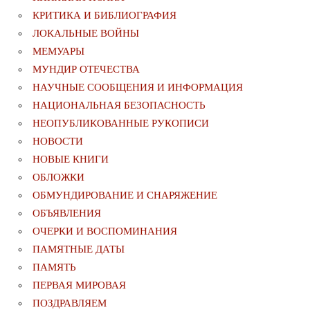
КРИТИКА И БИБЛИОГРАФИЯ
ЛОКАЛЬНЫЕ ВОЙНЫ
МЕМУАРЫ
МУНДИР ОТЕЧЕСТВА
НАУЧНЫЕ СООБЩЕНИЯ И ИНФОРМАЦИЯ
НАЦИОНАЛЬНАЯ БЕЗОПАСНОСТЬ
НЕОПУБЛИКОВАННЫЕ РУКОПИСИ
НОВОСТИ
НОВЫЕ КНИГИ
ОБЛОЖКИ
ОБМУНДИРОВАНИЕ И СНАРЯЖЕНИЕ
ОБЪЯВЛЕНИЯ
ОЧЕРКИ И ВОСПОМИНАНИЯ
ПАМЯТНЫЕ ДАТЫ
ПАМЯТЬ
ПЕРВАЯ МИРОВАЯ
ПОЗДРАВЛЯЕМ