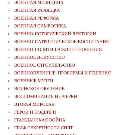
ВОЕННАЯ МЕДИЦИНА
ВОЕННАЯ РАЗВЕДКА
ВОЕННАЯ РЕФОРМА
ВОЕННАЯ СИМВОЛИКА
ВОЕННО-ИСТОРИЧЕСКИЙ ЛЕКТОРИЙ
ВОЕННО-ПАТРИОТИЧЕСКОЕ ВОСПИТАНИЕ
ВОЕННО-ПОЛИТИЧЕСКИE ОТНОШЕНИЯ
ВОЕННОЕ ИСКУССТВО
ВОЕННОЕ СТРОИТЕЛЬСТВО
ВОЕННОПЛЕННЫЕ: ПРОБЛЕМЫ И РЕШЕНИЯ
ВОЕННЫЕ МУЗЕИ
ВОИНСКОЕ ОБУЧЕНИЕ
ВОСПОМИНАНИЯ И ОЧЕРКИ
ВТОРАЯ МИРОВАЯ
ГЕРОИ И ПОДВИГИ
ГРАЖДАНСКАЯ ВОЙНА
ГРИФ СЕКРЕТНОСТИ СНЯТ