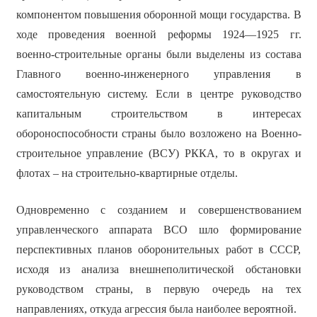
компонентом повышения оборонной мощи государства. В
ходе проведения военной реформы 1924—1925 гг.
военно-строительные органы были выделены из состава
Главного военно-инженерного управления в
самостоятельную систему. Если в центре руководство
капитальным строительством в интересах
обороноспособности страны было возложено на Военно-
строительное управление (ВСУ) РККА, то в округах и
флотах – на строительно-квартирные отделы.
Одновременно с созданием и совершенствованием
управленческого аппарата ВСО шло формирование
перспективных планов оборонительных работ в СССР,
исходя из анализа внешнеполитической обстановки
руководством страны, в первую очередь на тех
направлениях, откуда агрессия была наиболее вероятной.