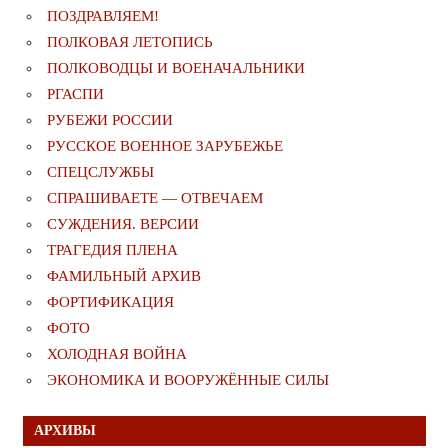
ПОЗДРАВЛЯЕМ!
ПОЛКОВАЯ ЛЕТОПИСЬ
ПОЛКОВОДЦЫ И ВОЕНАЧАЛЬНИКИ
РГАСПИ
РУБЕЖИ РОССИИ
РУССКОЕ ВОЕННОЕ ЗАРУБЕЖЬЕ
СПЕЦСЛУЖБЫ
СПРАШИВАЕТЕ — ОТВЕЧАЕМ
СУЖДЕНИЯ. ВЕРСИИ
ТРАГЕДИЯ ПЛЕНА
ФАМИЛЬНЫЙ АРХИВ
ФОРТИФИКАЦИЯ
ФОТО
ХОЛОДНАЯ ВОЙНА
ЭКОНОМИКА И ВООРУЖЁННЫЕ СИЛЫ
АРХИВЫ