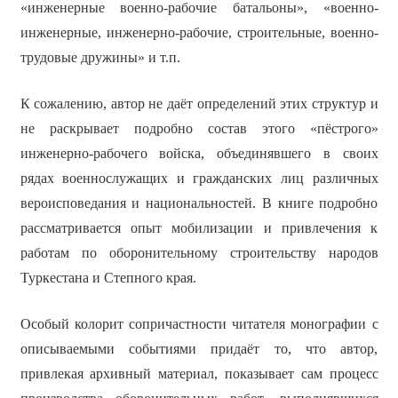
«инженерные военно-рабочие батальоны», «военно-
инженерные, инженерно-рабочие, строительные, военно-
трудовые дружины» и т.п.
К сожалению, автор не даёт определений этих структур и
не раскрывает подробно состав этого «пёстрого»
инженерно-рабочего войска, объединявшего в своих
рядах военнослужащих и гражданских лиц различных
вероисповедания и национальностей. В книге подробно
рассматривается опыт мобилизации и привлечения к
работам по оборонительному строительству народов
Туркестана и Степного края.
Особый колорит сопричастности читателя монографии с
описываемыми событиями придаёт то, что автор,
привлекая архивный материал, показывает сам процесс