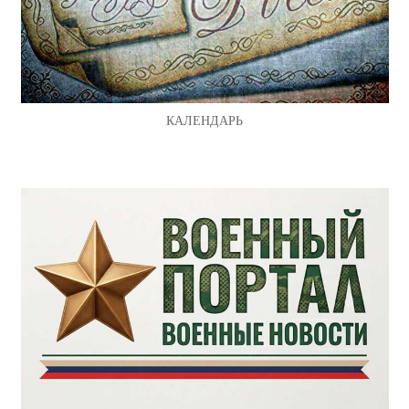
КАЛЕНДАРЬ