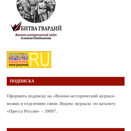
ПОДПИСКА
Оформить подписку на «Военно-исторический журнал»
можно в отделениях связи. Индекс журнала по каталогу
«Пресса России» – 39887.