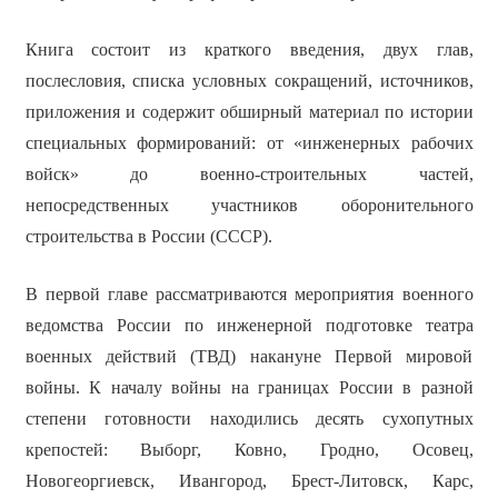
Книга состоит из краткого введения, двух глав,
послесловия, списка условных сокращений, источников,
приложения и содержит обширный материал по истории
специальных формирований: от «инженерных рабочих
войск» до военно-строительных частей,
непосредственных участников оборонительного
строительства в России (СССР).
В первой главе рассматриваются мероприятия военного
ведомства России по инженерной подготовке театра
военных действий (ТВД) накануне Первой мировой
войны. К началу войны на границах России в разной
степени готовности находились десять сухопутных
крепостей: Выборг, Ковно, Гродно, Осовец,
Новогеоргиевск, Ивангород, Брест-Литовск, Карс,