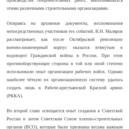
производства оборонительных работ, выполнявшихся
этими различными строительными организациями.
Опираясь на архивные документы, воспоминания
непосредственных участников тех событий, В.Н. Маляров
рассматривает, как после Октябрьской революции
военно-инженерный корпус оказался втянутым в
водоворот Гражданской войны в России. При этом
противоборствующие стороны в той или иной степени
использовали опыт организации рабочих войск. Однако
наиболее чёткую их организационную систему удалось
создать лишь в Рабоче-крестьянской Красной армии
(РККА).
Во второй главе освещается опыт создания в Советской
России и затем Советском Союзе военно-строительных
органов (ВСО), которые были признаны весьма важным