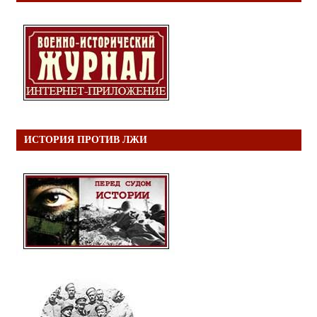
ИСТОРИЯ ПРОТИВ ЛЖИ