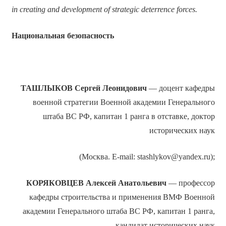
in creating and development of strategic deterrence forces.
Национальная безопасность
ТАШЛЫКОВ Сергей Леонидович
— доцент кафедры
военной стратегии Военной академии Генерального
штаба ВС РФ, капитан 1 ранга в отставке, доктор
исторических наук
(Москва. E-mail: stashlykov@yandex.ru);
КОРЯКОВЦЕВ Алексей Анатольевич
— профессор
кафедры строительства и применения ВМФ Военной
академии Генерального штаба ВС РФ, капитан 1 ранга,
кандидат исторических наук