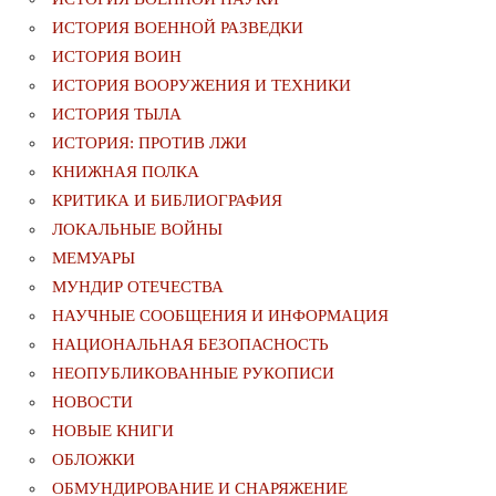
ИСТОРИЯ ВОЕННОЙ РАЗВЕДКИ
ИСТОРИЯ ВОИН
ИСТОРИЯ ВООРУЖЕНИЯ И ТЕХНИКИ
ИСТОРИЯ ТЫЛА
ИСТОРИЯ: ПРОТИВ ЛЖИ
КНИЖНАЯ ПОЛКА
КРИТИКА И БИБЛИОГРАФИЯ
ЛОКАЛЬНЫЕ ВОЙНЫ
МЕМУАРЫ
МУНДИР ОТЕЧЕСТВА
НАУЧНЫЕ СООБЩЕНИЯ И ИНФОРМАЦИЯ
НАЦИОНАЛЬНАЯ БЕЗОПАСНОСТЬ
НЕОПУБЛИКОВАННЫЕ РУКОПИСИ
НОВОСТИ
НОВЫЕ КНИГИ
ОБЛОЖКИ
ОБМУНДИРОВАНИЕ И СНАРЯЖЕНИЕ