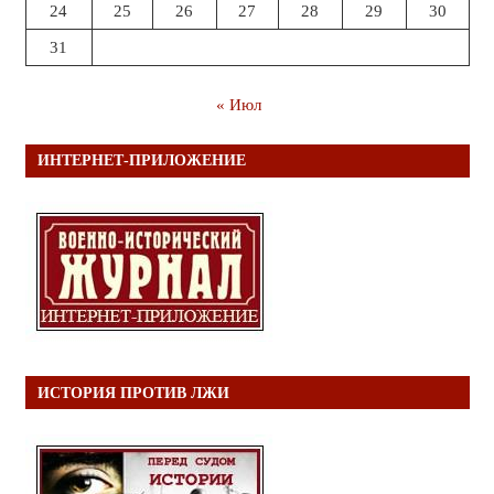
24
25
26
27
28
29
30
31
« Июл
ИНТЕРНЕТ-ПРИЛОЖЕНИЕ
ИСТОРИЯ ПРОТИВ ЛЖИ