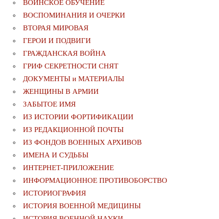
ВОИНСКОЕ ОБУЧЕНИЕ
ВОСПОМИНАНИЯ И ОЧЕРКИ
ВТОРАЯ МИРОВАЯ
ГЕРОИ И ПОДВИГИ
ГРАЖДАНСКАЯ ВОЙНА
ГРИФ СЕКРЕТНОСТИ СНЯТ
ДОКУМЕНТЫ и МАТЕРИАЛЫ
ЖЕНЩИНЫ В АРМИИ
ЗАБЫТОЕ ИМЯ
ИЗ ИСТОРИИ ФОРТИФИКАЦИИ
ИЗ РЕДАКЦИОННОЙ ПОЧТЫ
ИЗ ФОНДОВ ВОЕННЫХ АРХИВОВ
ИМЕНА И СУДЬБЫ
ИНТЕРНЕТ-ПРИЛОЖЕНИЕ
ИНФОРМАЦИОННОЕ ПРОТИВОБОРСТВО
ИСТОРИОГРАФИЯ
ИСТОРИЯ ВОЕННОЙ МЕДИЦИНЫ
ИСТОРИЯ ВОЕННОЙ НАУКИ