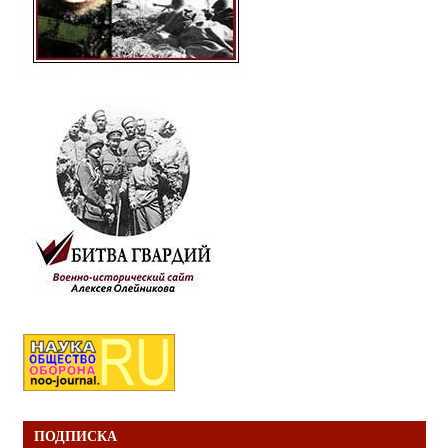
ПОДПИСКА