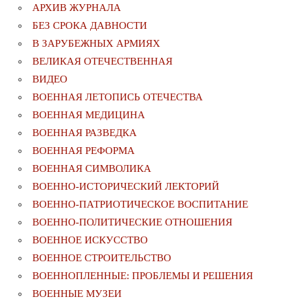
АРХИВ ЖУРНАЛА
БЕЗ СРОКА ДАВНОСТИ
В ЗАРУБЕЖНЫХ АРМИЯХ
ВЕЛИКАЯ ОТЕЧЕСТВЕННАЯ
ВИДЕО
ВОЕННАЯ ЛЕТОПИСЬ ОТЕЧЕСТВА
ВОЕННАЯ МЕДИЦИНА
ВОЕННАЯ РАЗВЕДКА
ВОЕННАЯ РЕФОРМА
ВОЕННАЯ СИМВОЛИКА
ВОЕННО-ИСТОРИЧЕСКИЙ ЛЕКТОРИЙ
ВОЕННО-ПАТРИОТИЧЕСКОЕ ВОСПИТАНИЕ
ВОЕННО-ПОЛИТИЧЕСКИE ОТНОШЕНИЯ
ВОЕННОЕ ИСКУССТВО
ВОЕННОЕ СТРОИТЕЛЬСТВО
ВОЕННОПЛЕННЫЕ: ПРОБЛЕМЫ И РЕШЕНИЯ
ВОЕННЫЕ МУЗЕИ