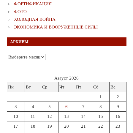
ФОРТИФИКАЦИЯ
ФОТО
ХОЛОДНАЯ ВОЙНА
ЭКОНОМИКА И ВООРУЖЁННЫЕ СИЛЫ
АРХИВЫ
Архивы
Август 2026
Пн
Вт
Ср
Чт
Пт
Сб
Вс
1
2
3
4
5
6
7
8
9
10
11
12
13
14
15
16
17
18
19
20
21
22
23