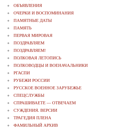
ОБЪЯВЛЕНИЯ
ОЧЕРКИ И ВОСПОМИНАНИЯ
ПАМЯТНЫЕ ДАТЫ
ПАМЯТЬ
ПЕРВАЯ МИРОВАЯ
ПОЗДРАВЛЯЕМ
ПОЗДРАВЛЯЕМ!
ПОЛКОВАЯ ЛЕТОПИСЬ
ПОЛКОВОДЦЫ И ВОЕНАЧАЛЬНИКИ
РГАСПИ
РУБЕЖИ РОССИИ
РУССКОЕ ВОЕННОЕ ЗАРУБЕЖЬЕ
СПЕЦСЛУЖБЫ
СПРАШИВАЕТЕ — ОТВЕЧАЕМ
СУЖДЕНИЯ. ВЕРСИИ
ТРАГЕДИЯ ПЛЕНА
ФАМИЛЬНЫЙ АРХИВ