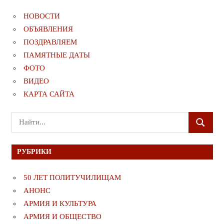
НОВОСТИ
ОБЪЯВЛЕНИЯ
ПОЗДРАВЛЯЕМ
ПАМЯТНЫЕ ДАТЫ
ФОТО
ВИДЕО
КАРТА САЙТА
Поиск
ПОИСК
для:
РУБРИКИ
50 ЛЕТ ПОЛИТУЧИЛИЩАМ
АНОНС
АРМИЯ И КУЛЬТУРА
АРМИЯ И ОБЩЕСТВО