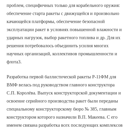
проблем, специфичных только для корабельного оружия:
обеспечение старта ракеты с движущейся и произвольно
качающейся платформы, обеспечение безопасной
эксплуатации ракет в условиях повышенной влажности и
ударных нагрузок, выбор ракетного топлива и др. Для их
решения потребовалось объединить усилия многих
научных организаций, коллективов промышленности и
флота3.
Разработка первой баллистической ракеты Р-11ФМ для
ВМФ велась под руководством главного конструктора
С.П. Королёва. Выпуск конструкторской документации и
освоение серийного производства ракет были переданы
специальному конструкторскому бюро № 385, главным
конструктором которого назначили В.П. Макеева. С его
именем связана разработка всех последующих комплексов