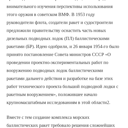
внимательного изучения перспективы использования
этого оружия в советском ВМФ. В 1953 году
руководители флота, создатели ракет и судостроители
предложили правительству оснастить часть новых
дизельных подводных лодок (ПЛ) баллистическими
ракетами (БР). Идею одобрили, и 26 января 1954-го было
принято постановление Совета министров СССР «О
проведении проектно-экспериментальных работ по
вооружению подводных лодок баллистическими
ракетами дальнего действия и разработке на базе этих
работ технического проекта большой подводной лодки с
ракетным вооружением», положившее начало
крупномасштабным исследованиям в этой области2.
Вместе с тем создание комплекса морских
баллистических ракет требовало решения сложнейших