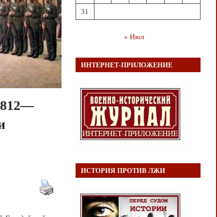
31
« Июл
ИНТЕРНЕТ-ПРИЛОЖЕНИЕ
1812—
и
ИСТОРИЯ ПРОТИВ ЛЖИ