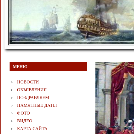
МЕНЮ
НОВОСТИ
ОБЪЯВЛЕНИЯ
ПОЗДРАВЛЯЕМ
ПАМЯТНЫЕ ДАТЫ
ФОТО
ВИДЕО
КАРТА САЙТА