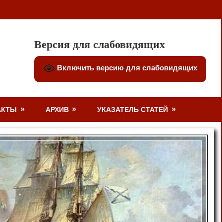
Версия для слабовидящих
Включить версию для слабовидящих
АКТЫ
АРХИВ
УКАЗАТЕЛЬ СТАТЕЙ