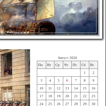
Август 2026
Пн
Вт
Ср
Чт
Пт
Сб
Вс
1
2
3
4
5
6
7
8
9
10
11
12
13
14
15
16
17
18
19
20
21
22
23
24
25
26
27
28
29
30