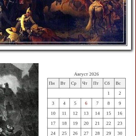
Август 2026
Пн
Вт
Ср
Чт
Пт
Сб
Вс
1
2
3
4
5
6
7
8
9
10
11
12
13
14
15
16
17
18
19
20
21
22
23
24
25
26
27
28
29
30