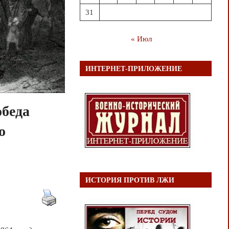
31
« Июл
ИНТЕРНЕТ-ПРИЛОЖЕНИЕ
обеда
о
ИСТОРИЯ ПРОТИВ ЛЖИ