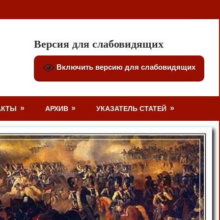
Версия для слабовидящих
Включить версию для слабовидящих
АКТЫ
АРХИВ
УКАЗАТЕЛЬ СТАТЕЙ