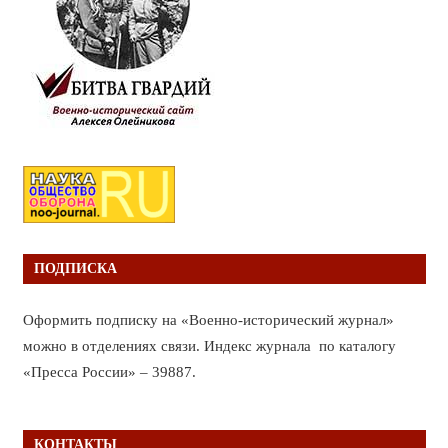
ПОДПИСКА
Оформить подписку на «Военно-исторический журнал»
можно в отделениях связи. Индекс журнала по каталогу
«Пресса России» – 39887.
КОНТАКТЫ