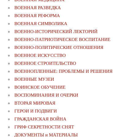
ВОЕННАЯ РАЗВЕДКА
ВОЕННАЯ РЕФОРМА
ВОЕННАЯ СИМВОЛИКА
ВОЕННО-ИСТОРИЧЕСКИЙ ЛЕКТОРИЙ
ВОЕННО-ПАТРИОТИЧЕСКОЕ ВОСПИТАНИЕ
ВОЕННО-ПОЛИТИЧЕСКИE ОТНОШЕНИЯ
ВОЕННОЕ ИСКУССТВО
ВОЕННОЕ СТРОИТЕЛЬСТВО
ВОЕННОПЛЕННЫЕ: ПРОБЛЕМЫ И РЕШЕНИЯ
ВОЕННЫЕ МУЗЕИ
ВОИНСКОЕ ОБУЧЕНИЕ
ВОСПОМИНАНИЯ И ОЧЕРКИ
ВТОРАЯ МИРОВАЯ
ГЕРОИ И ПОДВИГИ
ГРАЖДАНСКАЯ ВОЙНА
ГРИФ СЕКРЕТНОСТИ СНЯТ
ДОКУМЕНТЫ и МАТЕРИАЛЫ