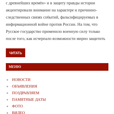
с древнейших времён» и в защиту правды истории
акцентировали внимание на характере и причинно-
следственных связях событий, фальсифицируемых в
информационной войне против России. На том, что
Русское государство применило военную силу только
после того, как исчерпало возможности мирно защитить
ЧИТАТЬ
МЕНЮ
НОВОСТИ
ОБЪЯВЛЕНИЯ
ПОЗДРАВЛЯЕМ
ПАМЯТНЫЕ ДАТЫ
ФОТО
ВИДЕО