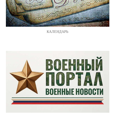
КАЛЕНДАРЬ