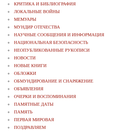
КРИТИКА И БИБЛИОГРАФИЯ
ЛОКАЛЬНЫЕ ВОЙНЫ
МЕМУАРЫ
МУНДИР ОТЕЧЕСТВА
НАУЧНЫЕ СООБЩЕНИЯ И ИНФОРМАЦИЯ
НАЦИОНАЛЬНАЯ БЕЗОПАСНОСТЬ
НЕОПУБЛИКОВАННЫЕ РУКОПИСИ
НОВОСТИ
НОВЫЕ КНИГИ
ОБЛОЖКИ
ОБМУНДИРОВАНИЕ И СНАРЯЖЕНИЕ
ОБЪЯВЛЕНИЯ
ОЧЕРКИ И ВОСПОМИНАНИЯ
ПАМЯТНЫЕ ДАТЫ
ПАМЯТЬ
ПЕРВАЯ МИРОВАЯ
ПОЗДРАВЛЯЕМ