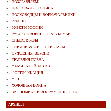
ПОЗДРАВЛЯЕМ!
ПОЛКОВАЯ ЛЕТОПИСЬ
ПОЛКОВОДЦЫ И ВОЕНАЧАЛЬНИКИ
РГАСПИ
РУБЕЖИ РОССИИ
РУССКОЕ ВОЕННОЕ ЗАРУБЕЖЬЕ
СПЕЦСЛУЖБЫ
СПРАШИВАЕТЕ — ОТВЕЧАЕМ
СУЖДЕНИЯ. ВЕРСИИ
ТРАГЕДИЯ ПЛЕНА
ФАМИЛЬНЫЙ АРХИВ
ФОРТИФИКАЦИЯ
ФОТО
ХОЛОДНАЯ ВОЙНА
ЭКОНОМИКА И ВООРУЖЁННЫЕ СИЛЫ
АРХИВЫ