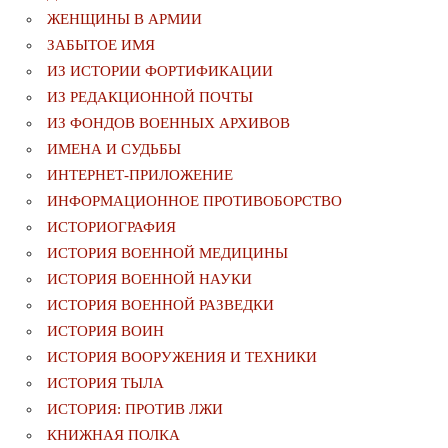
ЖЕНЩИНЫ В АРМИИ
ЗАБЫТОЕ ИМЯ
ИЗ ИСТОРИИ ФОРТИФИКАЦИИ
ИЗ РЕДАКЦИОННОЙ ПОЧТЫ
ИЗ ФОНДОВ ВОЕННЫХ АРХИВОВ
ИМЕНА И СУДЬБЫ
ИНТЕРНЕТ-ПРИЛОЖЕНИЕ
ИНФОРМАЦИОННОЕ ПРОТИВОБОРСТВО
ИСТОРИОГРАФИЯ
ИСТОРИЯ ВОЕННОЙ МЕДИЦИНЫ
ИСТОРИЯ ВОЕННОЙ НАУКИ
ИСТОРИЯ ВОЕННОЙ РАЗВЕДКИ
ИСТОРИЯ ВОИН
ИСТОРИЯ ВООРУЖЕНИЯ И ТЕХНИКИ
ИСТОРИЯ ТЫЛА
ИСТОРИЯ: ПРОТИВ ЛЖИ
КНИЖНАЯ ПОЛКА