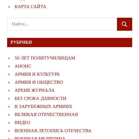
КАРТА САЙТА
Поиск
ПОИСК
для:
РУБРИКИ
50 ЛЕТ ПОЛИТУЧИЛИЩАМ
АНОНС
АРМИЯ И КУЛЬТУРА
АРМИЯ И ОБЩЕСТВО
АРХИВ ЖУРНАЛА
БЕЗ СРОКА ДАВНОСТИ
В ЗАРУБЕЖНЫХ АРМИЯХ
ВЕЛИКАЯ ОТЕЧЕСТВЕННАЯ
ВИДЕО
ВОЕННАЯ ЛЕТОПИСЬ ОТЕЧЕСТВА
ВОЕННАЯ МЕДИЦИНА