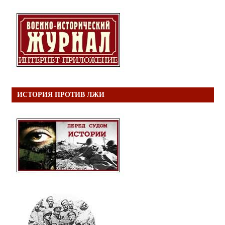
ИСТОРИЯ ПРОТИВ ЛЖИ