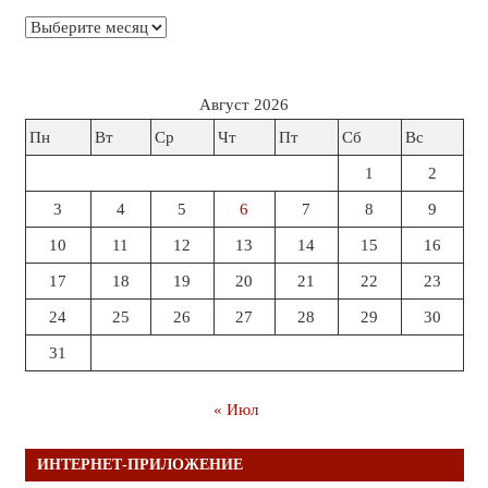
Архивы
Август 2026
Пн
Вт
Ср
Чт
Пт
Сб
Вс
1
2
3
4
5
6
7
8
9
10
11
12
13
14
15
16
17
18
19
20
21
22
23
24
25
26
27
28
29
30
31
« Июл
ИНТЕРНЕТ-ПРИЛОЖЕНИЕ