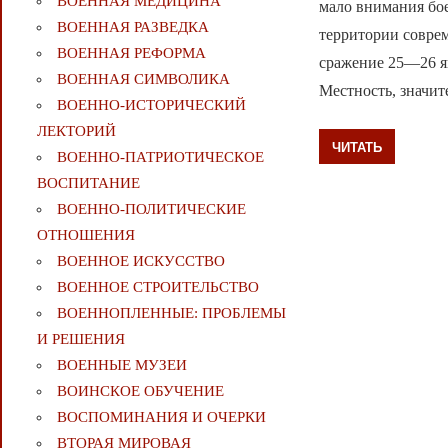
ВОЕННАЯ МЕДИЦИНА
мало внимания бо
ВОЕННАЯ РАЗВЕДКА
территории совре
ВОЕННАЯ РЕФОРМА
сражение 25—26 ян
ВОЕННАЯ СИМВОЛИКА
Местность, значи
ВОЕННО-ИСТОРИЧЕСКИЙ
ЛЕКТОРИЙ
ЧИТАТЬ
ВОЕННО-ПАТРИОТИЧЕСКОЕ
ВОСПИТАНИЕ
ВОЕННО-ПОЛИТИЧЕСКИE
ОТНОШЕНИЯ
ВОЕННОЕ ИСКУССТВО
ВОЕННОЕ СТРОИТЕЛЬСТВО
ВОЕННОПЛЕННЫЕ: ПРОБЛЕМЫ
И РЕШЕНИЯ
ВОЕННЫЕ МУЗЕИ
ВОИНСКОЕ ОБУЧЕНИЕ
ВОСПОМИНАНИЯ И ОЧЕРКИ
ВТОРАЯ МИРОВАЯ