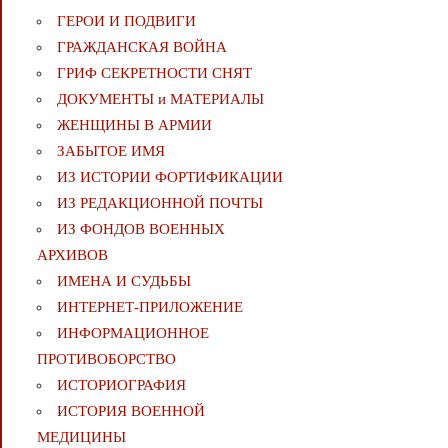
ГЕРОИ И ПОДВИГИ
ГРАЖДАНСКАЯ ВОЙНА
ГРИФ СЕКРЕТНОСТИ СНЯТ
ДОКУМЕНТЫ и МАТЕРИАЛЫ
ЖЕНЩИНЫ В АРМИИ
ЗАБЫТОЕ ИМЯ
ИЗ ИСТОРИИ ФОРТИФИКАЦИИ
ИЗ РЕДАКЦИОННОЙ ПОЧТЫ
ИЗ ФОНДОВ ВОЕННЫХ
АРХИВОВ
ИМЕНА И СУДЬБЫ
ИНТЕРНЕТ-ПРИЛОЖЕНИЕ
ИНФОРМАЦИОННОЕ
ПРОТИВОБОРСТВО
ИСТОРИОГРАФИЯ
ИСТОРИЯ ВОЕННОЙ
МЕДИЦИНЫ