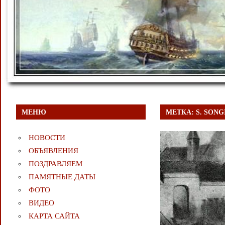
МЕНЮ
МЕТКА:
S. SONG
НОВОСТИ
ОБЪЯВЛЕНИЯ
ПОЗДРАВЛЯЕМ
ПАМЯТНЫЕ ДАТЫ
ФОТО
ВИДЕО
КАРТА САЙТА