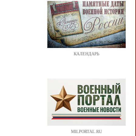
КАЛЕНДАРЬ
MILPORTAL.RU