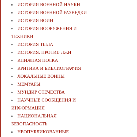
ИСТОРИЯ ВОЕННОЙ НАУКИ
ИСТОРИЯ ВОЕННОЙ РАЗВЕДКИ
ИСТОРИЯ ВОИН
ИСТОРИЯ ВООРУЖЕНИЯ И
ТЕХНИКИ
ИСТОРИЯ ТЫЛА
ИСТОРИЯ: ПРОТИВ ЛЖИ
КНИЖНАЯ ПОЛКА
КРИТИКА И БИБЛИОГРАФИЯ
ЛОКАЛЬНЫЕ ВОЙНЫ
МЕМУАРЫ
МУНДИР ОТЕЧЕСТВА
НАУЧНЫЕ СООБЩЕНИЯ И
ИНФОРМАЦИЯ
НАЦИОНАЛЬНАЯ
БЕЗОПАСНОСТЬ
НЕОПУБЛИКОВАННЫЕ