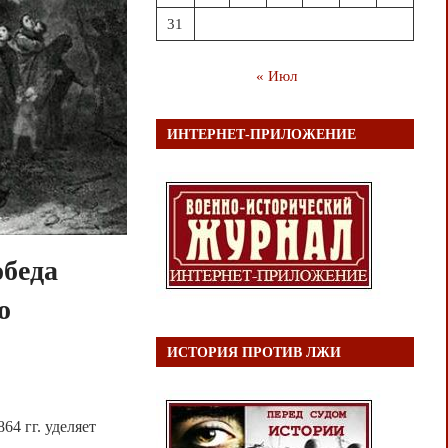
31
« Июл
ИНТЕРНЕТ-ПРИЛОЖЕНИЕ
обеда
о
ИСТОРИЯ ПРОТИВ ЛЖИ
4 гг. уделяет