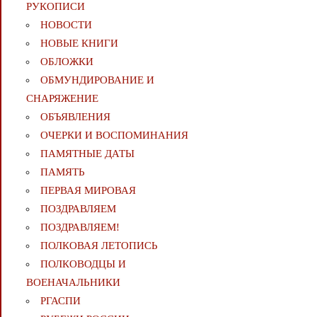
РУКОПИСИ
НОВОСТИ
НОВЫЕ КНИГИ
ОБЛОЖКИ
ОБМУНДИРОВАНИЕ И
СНАРЯЖЕНИЕ
ОБЪЯВЛЕНИЯ
ОЧЕРКИ И ВОСПОМИНАНИЯ
ПАМЯТНЫЕ ДАТЫ
ПАМЯТЬ
ПЕРВАЯ МИРОВАЯ
ПОЗДРАВЛЯЕМ
ПОЗДРАВЛЯЕМ!
ПОЛКОВАЯ ЛЕТОПИСЬ
ПОЛКОВОДЦЫ И
ВОЕНАЧАЛЬНИКИ
РГАСПИ