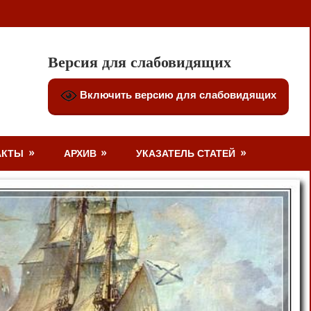
Версия для слабовидящих
Включить версию для слабовидящих
АКТЫ
АРХИВ
УКАЗАТЕЛЬ СТАТЕЙ