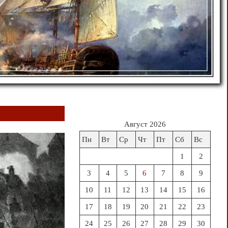
Август 2026
Пн
Вт
Ср
Чт
Пт
Сб
Вс
1
2
3
4
5
6
7
8
9
10
11
12
13
14
15
16
17
18
19
20
21
22
23
24
25
26
27
28
29
30