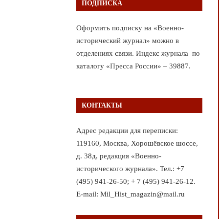
ПОДПИСКА
Оформить подписку на «Военно-
исторический журнал» можно в
отделениях связи. Индекс журнала по
каталогу «Пресса России» – 39887.
КОНТАКТЫ
Адрес редакции для переписки:
119160, Москва, Хорошёвское шоссе,
д. 38д, редакция «Военно-
исторического журнала». Тел.: +7
(495) 941-26-50; + 7 (495) 941-26-12.
E-mail: Mil_Hist_magazin@mail.ru