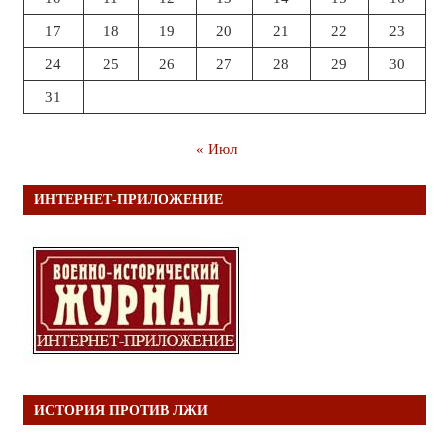
17
18
19
20
21
22
23
24
25
26
27
28
29
30
31
« Июл
ИНТЕРНЕТ-ПРИЛОЖЕНИЕ
ИСТОРИЯ ПРОТИВ ЛЖИ