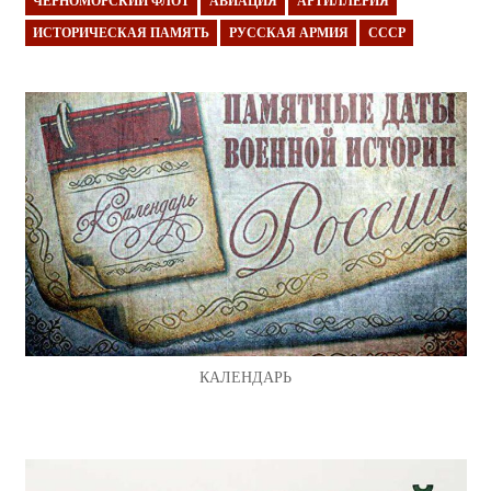
ЧЕРНОМОРСКИЙ ФЛОТ
АВИАЦИЯ
АРТИЛЛЕРИЯ
ИСТОРИЧЕСКАЯ ПАМЯТЬ
РУССКАЯ АРМИЯ
СССР
КАЛЕНДАРЬ