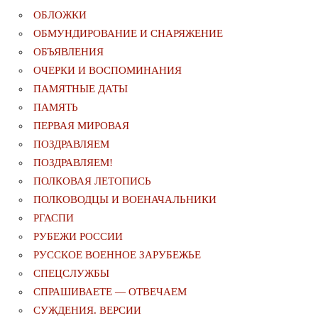
ОБЛОЖКИ
ОБМУНДИРОВАНИЕ И СНАРЯЖЕНИЕ
ОБЪЯВЛЕНИЯ
ОЧЕРКИ И ВОСПОМИНАНИЯ
ПАМЯТНЫЕ ДАТЫ
ПАМЯТЬ
ПЕРВАЯ МИРОВАЯ
ПОЗДРАВЛЯЕМ
ПОЗДРАВЛЯЕМ!
ПОЛКОВАЯ ЛЕТОПИСЬ
ПОЛКОВОДЦЫ И ВОЕНАЧАЛЬНИКИ
РГАСПИ
РУБЕЖИ РОССИИ
РУССКОЕ ВОЕННОЕ ЗАРУБЕЖЬЕ
СПЕЦСЛУЖБЫ
СПРАШИВАЕТЕ — ОТВЕЧАЕМ
СУЖДЕНИЯ. ВЕРСИИ