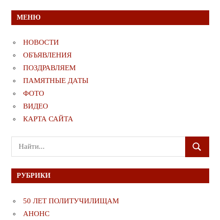
МЕНЮ
НОВОСТИ
ОБЪЯВЛЕНИЯ
ПОЗДРАВЛЯЕМ
ПАМЯТНЫЕ ДАТЫ
ФОТО
ВИДЕО
КАРТА САЙТА
Поиск
ПОИСК
для:
РУБРИКИ
50 ЛЕТ ПОЛИТУЧИЛИЩАМ
АНОНС