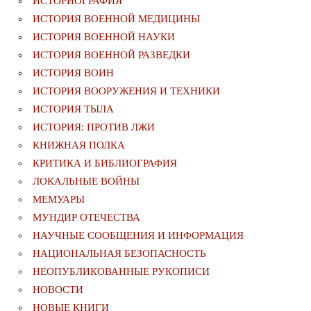
ИСТОРИОГРАФИЯ
ИСТОРИЯ ВОЕННОЙ МЕДИЦИНЫ
ИСТОРИЯ ВОЕННОЙ НАУКИ
ИСТОРИЯ ВОЕННОЙ РАЗВЕДКИ
ИСТОРИЯ ВОИН
ИСТОРИЯ ВООРУЖЕНИЯ И ТЕХНИКИ
ИСТОРИЯ ТЫЛА
ИСТОРИЯ: ПРОТИВ ЛЖИ
КНИЖНАЯ ПОЛКА
КРИТИКА И БИБЛИОГРАФИЯ
ЛОКАЛЬНЫЕ ВОЙНЫ
МЕМУАРЫ
МУНДИР ОТЕЧЕСТВА
НАУЧНЫЕ СООБЩЕНИЯ И ИНФОРМАЦИЯ
НАЦИОНАЛЬНАЯ БЕЗОПАСНОСТЬ
НЕОПУБЛИКОВАННЫЕ РУКОПИСИ
НОВОСТИ
НОВЫЕ КНИГИ