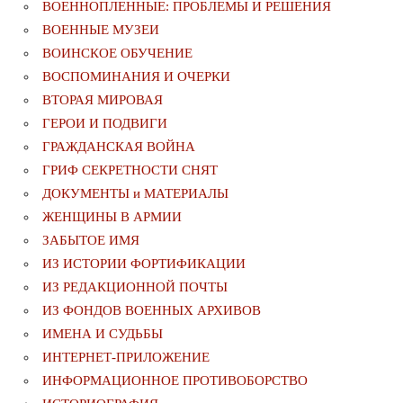
ВОЕННОПЛЕННЫЕ: ПРОБЛЕМЫ И РЕШЕНИЯ
ВОЕННЫЕ МУЗЕИ
ВОИНСКОЕ ОБУЧЕНИЕ
ВОСПОМИНАНИЯ И ОЧЕРКИ
ВТОРАЯ МИРОВАЯ
ГЕРОИ И ПОДВИГИ
ГРАЖДАНСКАЯ ВОЙНА
ГРИФ СЕКРЕТНОСТИ СНЯТ
ДОКУМЕНТЫ и МАТЕРИАЛЫ
ЖЕНЩИНЫ В АРМИИ
ЗАБЫТОЕ ИМЯ
ИЗ ИСТОРИИ ФОРТИФИКАЦИИ
ИЗ РЕДАКЦИОННОЙ ПОЧТЫ
ИЗ ФОНДОВ ВОЕННЫХ АРХИВОВ
ИМЕНА И СУДЬБЫ
ИНТЕРНЕТ-ПРИЛОЖЕНИЕ
ИНФОРМАЦИОННОЕ ПРОТИВОБОРСТВО