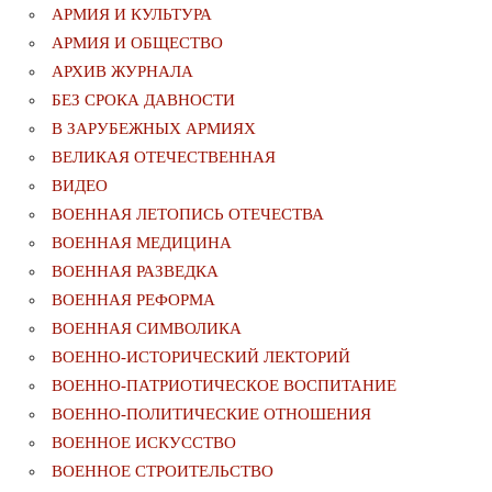
АРМИЯ И КУЛЬТУРА
АРМИЯ И ОБЩЕСТВО
АРХИВ ЖУРНАЛА
БЕЗ СРОКА ДАВНОСТИ
В ЗАРУБЕЖНЫХ АРМИЯХ
ВЕЛИКАЯ ОТЕЧЕСТВЕННАЯ
ВИДЕО
ВОЕННАЯ ЛЕТОПИСЬ ОТЕЧЕСТВА
ВОЕННАЯ МЕДИЦИНА
ВОЕННАЯ РАЗВЕДКА
ВОЕННАЯ РЕФОРМА
ВОЕННАЯ СИМВОЛИКА
ВОЕННО-ИСТОРИЧЕСКИЙ ЛЕКТОРИЙ
ВОЕННО-ПАТРИОТИЧЕСКОЕ ВОСПИТАНИЕ
ВОЕННО-ПОЛИТИЧЕСКИE ОТНОШЕНИЯ
ВОЕННОЕ ИСКУССТВО
ВОЕННОЕ СТРОИТЕЛЬСТВО