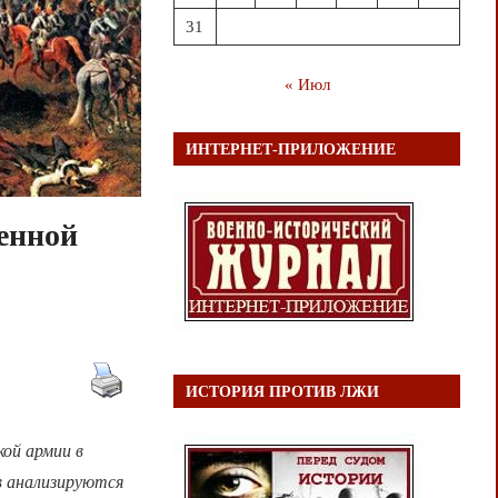
31
« Июл
ИНТЕРНЕТ-ПРИЛОЖЕНИЕ
енной
ИСТОРИЯ ПРОТИВ ЛЖИ
ой армии в
в анализируются