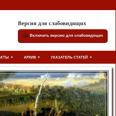
Версия для слабовидящих
Включить версию для слабовидящих
АКТЫ
АРХИВ
УКАЗАТЕЛЬ СТАТЕЙ