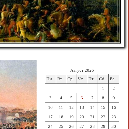
Август 2026
Пн
Вт
Ср
Чт
Пт
Сб
Вс
1
2
3
4
5
6
7
8
9
10
11
12
13
14
15
16
17
18
19
20
21
22
23
24
25
26
27
28
29
30